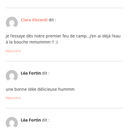
Clara Viscardi
dit :
je l’essaye dès notre premier feu de camp…j’en ai déjà l’eau
à la bouche mmummm !! :)
Répondre
Léa Fortin
dit :
une bonne idée délicieuse hummm
Répondre
Léa Fortin
dit :