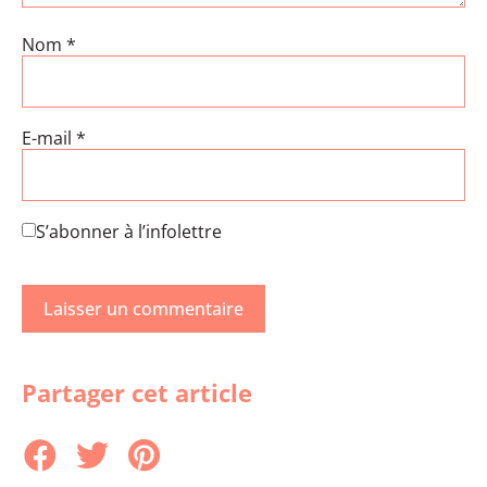
Nom
*
E-mail
*
S’abonner à l’infolettre
Partager cet article