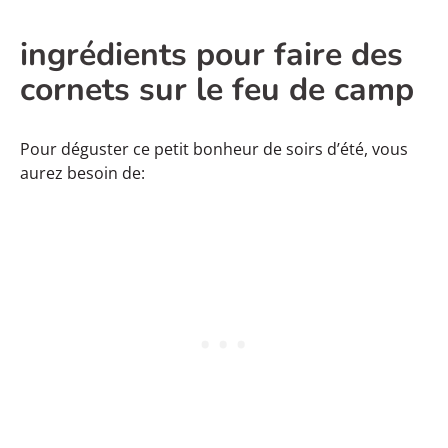
ingrédients pour faire des
cornets sur le feu de camp
Pour déguster ce petit bonheur de soirs d’été, vous
aurez besoin de: