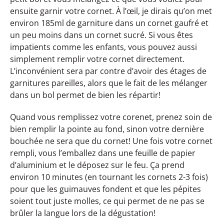
ensuite garnir votre cornet. À l’œil, je dirais qu’on met
environ 185ml de garniture dans un cornet gaufré et
un peu moins dans un cornet sucré. Si vous êtes
impatients comme les enfants, vous pouvez aussi
simplement remplir votre cornet directement.
L’inconvénient sera par contre d’avoir des étages de
garnitures pareilles, alors que le fait de les mélanger
dans un bol permet de bien les répartir!
Quand vous remplissez votre corenet, prenez soin de
bien remplir la pointe au fond, sinon votre dernière
bouchée ne sera que du cornet! Une fois votre cornet
rempli, vous l’emballez dans une feuille de papier
d’aluminium et le déposez sur le feu. Ça prend
environ 10 minutes (en tournant les cornets 2-3 fois)
pour que les guimauves fondent et que les pépites
soient tout juste molles, ce qui permet de ne pas se
brûler la langue lors de la dégustation!