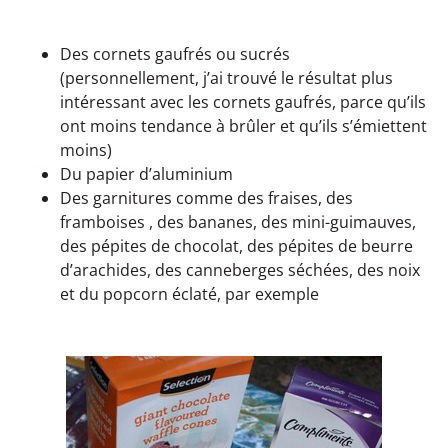
Des cornets gaufrés ou sucrés
(personnellement, j’ai trouvé le résultat plus
intéressant avec les cornets gaufrés, parce qu’ils
ont moins tendance à brûler et qu’ils s’émiettent
moins)
Du papier d’aluminium
Des garnitures comme des fraises, des
framboises , des bananes, des mini-guimauves,
des pépites de chocolat, des pépites de beurre
d’arachides, des canneberges séchées, des noix
et du popcorn éclaté, par exemple