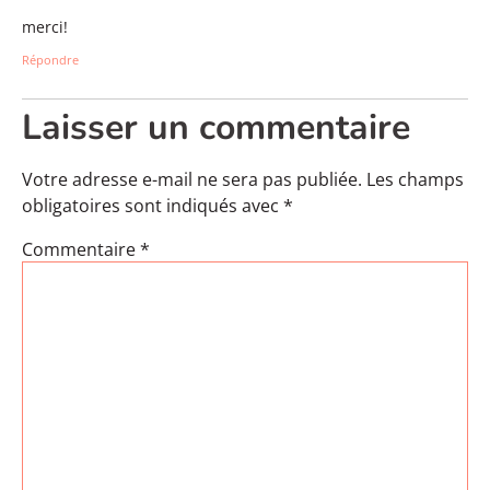
merci!
Répondre
Laisser un commentaire
Votre adresse e-mail ne sera pas publiée.
Les champs
obligatoires sont indiqués avec
*
Commentaire
*