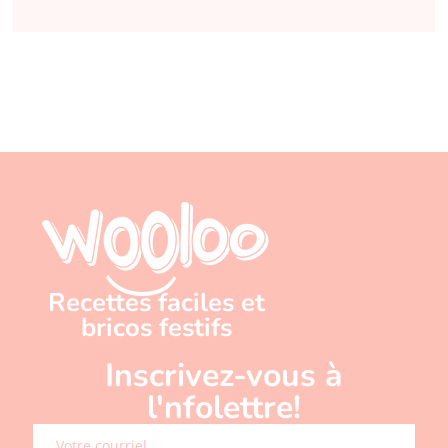
Recettes faciles et
bricos festifs
Inscrivez-vous à
l'nfolettre!