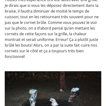
Je dirais que si vous les déposez directement dans la
braise, il faudra diminuer de moitié le temps de
cuisson, tout en les retournant très souvent pour ne
pas que le cornet brûle. Comme vous pouvez le voir
sur la photo, on a d’abord pensé qu’en mettant les
cornets de cette façons sur la grille, la chaleur
montrait et serait uniforme. Erreur! Ça a plutôt juste
brûlé les bouts! Alors, on a par la suite fait cuire nos
cornets sur le côté et ça a toujours très bien
fonctionné!