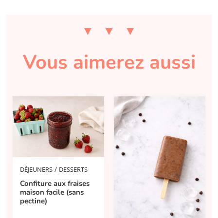
Vous aimerez aussi
/
DÉJEUNERS
DESSERTS
Confiture aux fraises
maison facile (sans
pectine)