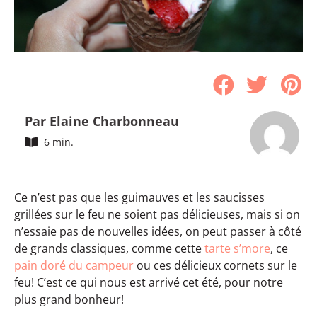
Par Elaine Charbonneau
6 min.
Ce n’est pas que les guimauves et les saucisses
grillées sur le feu ne soient pas délicieuses, mais si on
n’essaie pas de nouvelles idées, on peut passer à côté
de grands classiques, comme cette
tarte s’more
, ce
pain doré du campeur
ou ces délicieux cornets sur le
feu! C’est ce qui nous est arrivé cet été, pour notre
plus grand bonheur!