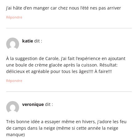
j’ai hâte d’en manger car chez nous l’été nes pas arriver
Répondre
katie
dit :
À la suggestion de Carole, j’ai fait l’expérience en ajoutant
une boule de crème glacée après la cuisson. Résultat:
délicieux et agréable pour tous les âges!!!! À faire!!!
Répondre
veronique
dit :
Très bonne idée a essayer même en hivers, j'adore les feu
de camps dans la neige (même si cette année la neige
manque)