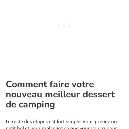
Comment faire votre
nouveau meilleur dessert
de camping
Le reste des étapes est fort simple! Vous prenez un
petit bol et vous mélangez ce que vous voulez pour