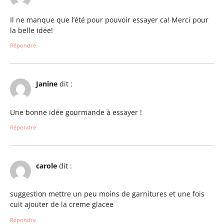
Il ne manque que l’été pour pouvoir essayer ca! Merci pour
la belle idée!
Répondre
Janine
dit :
Une bonne idée gourmande à essayer !
Répondre
carole
dit :
suggestion mettre un peu moins de garnitures et une fois
cuit ajouter de la creme glacee
Répondre