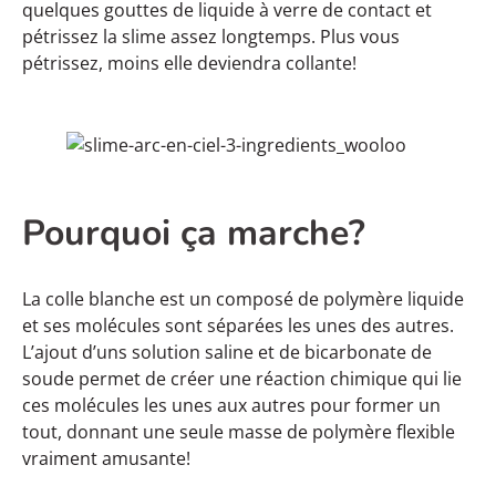
quelques gouttes de liquide à verre de contact et
pétrissez la slime assez longtemps. Plus vous
pétrissez, moins elle deviendra collante!
Pourquoi ça marche?
La colle blanche est un composé de polymère liquide
et ses molécules sont séparées les unes des autres.
L’ajout d’uns solution saline et de bicarbonate de
soude permet de créer une réaction chimique qui lie
ces molécules les unes aux autres pour former un
tout, donnant une seule masse de polymère flexible
vraiment amusante!