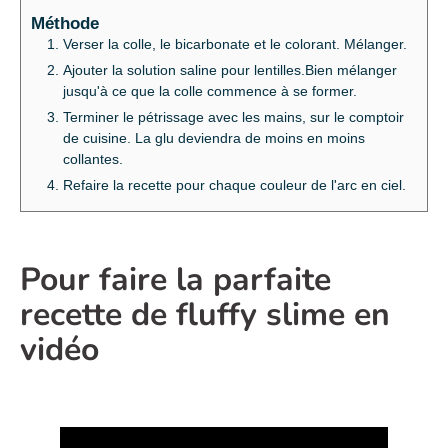
Méthode
Verser la colle, le bicarbonate et le colorant. Mélanger.
Ajouter la solution saline pour lentilles.Bien mélanger
jusqu'à ce que la colle commence à se former.
Terminer le pétrissage avec les mains, sur le comptoir
de cuisine. La glu deviendra de moins en moins
collantes.
Refaire la recette pour chaque couleur de l'arc en ciel.
Pour faire la parfaite
recette de fluffy slime en
vidéo