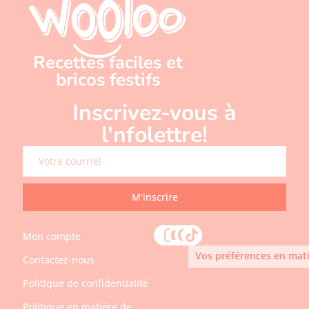
Recettes faciles et
bricos festifs
Inscrivez-vous à
l'nfolettre!
M'inscrire
Mon compte
Vos préférences en mati
Contactez-nous
Politique de confidentialité
Politique en matière de