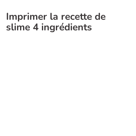
Imprimer la recette de
slime 4 ingrédients