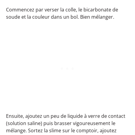
Commencez par verser la colle, le bicarbonate de
soude et la couleur dans un bol. Bien mélanger.
Ensuite, ajoutez un peu de liquide à verre de contact
(solution saline) puis brasser vigoureusement le
mélange. Sortez la slime sur le comptoir, ajoutez