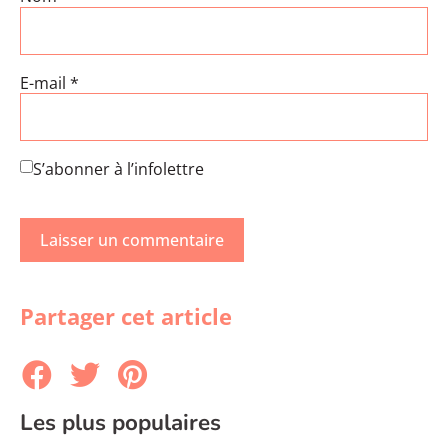
E-mail
*
S’abonner à l’infolettre
Partager cet article
Les plus populaires