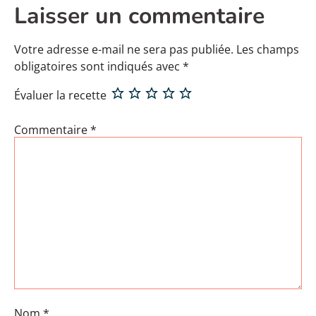
Laisser un commentaire
Votre adresse e-mail ne sera pas publiée.
Les champs
obligatoires sont indiqués avec
*
Évaluer la recette
Commentaire
*
Nom
*