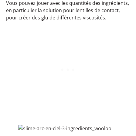
Vous pouvez jouer avec les quantités des ingrédients,
en particulier la solution pour lentilles de contact,
pour créer des glu de différentes viscosités.