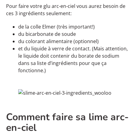
Pour faire votre glu arc-en-ciel vous aurez besoin de
ces 3 ingrédients seulement:
de la colle Elmer (très important!)
du bicarbonate de soude
du colorant alimentaire (optionnel)
et du liquide à verre de contact. (Mais attention,
le liquide doit contenir du borate de sodium
dans sa liste d’ingrédients pour que ça
fonctionne.)
Comment faire sa lime arc-
en-ciel