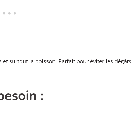
et surtout la boisson. Parfait pour éviter les dégâts
besoin :