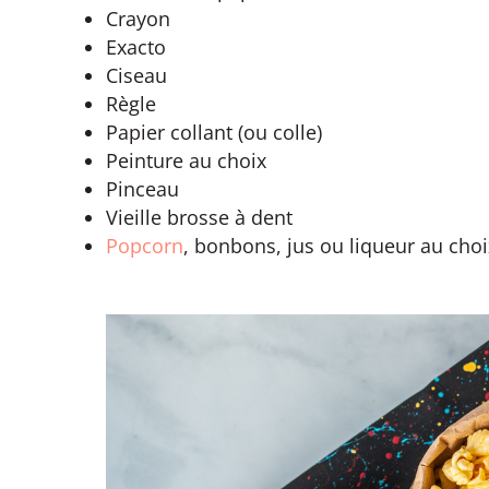
Crayon
Exacto
Ciseau
Règle
Papier collant (ou colle)
Peinture au choix
Pinceau
Vieille brosse à dent
Popcorn
, bonbons, jus ou liqueur au choi