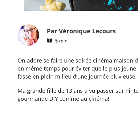
Par Véronique Lecours
5 min.
On adore se faire une soirée cinéma maison 
en même temps pour éviter que le plus jeune s
fasse en plein milieu d’une journée pluvieuse
Ma grande fille de 13 ans a vu passer sur Pint
gourmande DIY comme au cinéma!