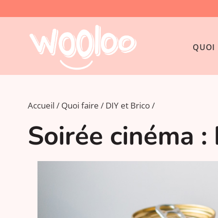
QUOI 
Accueil
Quoi faire
DIY et Brico
Soirée cinéma :