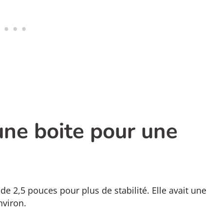
ne boite pour une
 de 2,5 pouces pour plus de stabilité. Elle avait une
nviron.