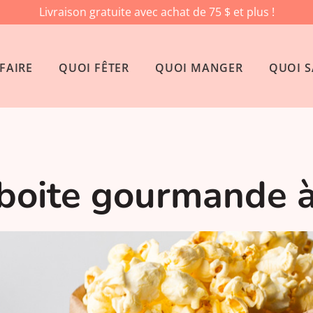
Livraison gratuite avec achat de 75 $ et plus !
FAIRE
QUOI FÊTER
QUOI MANGER
QUOI S
 boite gourmande à