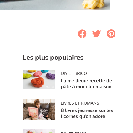
Les plus populaires
DIY ET BRICO
La meilleure recette de
pâte à modeler maison
LIVRES ET ROMANS
8 livres jeunesse sur les
licornes qu’on adore