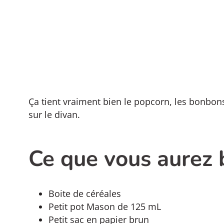
Ça tient vraiment bien le popcorn, les bonbons 
sur le divan.
Ce que vous aurez 
Boite de céréales
Petit pot Mason de 125 mL
Petit sac en papier brun