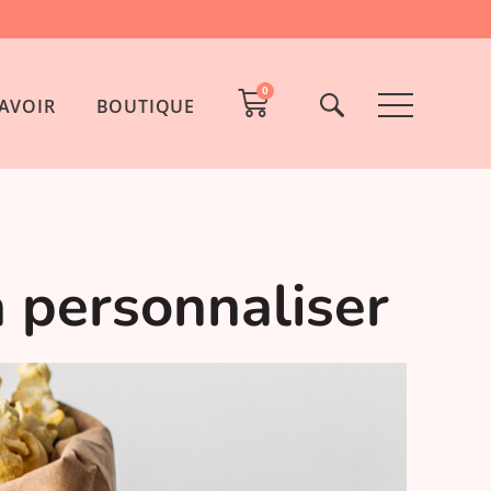
0
AVOIR
BOUTIQUE
 personnaliser