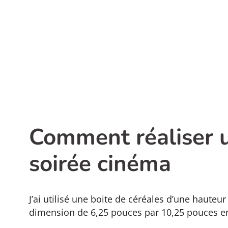
Comment réaliser u
soirée cinéma
J’ai utilisé une boite de céréales d’une hauteur
dimension de 6,25 pouces par 10,25 pouces e