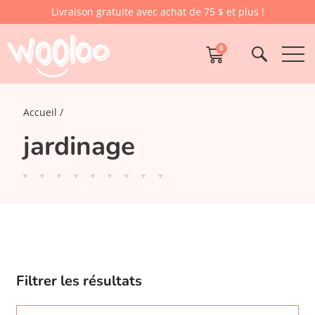
Livraison gratuite avec achat de 75 $ et plus !
0
Accueil
jardinage
Filtrer les résultats