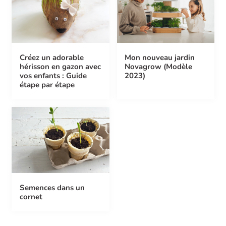
Créez un adorable
Mon nouveau jardin
hérisson en gazon avec
Novagrow (Modèle
vos enfants : Guide
2023)
étape par étape
Semences dans un
cornet