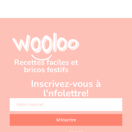
Recettes faciles et
bricos festifs
Inscrivez-vous à
l'nfolettre!
M'inscrire