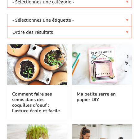
Comment faire ses
Ma petite serre en
semis dans des
papier DIY
coquilles d’oeuf :
l’astuce écolo et facile