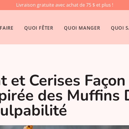
Livraison gratuite avec achat de 75 $ et plus !
FAIRE
QUOI FÊTER
QUOI MANGER
QUOI S
 et Cerises Façon 
pirée des Muffins
ulpabilité