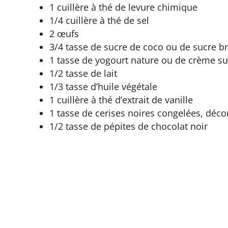
1 cuillère à thé de levure chimique
1/4 cuillère à thé de sel
2 œufs
3/4 tasse de sucre de coco ou de sucre b
1 tasse de yogourt nature ou de crème su
1/2 tasse de lait
1/3 tasse d’huile végétale
1 cuillère à thé d’extrait de vanille
1 tasse de cerises noires congelées, déc
1/2 tasse de pépites de chocolat noir