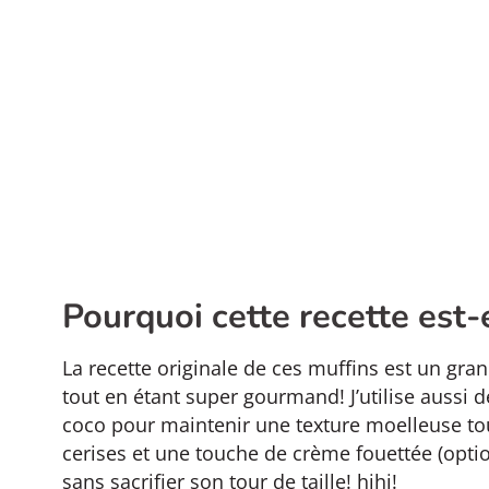
Pourquoi cette recette est-e
La recette originale de ces muffins est un gran
tout en étant super gourmand! J’utilise aussi 
coco pour maintenir une texture moelleuse tout
cerises et une touche de crème fouettée (opti
sans sacrifier son tour de taille! hihi!