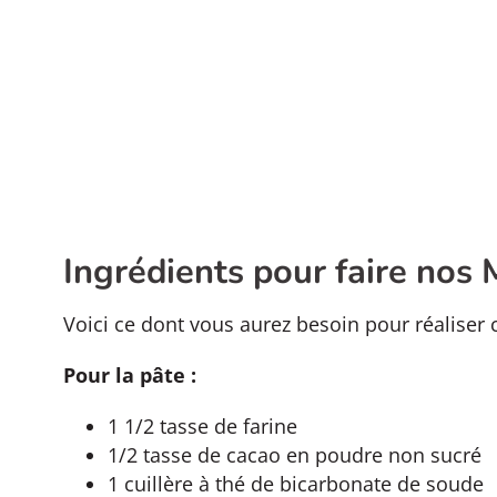
Ingrédients pour faire nos 
Voici ce dont vous aurez besoin pour réaliser c
Pour la pâte :
1 1/2 tasse de farine
1/2 tasse de cacao en poudre non sucré
1 cuillère à thé de bicarbonate de soude