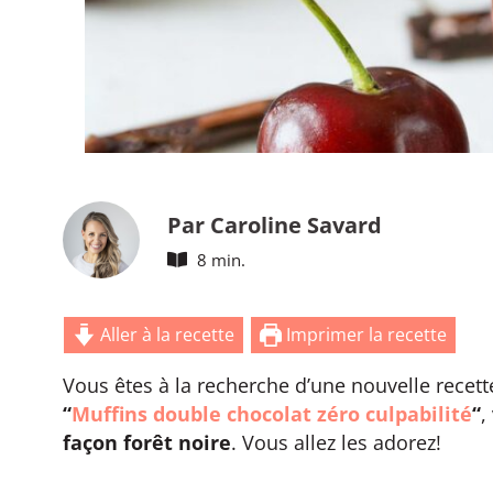
Par Caroline Savard
8 min.
Aller à la recette
Imprimer la recette
Vous êtes à la recherche d’une nouvelle recet
“
Muffins double chocolat zéro culpabilité
“
,
façon forêt noire
. Vous allez les adorez!