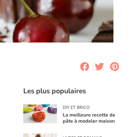
Les plus populaires
DIY ET BRICO
La meilleure recette de
pâte à modeler maison