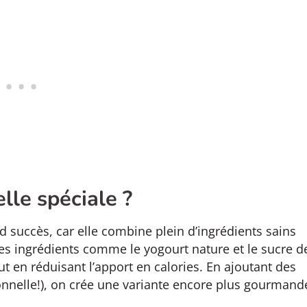
lle spéciale ?
d succès, car elle combine plein d’ingrédients sains
des ingrédients comme le yogourt nature et le sucre d
 en réduisant l’apport en calories. En ajoutant des
onnelle!), on crée une variante encore plus gourmand