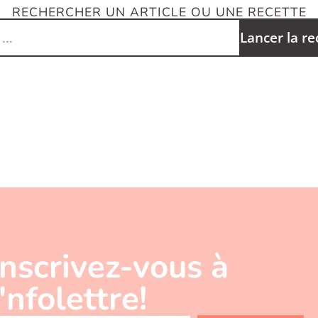
RECHERCHER UN ARTICLE OU UNE RECETTE
Lancer la r
Inscrivez-vous à
l'nfolettre!