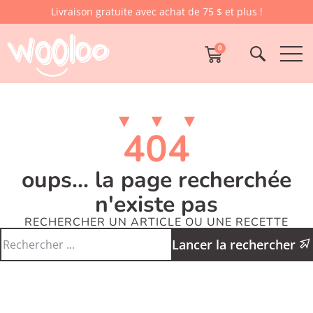
Livraison gratuite avec achat de 75 $ et plus !
0
404
oups... la page recherchée
n'existe pas
RECHERCHER UN ARTICLE OU UNE RECETTE
Lancer la rechercher