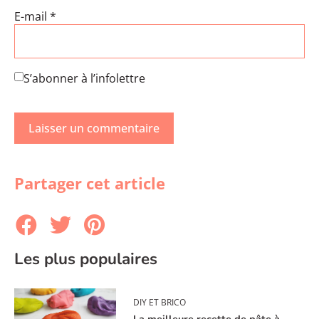
E-mail
*
S’abonner à l’infolettre
Partager cet article
Les plus populaires
DIY ET BRICO