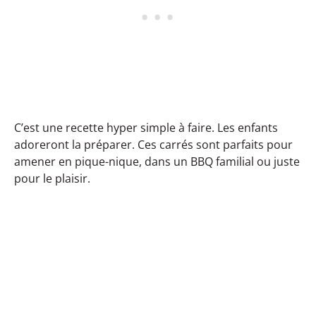
C’est une recette hyper simple à faire. Les enfants
adoreront la préparer. Ces carrés sont parfaits pour
amener en pique-nique, dans un BBQ familial ou juste
pour le plaisir.