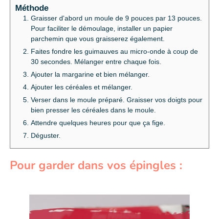
Méthode
Graisser d'abord un moule de 9 pouces par 13 pouces.
Pour faciliter le démoulage, installer un papier
parchemin que vous graisserez également.
Faites fondre les guimauves au micro-onde à coup de
30 secondes. Mélanger entre chaque fois.
Ajouter la margarine et bien mélanger.
Ajouter les céréales et mélanger.
Verser dans le moule préparé. Graisser vos doigts pour
bien presser les céréales dans le moule.
Attendre quelques heures pour que ça fige.
Déguster.
Pour garder dans vos épingles :