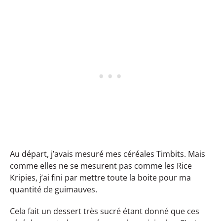
Au départ, j’avais mesuré mes céréales Timbits. Mais
comme elles ne se mesurent pas comme les Rice
Kripies, j’ai fini par mettre toute la boite pour ma
quantité de guimauves.
Cela fait un dessert très sucré étant donné que ces