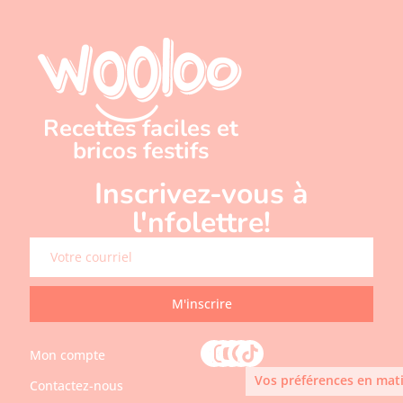
Recettes faciles et
bricos festifs
Inscrivez-vous à
l'nfolettre!
M'inscrire
Mon compte
Vos préférences en mati
Contactez-nous