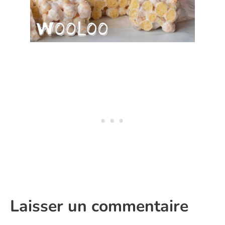
Laisser un commentaire