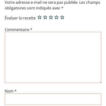
Votre adresse e-mail ne sera pas publiée.
Les champs
obligatoires sont indiqués avec
*
Évaluer la recette
Commentaire
*
Nom
*