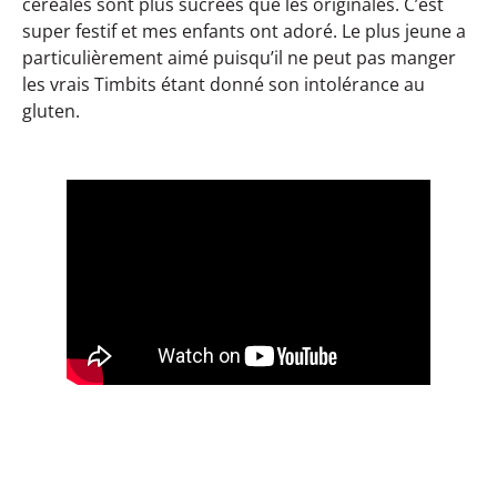
céréales sont plus sucrées que les originales. C’est
super festif et mes enfants ont adoré. Le plus jeune a
particulièrement aimé puisqu’il ne peut pas manger
les vrais Timbits étant donné son intolérance au
gluten.