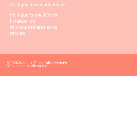
Politique de confidentialité
Politique en matière de
livraison, de
remboursements et de
retours
©2026 Wooloo, Tous droits réservés.
Réalisation Madison Web