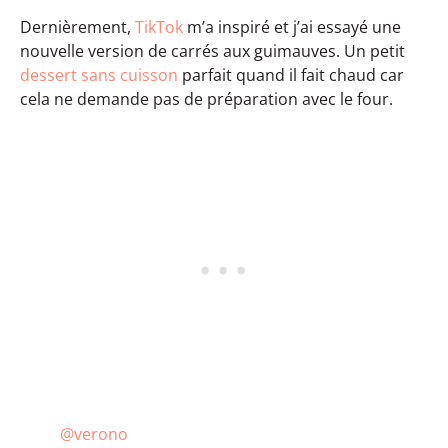
Dernièrement,
TikTok
m’a inspiré et j’ai essayé une
nouvelle version de carrés aux guimauves. Un petit
dessert sans cuisson
parfait quand il fait chaud car
cela ne demande pas de préparation avec le four.
@verono