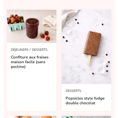
/
DÉJEUNERS
DESSERTS
Confiture aux fraises
maison facile (sans
pectine)
DESSERTS
Popsicles style fudge
double chocolat