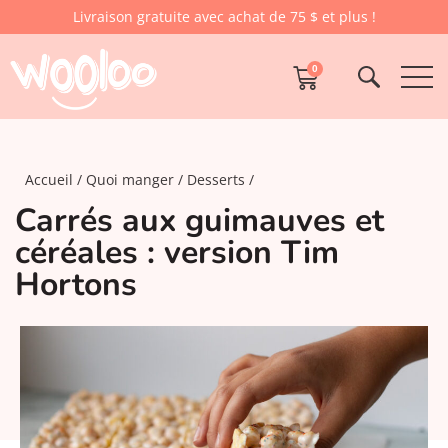
Livraison gratuite avec achat de 75 $ et plus !
0
Accueil
Quoi manger
Desserts
Carrés aux guimauves et
céréales : version Tim
Hortons