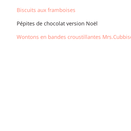
Biscuits aux framboises
Pépites de chocolat version Noël
Wontons en bandes croustillantes Mrs.Cubbiso