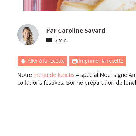
Par Caroline Savard
6 min.
Aller à la recette
Imprimer la recette
Notre
menu de lunchs
– spécial Noël signé An
collations festives. Bonne préparation de lunc