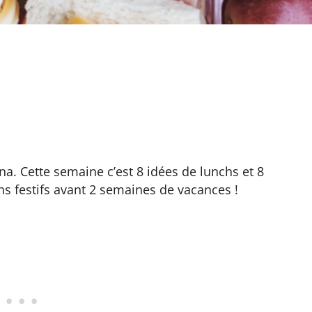
na. Cette semaine c’est 8 idées de lunchs et 8
hs festifs avant 2 semaines de vacances !