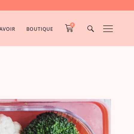
0
AVOIR
BOUTIQUE