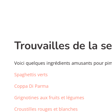
Trouvailles de la 
Voici quelques ingrédients amusants pour pi
Spaghettis verts
Coppa Di Parma
Grignotines aux fruits et légumes
Croustilles rouges et blanches