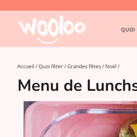
QUOI 
Accueil
Quoi fêter
Grandes fêtes
Noël
Menu de Lunchs 