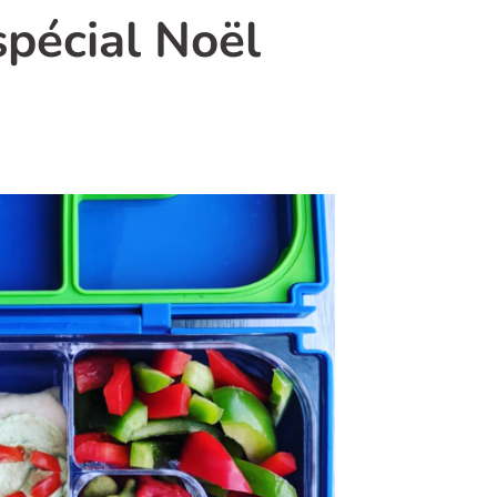
pécial Noël