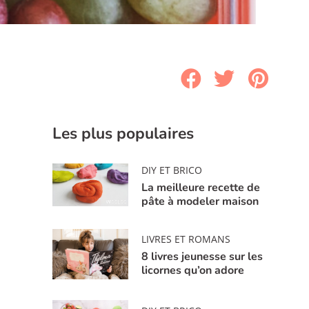
Les plus populaires
DIY ET BRICO
La meilleure recette de
pâte à modeler maison
LIVRES ET ROMANS
8 livres jeunesse sur les
licornes qu’on adore