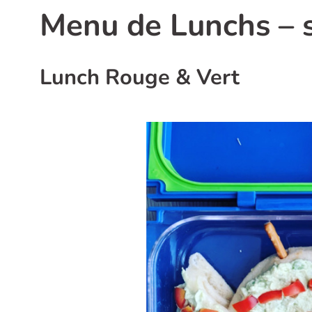
Menu de Lunchs – s
Lunch Rouge & Vert