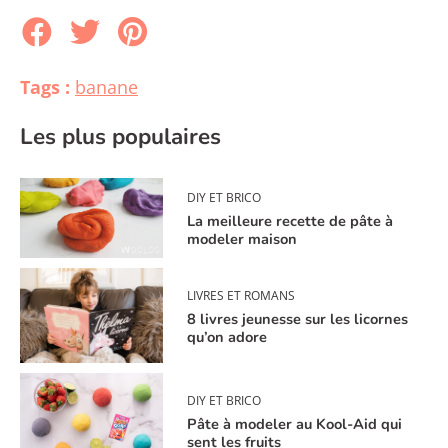
Tags :
banane
Les plus populaires
DIY ET BRICO
La meilleure recette de pâte à
modeler maison
LIVRES ET ROMANS
8 livres jeunesse sur les licornes
qu’on adore
DIY ET BRICO
Pâte à modeler au Kool-Aid qui
sent les fruits