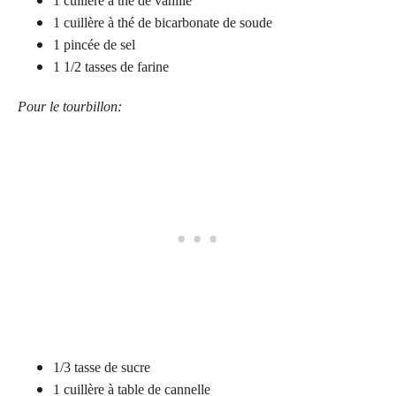
1 cuillère à thé de vanille
1 cuillère à thé de bicarbonate de soude
1 pincée de sel
1 1/2 tasses de farine
Pour le tourbillon:
1/3 tasse de sucre
1 cuillère à table de cannelle