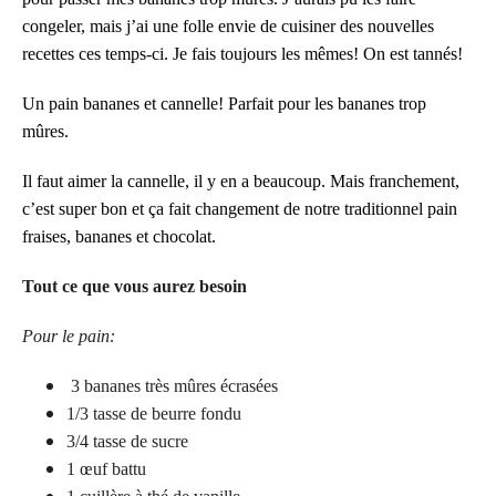
congeler, mais j’ai une folle envie de cuisiner des nouvelles
recettes ces temps-ci. Je fais toujours les mêmes! On est tannés!
Un pain bananes et cannelle! Parfait pour les bananes trop
mûres.
Il faut aimer la cannelle, il y en a beaucoup. Mais franchement,
c’est super bon et ça fait changement de notre traditionnel pain
fraises, bananes et chocolat.
Tout ce que vous aurez besoin
Pour le pain:
3 bananes très mûres écrasées
1/3 tasse de beurre fondu
3/4 tasse de sucre
1 œuf battu