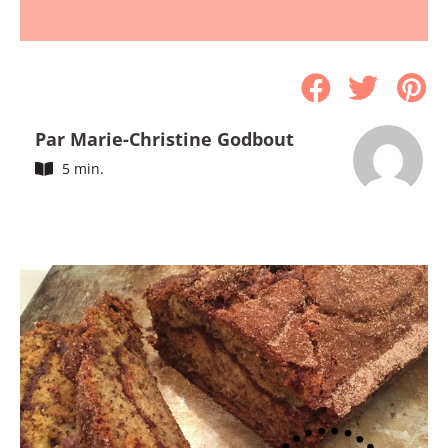
Par Marie-Christine Godbout
5 min.