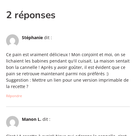
2 réponses
Stéphanie
dit :
Ce pain est vraiment délicieux ! Mon conjoint et moi, on se
lichaient les babines pendant qu'il cuisait. La maison sentait
bon la cannelle ! Après y avoir goûter, il est évident que ce
pain se retrouve maintenant parmi nos préférés :)
Suggestion : Mettre un lien pour une version imprimable de
la recette ?
Répondre
Manon L.
dit :