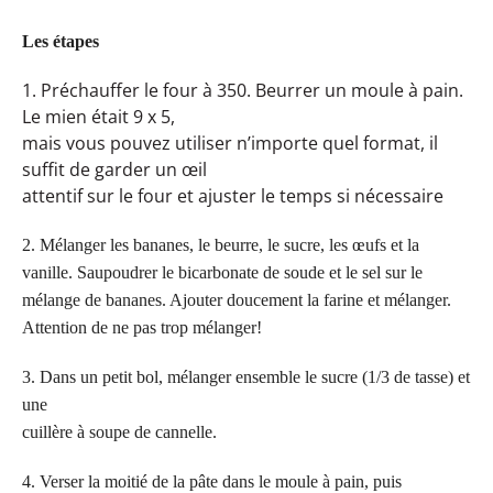
Les étapes
1. Préchauffer le four à 350. Beurrer un moule à pain.
Le mien était 9 x 5,
mais vous pouvez utiliser n’importe quel format, il
suffit de garder un œil
attentif sur le four et ajuster le temps si nécessaire
2. Mélanger les bananes, le beurre, le sucre, les œufs et la
vanille. Saupoudrer le bicarbonate de soude et le sel sur le
mélange de bananes. Ajouter doucement la farine et mélanger.
Attention de ne pas trop mélanger!
3. Dans un petit bol, mélanger ensemble le sucre (1/3 de tasse) et
une
cuillère à soupe de cannelle.
4. Verser la moitié de la pâte dans le moule à pain, puis