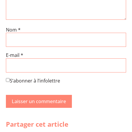
Nom
*
E-mail
*
S’abonner à l’infolettre
Partager cet article