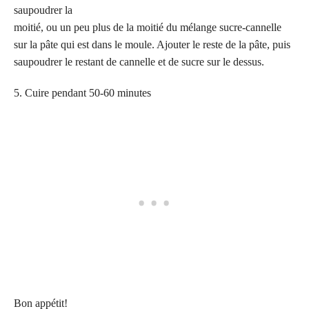
saupoudrer la
moitié, ou un peu plus de la moitié du mélange sucre-cannelle
sur la pâte qui est dans le moule. Ajouter le reste de la pâte, puis
saupoudrer le restant de cannelle et de sucre sur le dessus.
5. Cuire pendant 50-60 minutes
Bon appétit!