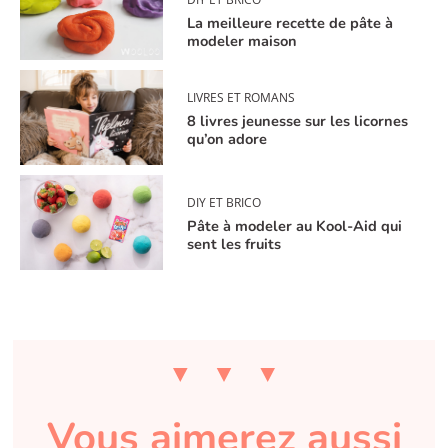
La meilleure recette de pâte à
modeler maison
LIVRES ET ROMANS
8 livres jeunesse sur les licornes
qu’on adore
DIY ET BRICO
Pâte à modeler au Kool-Aid qui
sent les fruits
Vous aimerez aussi