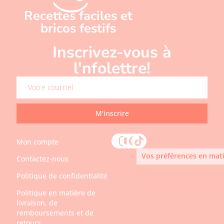
Recettes faciles et
bricos festifs
Inscrivez-vous à
l'nfolettre!
M'inscrire
Mon compte
Vos préférences en mati
Contactez-nous
Politique de confidentialité
Politique en matière de
livraison, de
remboursements et de
retours