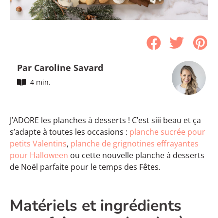
Par Caroline Savard
4 min.
J’ADORE les planches à desserts ! C’est siii beau et ça
s’adapte à toutes les occasions :
planche sucrée pour
petits Valentins
,
planche de grignotines effrayantes
pour Halloween
ou cette nouvelle planche à desserts
de Noël parfaite pour le temps des Fêtes.
Matériels et ingrédients