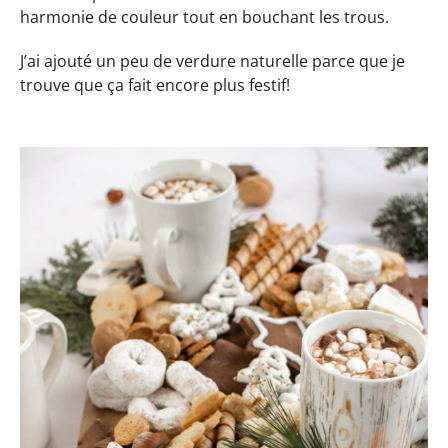
harmonie de couleur tout en bouchant les trous.
J’ai ajouté un peu de verdure naturelle parce que je
trouve que ça fait encore plus festif!