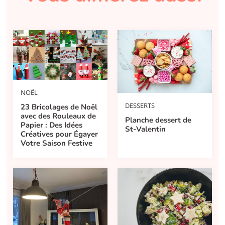
NOËL
DESSERTS
23 Bricolages de Noël
avec des Rouleaux de
Planche dessert de
Papier : Des Idées
St-Valentin
Créatives pour Égayer
Votre Saison Festive