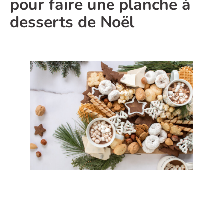
pour faire une planche à
desserts de Noël