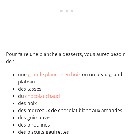
Pour faire une planche à desserts, vous aurez besoin
de :
une
grande planche en bois
ou un beau grand
plateau
des tasses
du
chocolat chaud
des noix
des morceaux de chocolat blanc aux amandes
des guimauves
des piroulines
des biscuits gaufrettes