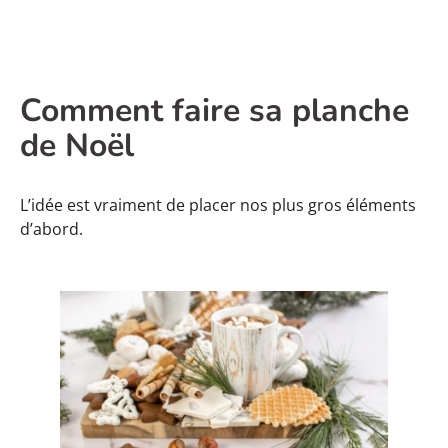
Comment faire sa planche
de Noël
L’idée est vraiment de placer nos plus gros éléments
d’abord.