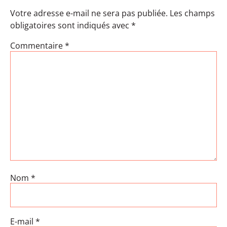
Votre adresse e-mail ne sera pas publiée.
Les champs
obligatoires sont indiqués avec
*
Commentaire
*
Nom
*
E-mail
*