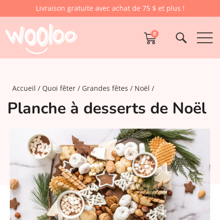
Livraison gratuite avec achat de 75 $ et plus !
0
Accueil
Quoi fêter
Grandes fêtes
Noël
Planche à desserts de Noël