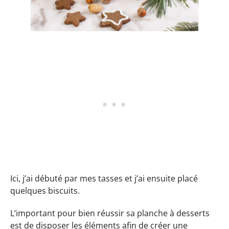
Ici, j’ai débuté par mes tasses et j’ai ensuite placé
quelques biscuits.
L’important pour bien réussir sa planche à desserts
est de disposer les éléments afin de créer une