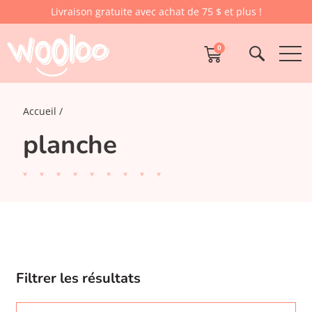
Livraison gratuite avec achat de 75 $ et plus !
0
Accueil
planche
Filtrer les résultats