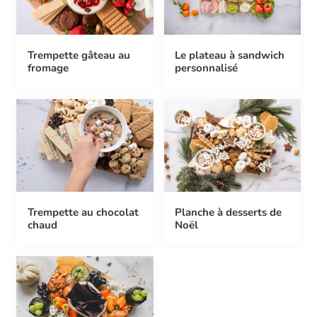
Trempette gâteau au
Le plateau à sandwich
fromage
personnalisé
Trempette au chocolat
Planche à desserts de
chaud
Noël