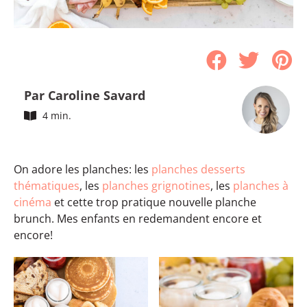
Par Caroline Savard
4 min.
On adore les planches: les
planches desserts
thématiques
, les
planches grignotines
, les
planches à
cinéma
et cette trop pratique nouvelle planche
brunch. Mes enfants en redemandent encore et
encore!