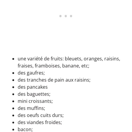
une variété de fruits: bleuets, oranges, raisins,
fraises, framboises, banane, etc;
des gaufres;
des tranches de pain aux raisins;
des pancakes
des baguettes;
mini croissants;
des muffins;
des oeufs cuits durs;
des viandes froides;
bacon;