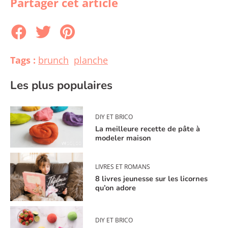
Partager cet article
Tags :
brunch
planche
Les plus populaires
DIY ET BRICO
La meilleure recette de pâte à
modeler maison
LIVRES ET ROMANS
8 livres jeunesse sur les licornes
qu’on adore
DIY ET BRICO