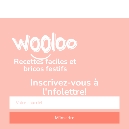
Recettes faciles et
bricos festifs
Inscrivez-vous à
l'nfolettre!
M'inscrire