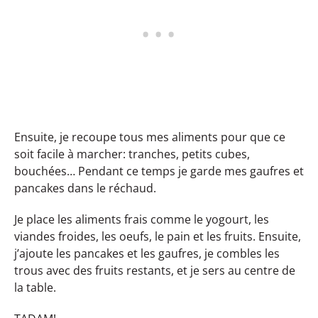
Ensuite, je recoupe tous mes aliments pour que ce
soit facile à marcher: tranches, petits cubes,
bouchées… Pendant ce temps je garde mes gaufres et
pancakes dans le réchaud.
Je place les aliments frais comme le yogourt, les
viandes froides, les oeufs, le pain et les fruits. Ensuite,
j’ajoute les pancakes et les gaufres, je combles les
trous avec des fruits restants, et je sers au centre de
la table.