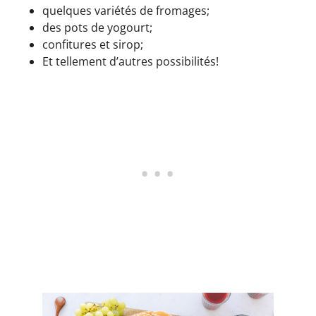
quelques variétés de fromages;
des pots de yogourt;
confitures et sirop;
Et tellement d’autres possibilités!