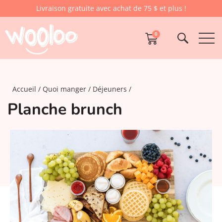
Livraison gratuite avec achat de 75 $ et plus !
0
Accueil
Quoi manger
Déjeuners
Planche brunch