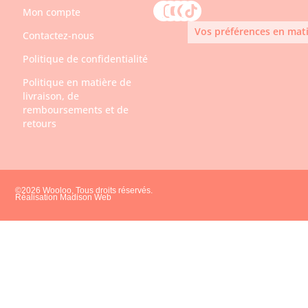
Mon compte
Vos préférences en mati
Contactez-nous
Politique de confidentialité
Politique en matière de
livraison, de
remboursements et de
retours
©2026 Wooloo, Tous droits réservés.
Réalisation Madison Web