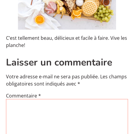
C’est tellement beau, délicieux et facile à faire. Vive les
planche!
Laisser un commentaire
Votre adresse e-mail ne sera pas publiée.
Les champs
obligatoires sont indiqués avec
*
Commentaire
*