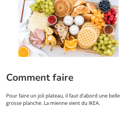
Comment faire
Pour faire un joli plateau, il faut d’abord une belle
grosse planche. La mienne vient du IKEA.