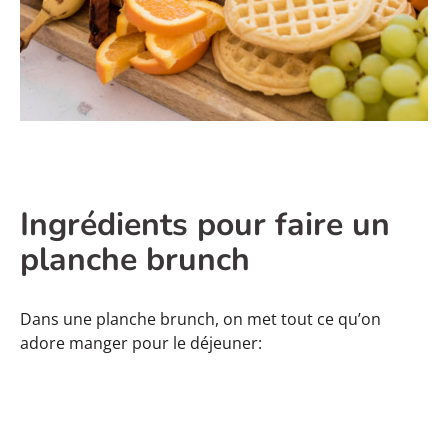
Ingrédients pour faire un
planche brunch
Dans une planche brunch, on met tout ce qu’on
adore manger pour le déjeuner: