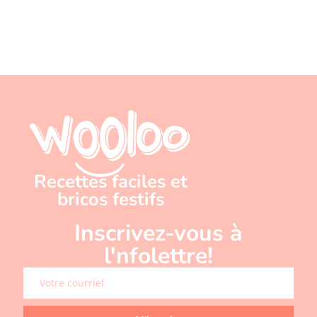
Recettes faciles et
bricos festifs
Inscrivez-vous à
l'nfolettre!