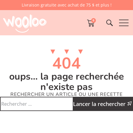
Livraison gratuite avec achat de 75 $ et plus !
0
404
oups... la page recherchée
n'existe pas
RECHERCHER UN ARTICLE OU UNE RECETTE
Lancer la rechercher