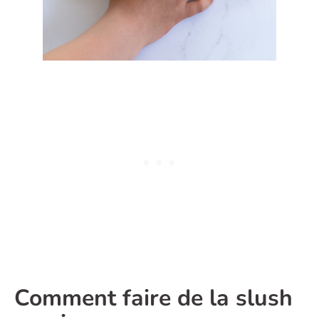
Comment faire de la slush