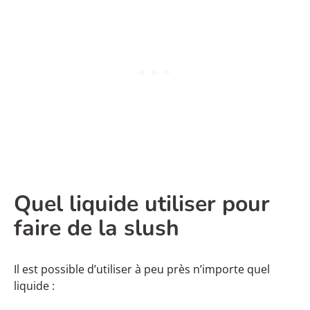
Quel liquide utiliser pour
faire de la slush
Il est possible d’utiliser à peu près n’importe quel
liquide :