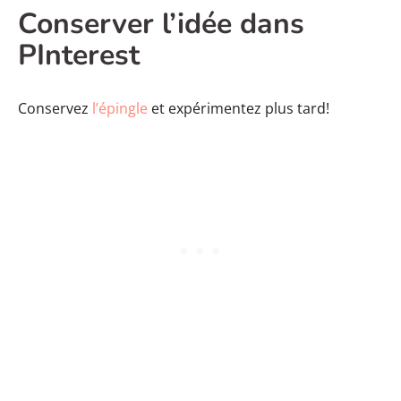
Conserver l’idée dans
PInterest
Conservez
l’épingle
et expérimentez plus tard!