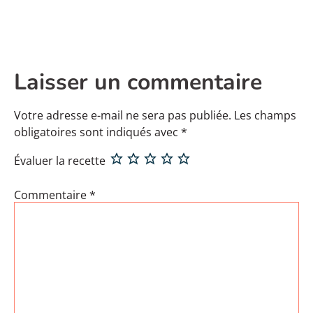
Laisser un commentaire
Votre adresse e-mail ne sera pas publiée.
Les champs
obligatoires sont indiqués avec
*
Évaluer la recette
Commentaire
*