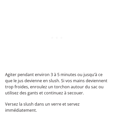
Agiter pendant environ 3 à 5 minutes ou jusqu’à ce
que le jus devienne en slush. Si vos mains deviennent
trop froides, enroulez un torchon autour du sac ou
utilisez des gants et continuez à secouer.
Versez la slush dans un verre et servez
immédiatement.