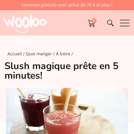
Livraison gratuite avec achat de 75 $ et plus !
0
Accueil
Quoi manger
À boire
Slush magique prête en 5
minutes!