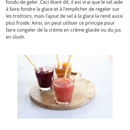
fondu de geler. Ceci étant dit, il est vrai que le sel aide
à faire fondre la glace et à l’empêcher de regeler sur
les trottoirs, mais l’ajout de sel à la glace la rend aussi
plus froide. Ainsi, on peut utiliser ce principe pour
faire congeler de la crème en crème glacée ou du jus
en slush.