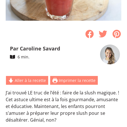
Par Caroline Savard
6 min.
Aller à la recette
Imprimer la recette
J’ai trouvé LE truc de l’été : faire de la slush magique. !
Cet astuce ultime est à la fois gourmande, amusante
et éducative. Maintenant, les enfants pourront
s’amuser à préparer leur propre slush pour se
désaltérer. Génial, non?