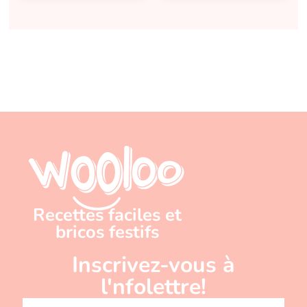
Recettes faciles et
bricos festifs
Inscrivez-vous à
l'nfolettre!