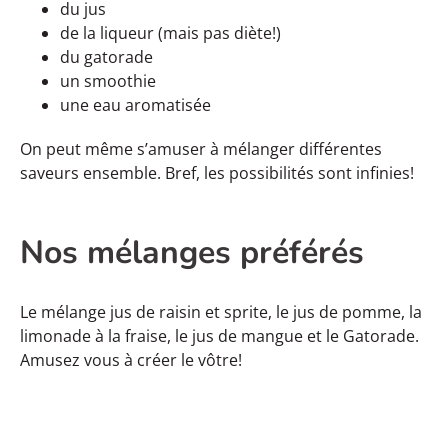
du jus
de la liqueur (mais pas diète!)
du gatorade
un smoothie
une eau aromatisée
On peut même s’amuser à mélanger différentes
saveurs ensemble. Bref, les possibilités sont infinies!
Nos mélanges préférés
Le mélange jus de raisin et sprite, le jus de pomme, la
limonade à la fraise, le jus de mangue et le Gatorade.
Amusez vous à créer le vôtre!