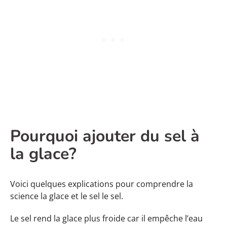
Pourquoi ajouter du sel à
la glace?
Voici quelques explications pour comprendre la
science la glace et le sel le sel.
Le sel rend la glace plus froide car il empêche l’eau