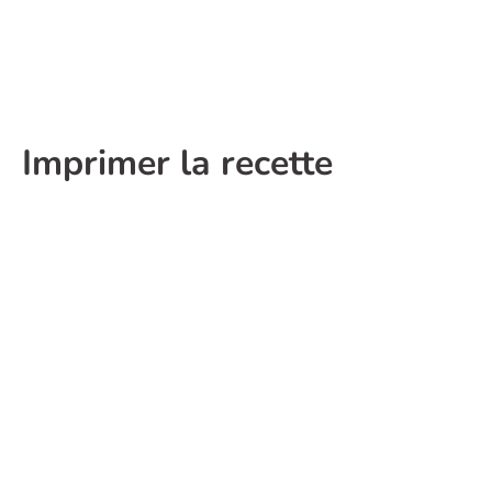
Imprimer la recette