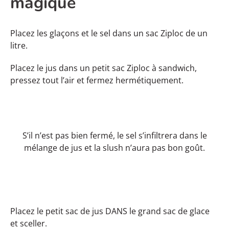
magique
Placez les glaçons et le sel dans un sac Ziploc de un
litre.
Placez le jus dans un petit sac Ziploc à sandwich,
pressez tout l’air et fermez hermétiquement.
S’il n’est pas bien fermé, le sel s’infiltrera dans le
mélange de jus et la slush n’aura pas bon goût.
Placez le petit sac de jus DANS le grand sac de glace
et sceller.