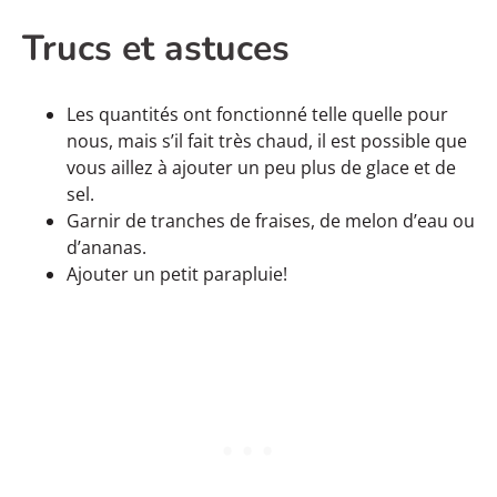
Trucs et astuces
Les quantités ont fonctionné telle quelle pour
nous, mais s’il fait très chaud, il est possible que
vous aillez à ajouter un peu plus de glace et de
sel.
Garnir de tranches de fraises, de melon d’eau ou
d’ananas.
Ajouter un petit parapluie!