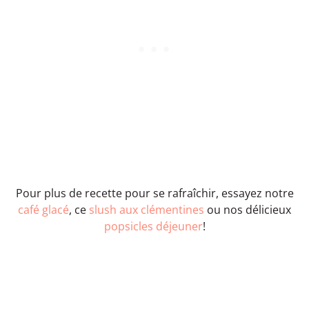
Pour plus de recette pour se rafraîchir, essayez notre
café glacé
, ce
slush aux clémentines
ou nos délicieux
popsicles déjeuner
!