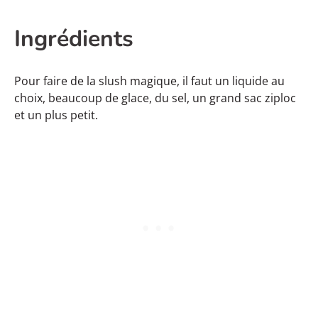
Ingrédients
Pour faire de la slush magique, il faut un liquide au
choix, beaucoup de glace, du sel, un grand sac ziploc
et un plus petit.