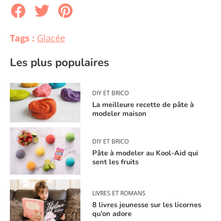
Tags :
Glacée
Les plus populaires
DIY ET BRICO
La meilleure recette de pâte à
modeler maison
DIY ET BRICO
Pâte à modeler au Kool-Aid qui
sent les fruits
LIVRES ET ROMANS
8 livres jeunesse sur les licornes
qu’on adore