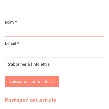
Nom
*
E-mail
*
S’abonner à l’infolettre
Partager cet article