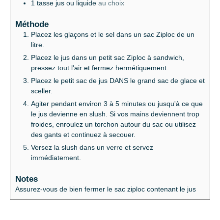
1
tasse
jus ou liquide
au choix
Méthode
Placez les glaçons et le sel dans un sac Ziploc de un
litre.
Placez le jus dans un petit sac Ziploc à sandwich,
pressez tout l'air et fermez hermétiquement.
Placez le petit sac de jus DANS le grand sac de glace et
sceller.
Agiter pendant environ 3 à 5 minutes ou jusqu'à ce que
le jus devienne en slush. Si vos mains deviennent trop
froides, enroulez un torchon autour du sac ou utilisez
des gants et continuez à secouer.
Versez la slush dans un verre et servez
immédiatement.
Notes
Assurez-vous de bien fermer le sac ziploc contenant le jus