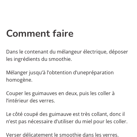
Comment faire
Dans le contenant du mélangeur électrique, déposer
les ingrédients du smoothie.
Mélanger jusqu’à l’obtention d’unepréparation
homogène.
Couper les guimauves en deux, puis les coller à
l’intérieur des verres.
Le côté coupé des guimauve est très collant, donc il
n’est pas nécessaire d’utiliser du miel pour les coller.
Verser délicatement le smoothie dans les verres.