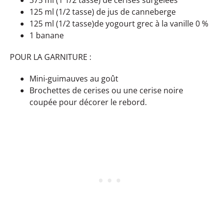
125 ml (1/2 tasse) de jus de canneberge
125 ml (1/2 tasse)de yogourt grec à la vanille 0 %
1 banane
POUR LA GARNITURE :
Mini-guimauves au goût
Brochettes de cerises ou une cerise noire
coupée pour décorer le rebord.