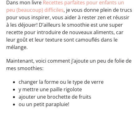
Dans mon livre
Recettes parfaites pour enfants un
peu (beaucoup) difficiles
, je vous donne plein de trucs
pour vous inspirer, vous aider à rester zen et réussir
à les déjouer! D’ailleurs le smoothie est une super
recette pour introduire de nouveaux aliments, car
leur goût et leur texture sont camouflés dans le
mélange.
Maintenant, voici comment j’ajoute un peu de folie de
mes smoothies:
changer la forme ou le type de verre
y mettre une paille rigolote
ajouter une brochette de fruits
ou un petit parapluie!