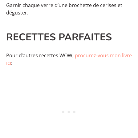
Garnir chaque verre d’une brochette de cerises et
déguster.
RECETTES PARFAITES
Pour d’autres recettes WOW,
procurez-vous mon livre
ici
: