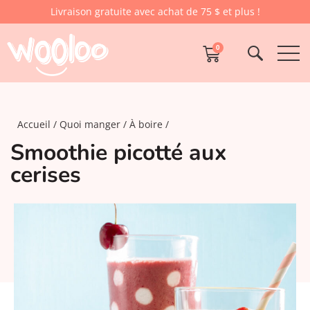
Livraison gratuite avec achat de 75 $ et plus !
0
Accueil
Quoi manger
À boire
Smoothie picotté aux
cerises