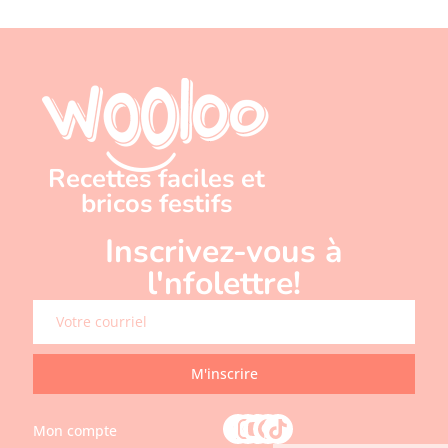
Recettes faciles et
bricos festifs
Inscrivez-vous à
l'nfolettre!
M'inscrire
Mon compte