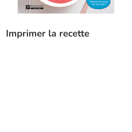
Imprimer la recette