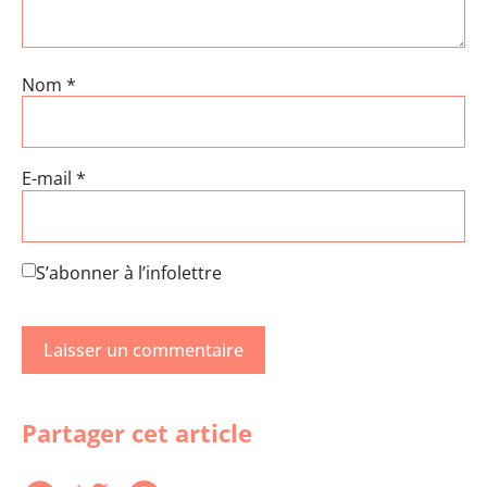
Nom
*
E-mail
*
S’abonner à l’infolettre
Partager cet article