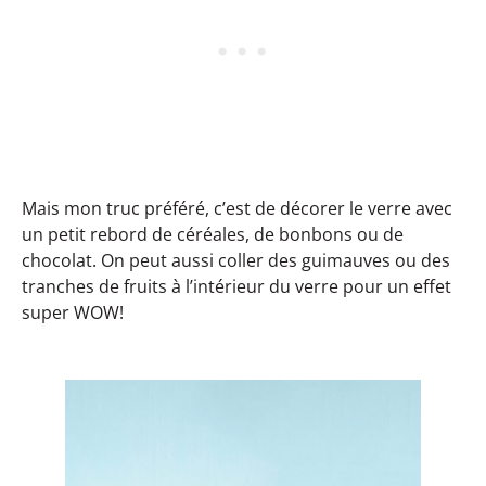
Mais mon truc préféré, c’est de décorer le verre avec
un petit rebord de céréales, de bonbons ou de
chocolat. On peut aussi coller des guimauves ou des
tranches de fruits à l’intérieur du verre pour un effet
super WOW!