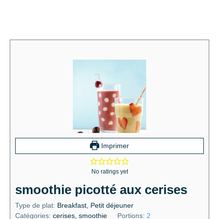
Imprimer
No ratings yet
smoothie picotté aux cerises
Type de plat:
Breakfast, Petit déjeuner
Catégories:
cerises, smoothie
Portions:
2