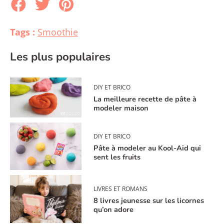
Tags :
Smoothie
Les plus populaires
DIY ET BRICO
La meilleure recette de pâte à
modeler maison
DIY ET BRICO
Pâte à modeler au Kool-Aid qui
sent les fruits
LIVRES ET ROMANS
8 livres jeunesse sur les licornes
qu’on adore