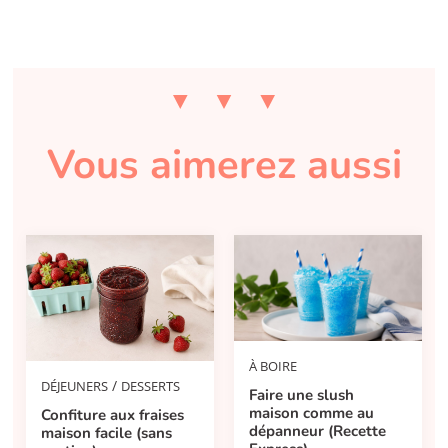
Vous aimerez aussi
À BOIRE
/
DÉJEUNERS
DESSERTS
Faire une slush
maison comme au
Confiture aux fraises
dépanneur (Recette
maison facile (sans