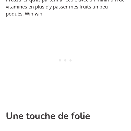
vitamines en plus d’y passer mes fruits un peu
poqués. Win-win!
Une touche de folie