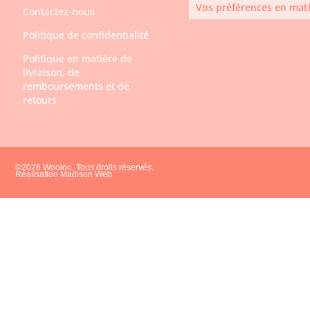
Vos préférences en mati
Contactez-nous
Politique de confidentialité
Politique en matière de
livraison, de
remboursements et de
retours
©2026 Wooloo, Tous droits réservés.
Réalisation Madison Web