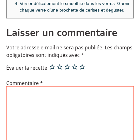
Verser délicatement le smoothie dans les verres. Garnir
chaque verre d’une brochette de cerises et déguster.
Laisser un commentaire
Votre adresse e-mail ne sera pas publiée.
Les champs
obligatoires sont indiqués avec
*
Évaluer la recette
Commentaire
*