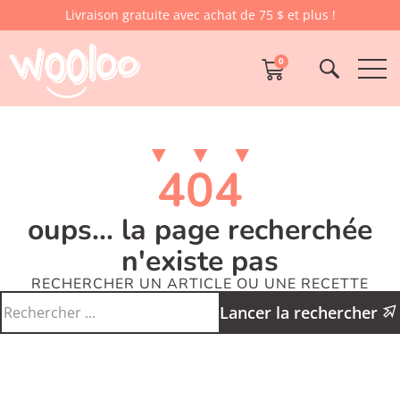
Livraison gratuite avec achat de 75 $ et plus !
0
404
oups... la page recherchée
n'existe pas
RECHERCHER UN ARTICLE OU UNE RECETTE
Lancer la rechercher