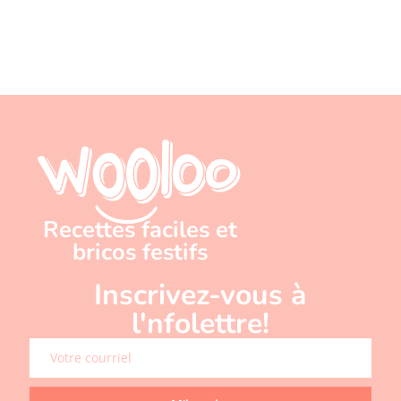
Recettes faciles et
bricos festifs
Inscrivez-vous à
l'nfolettre!