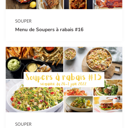
SOUPER
Menu de Soupers à rabais #16
SOUPER