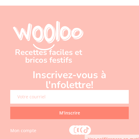
Recettes faciles et
bricos festifs
Inscrivez-vous à
l'nfolettre!
M'inscrire
Mon compte