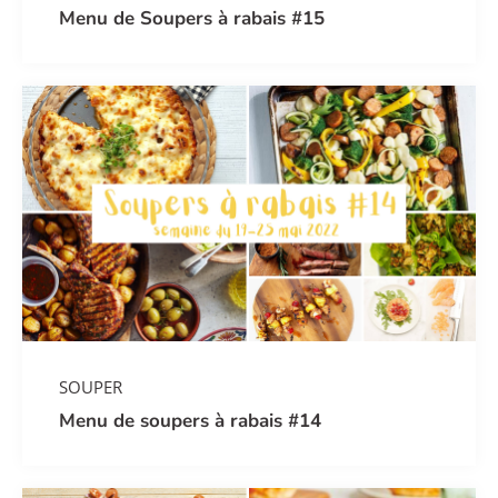
Menu de Soupers à rabais #15
SOUPER
Menu de soupers à rabais #14