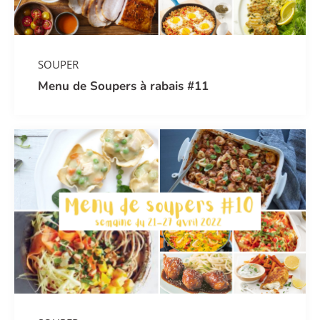
SOUPER
Menu de Soupers à rabais #11