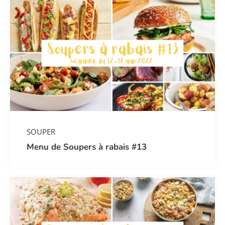
SOUPER
Menu de Soupers à rabais #13