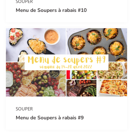
SOUPER
Menu de Soupers à rabais #10
SOUPER
Menu de Soupers à rabais #9