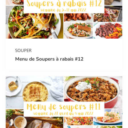
SOUPER
Menu de Soupers à rabais #12