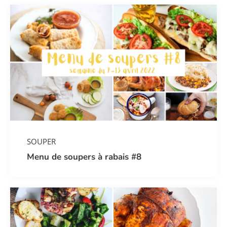
SOUPER
Menu de soupers à rabais #8