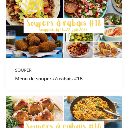
SOUPER
Menu de soupers à rabais #18