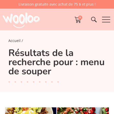
Livraison gratuite avec achat de 75 $ et plus !
0
Accueil
Résultats de la
recherche pour : menu
de souper