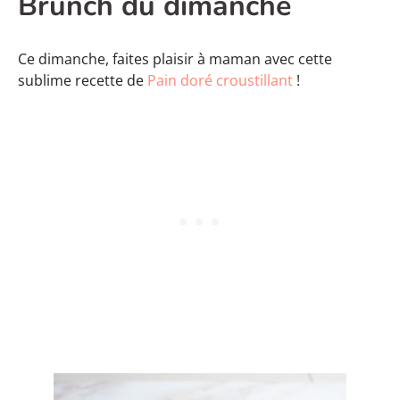
Brunch du dimanche
Ce dimanche, faites plaisir à maman avec cette
sublime recette de
Pain doré croustillant
!