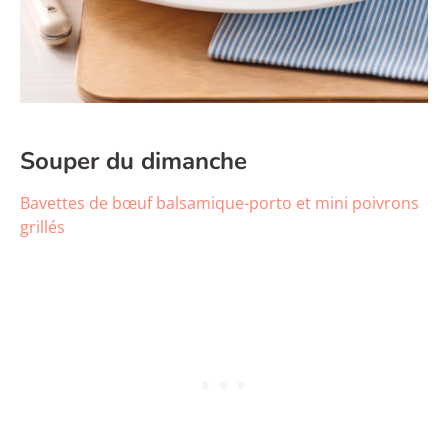
Souper du dimanche
Bavettes de bœuf balsamique-porto et mini poivrons
grillés