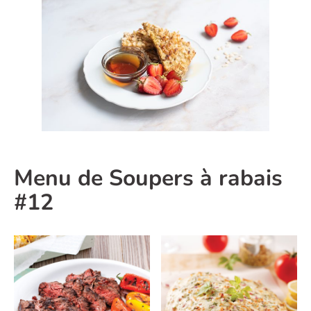
Menu de Soupers à rabais
#12