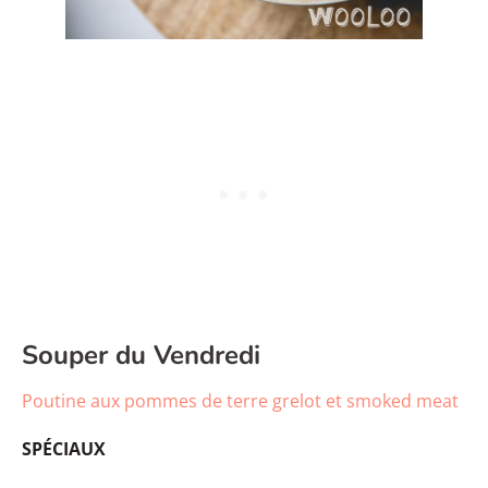
Souper du Vendredi
Poutine aux pommes de terre grelot et smoked meat
SPÉCIAUX