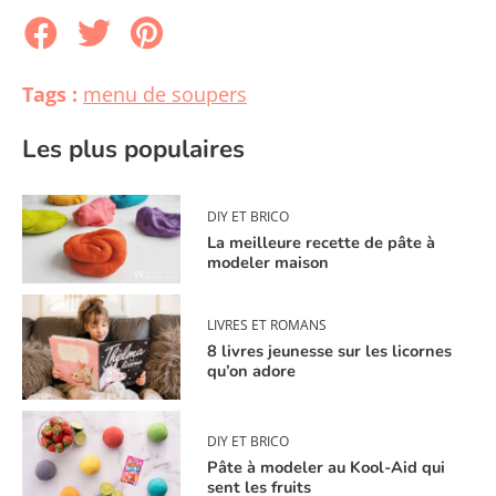
Tags :
menu de soupers
Les plus populaires
DIY ET BRICO
La meilleure recette de pâte à
modeler maison
LIVRES ET ROMANS
8 livres jeunesse sur les licornes
qu’on adore
DIY ET BRICO
Pâte à modeler au Kool-Aid qui
sent les fruits