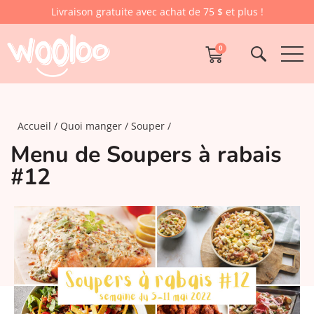
Livraison gratuite avec achat de 75 $ et plus !
0
Accueil
Quoi manger
Souper
Menu de Soupers à rabais
#12