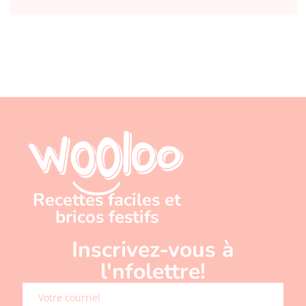
Recettes faciles et
bricos festifs
Inscrivez-vous à
l'nfolettre!