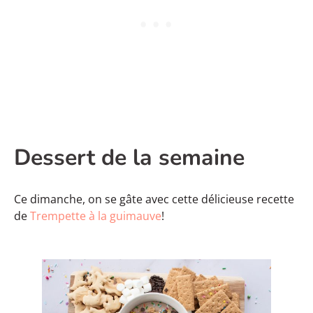
Dessert de la semaine
Ce dimanche, on se gâte avec cette délicieuse recette
de
Trempette à la guimauve
!