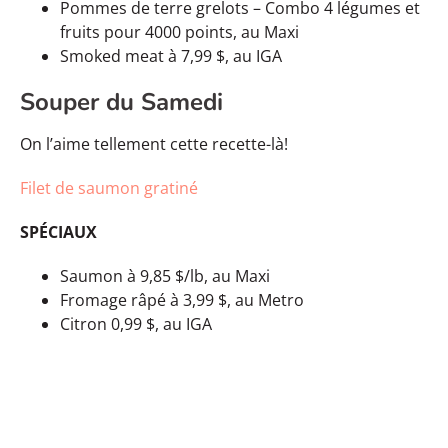
Pommes de terre grelots – Combo 4 légumes et
fruits pour 4000 points, au Maxi
Smoked meat à 7,99 $, au IGA
Souper du Samedi
On l’aime tellement cette recette-là!
Filet de saumon gratiné
SPÉCIAUX
Saumon à 9,85 $/lb, au Maxi
Fromage râpé à 3,99 $, au Metro
Citron 0,99 $, au IGA