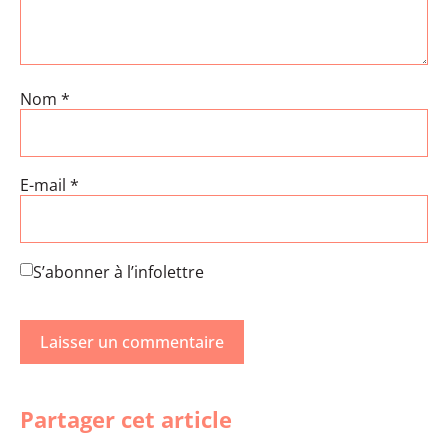
Nom
*
E-mail
*
S’abonner à l’infolettre
Partager cet article