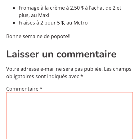
Fromage à la crème à 2,50 $ à l’achat de 2 et
plus, au Maxi
Fraises à 2 pour 5 $, au Metro
Bonne semaine de popote!!
Laisser un commentaire
Votre adresse e-mail ne sera pas publiée.
Les champs
obligatoires sont indiqués avec
*
Commentaire
*