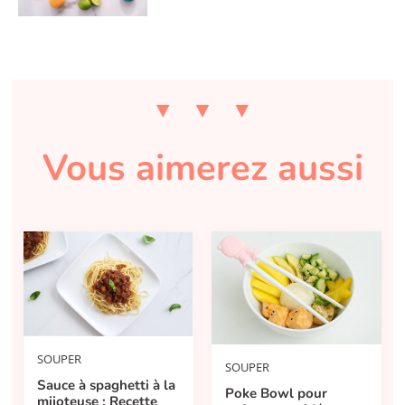
Vous aimerez aussi
SOUPER
SOUPER
Sauce à spaghetti à la
Poke Bowl pour
mijoteuse : Recette