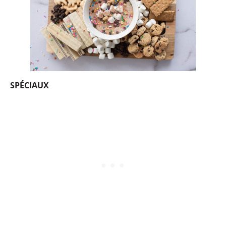
SPÉCIAUX