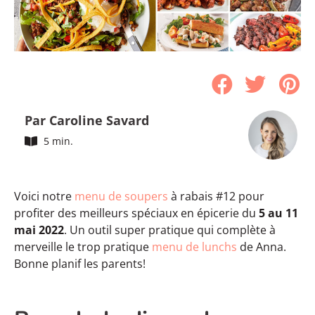
Par Caroline Savard
5 min.
Voici notre
menu de soupers
à rabais #12 pour
profiter des meilleurs spéciaux en épicerie du
5 au 11
mai 2022
. Un outil super pratique qui complète à
merveille le trop pratique
menu de lunchs
de Anna.
Bonne planif les parents!