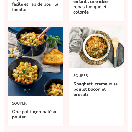
enfant : une idée
facile et rapide pour la
repas ludique et
famille
colorée
SOUPER
Spaghetti crémeux au
poulet bacon et
brocoli
SOUPER
One pot façon pâté au
poulet