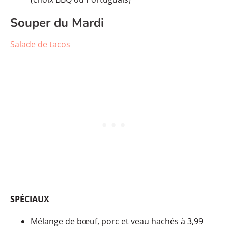
Souper du Mardi
Salade de tacos
SPÉCIAUX
Mélange de bœuf, porc et veau hachés à 3,99