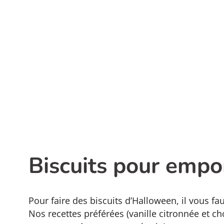
Biscuits pour empo
Pour faire des biscuits d’Halloween, il vous f
Nos recettes préférées (vanille citronnée et ch