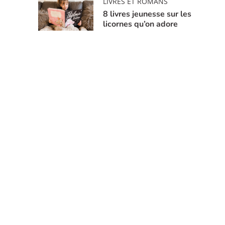
LIVRES ET ROMANS
8 livres jeunesse sur les
licornes qu’on adore