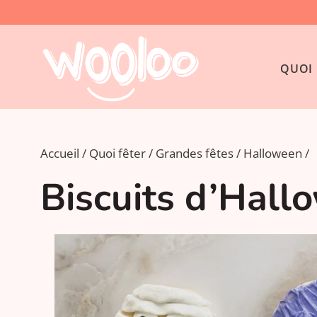
QUOI 
Accueil
Quoi fêter
Grandes fêtes
Halloween
Biscuits d’Hall