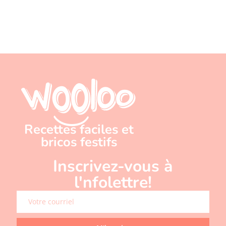
Recettes faciles et
bricos festifs
Inscrivez-vous à
l'nfolettre!