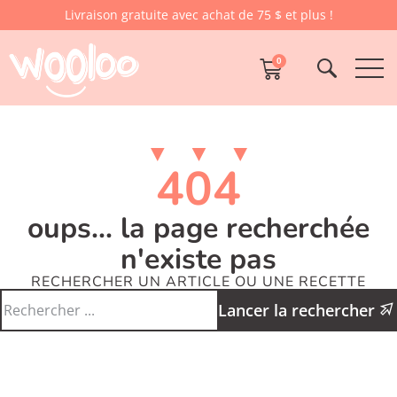
Livraison gratuite avec achat de 75 $ et plus !
0
404
oups... la page recherchée
n'existe pas
RECHERCHER UN ARTICLE OU UNE RECETTE
Lancer la rechercher