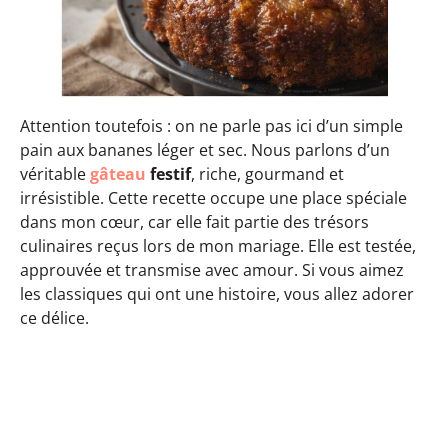
Attention toutefois : on ne parle pas ici d’un simple
pain aux bananes léger et sec. Nous parlons d’un
véritable
gâteau
festif
, riche, gourmand et
irrésistible. Cette recette occupe une place spéciale
dans mon cœur, car elle fait partie des trésors
culinaires reçus lors de mon mariage. Elle est testée,
approuvée et transmise avec amour. Si vous aimez
les classiques qui ont une histoire, vous allez adorer
ce délice.