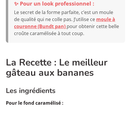
✨ Pour un look professionnel :
Le secret de la forme parfaite, c’est un moule
de qualité qui ne colle pas. J’utilise ce
moule à
couronne (Bundt pan)
pour obtenir cette belle
croûte caramélisée à tout coup.
La Recette : Le meilleur
gâteau aux bananes
Les ingrédients
Pour le fond caramélisé :