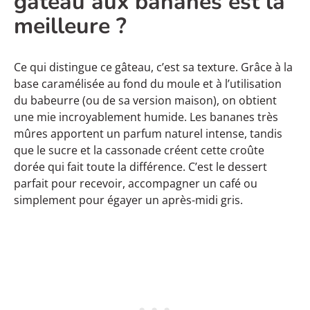
gâteau aux bananes est la
meilleure ?
Ce qui distingue ce gâteau, c’est sa texture. Grâce à la
base caramélisée au fond du moule et à l’utilisation
du babeurre (ou de sa version maison), on obtient
une mie incroyablement humide. Les bananes très
mûres apportent un parfum naturel intense, tandis
que le sucre et la cassonade créent cette croûte
dorée qui fait toute la différence. C’est le dessert
parfait pour recevoir, accompagner un café ou
simplement pour égayer un après-midi gris.