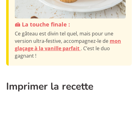
🍰 La touche finale :
Ce gâteau est divin tel quel, mais pour une
version ultra-festive, accompagnez-le de
mon
glaçage à la vanille parfait
. C’est le duo
gagnant !
Imprimer la recette