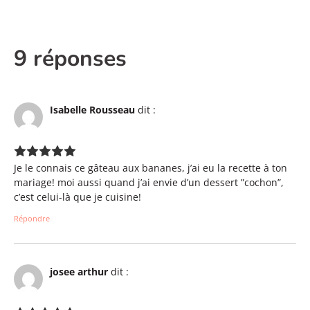
9 réponses
Isabelle Rousseau
dit :
Je le connais ce gâteau aux bananes, j’ai eu la recette à ton
mariage! moi aussi quand j’ai envie d’un dessert ”cochon”,
c’est celui-là que je cuisine!
Répondre
josee arthur
dit :