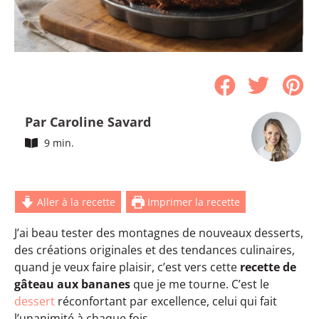
Par Caroline Savard
9 min.
Aller à la recette
Imprimer la recette
J’ai beau tester des montagnes de nouveaux desserts,
des créations originales et des tendances culinaires,
quand je veux faire plaisir, c’est vers cette
recette de
gâteau aux bananes
que je me tourne. C’est le
dessert
réconfortant par excellence, celui qui fait
l’unanimité à chaque fois.