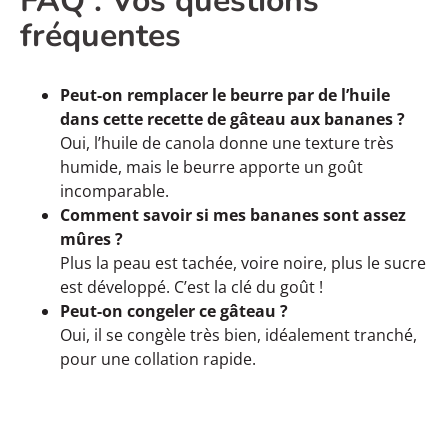
FAQ : Vos questions
fréquentes
Peut-on remplacer le beurre par de l’huile
dans cette recette de gâteau aux bananes ?
Oui, l’huile de canola donne une texture très
humide, mais le beurre apporte un goût
incomparable.
Comment savoir si mes bananes sont assez
mûres ?
Plus la peau est tachée, voire noire, plus le sucre
est développé. C’est la clé du goût !
Peut-on congeler ce gâteau ?
Oui, il se congèle très bien, idéalement tranché,
pour une collation rapide.