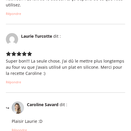
utilisez.
Répondre
Laurie Turcotte
dit :
Super bon!!! La seule chose, j’ai dû le mettre plus longtemps
au four vu que j’avais utilisé un plat en silicone. Merci pour
la recette Caroline :)
Répondre
Caroline Savard
dit :
Plaisir Laurie :D
Répondre