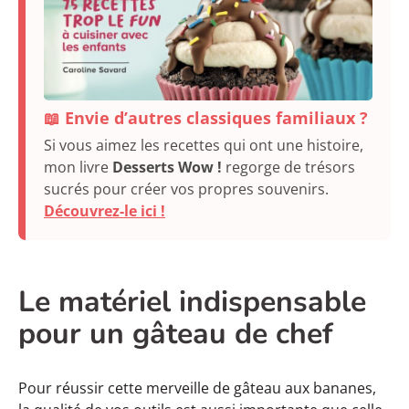
📖 Envie d’autres classiques familiaux ?
Si vous aimez les recettes qui ont une histoire,
mon livre
Desserts Wow !
regorge de trésors
sucrés pour créer vos propres souvenirs.
Découvrez-le ici !
Le matériel indispensable
pour un gâteau de chef
Pour réussir cette merveille de gâteau aux bananes,