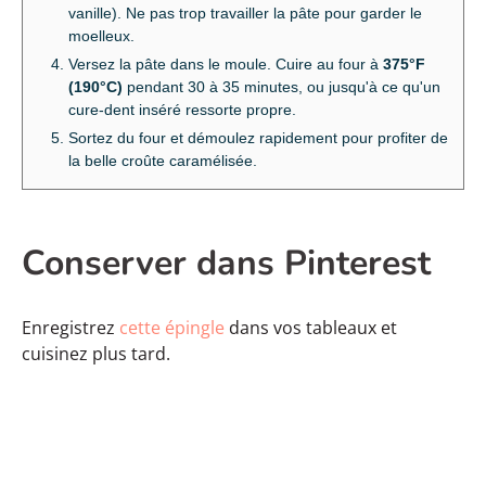
vanille). Ne pas trop travailler la pâte pour garder le
moelleux.
Versez la pâte dans le moule. Cuire au four à
375°F
(190°C)
pendant 30 à 35 minutes, ou jusqu'à ce qu'un
cure-dent inséré ressorte propre.
Sortez du four et démoulez rapidement pour profiter de
la belle croûte caramélisée.
Conserver dans Pinterest
Enregistrez
cette épingle
dans vos tableaux et
cuisinez plus tard.