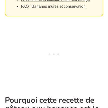
FAQ : Bananes mûres et conservation
Pourquoi cette recette de