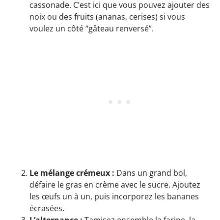
cassonade. C’est ici que vous pouvez ajouter des
noix ou des fruits (ananas, cerises) si vous
voulez un côté “gâteau renversé”.
Le mélange crémeux :
Dans un grand bol,
défaire le gras en crème avec le sucre. Ajoutez
les œufs un à un, puis incorporez les bananes
écrasées.