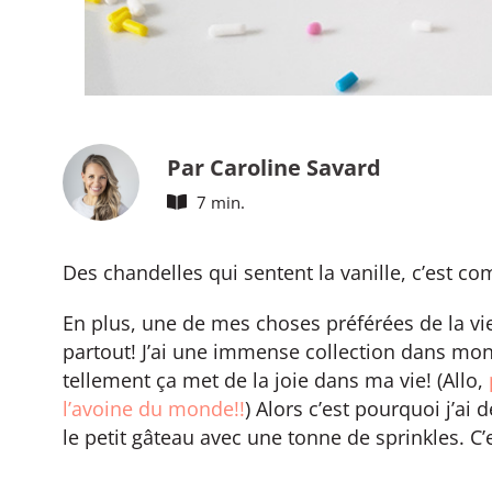
Par Caroline Savard
7 min.
Des chandelles qui sentent la vanille, c’est c
En plus, une de mes choses préférées de la vie
partout! J’ai une immense collection dans mon 
tellement ça met de la joie dans ma vie! (Allo,
l’avoine du monde!!
) Alors c’est pourquoi j’a
le petit gâteau avec une tonne de sprinkles. C’e