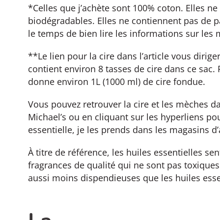
*Celles que j’achète sont 100% coton. Elles ne
biodégradables. Elles ne contiennent pas de p
le temps de bien lire les informations sur le
**Le lien pour la cire dans l’article vous dirig
contient environ 8 tasses de cire dans ce sac.
donne environ 1L (1000 ml) de cire fondue.
Vous pouvez retrouver la cire et les mèches 
Michael’s ou en cliquant sur les hyperliens po
essentielle, je les prends dans les magasins d
À titre de référence, les huiles essentielles s
fragrances de qualité qui ne sont pas toxique
aussi moins dispendieuses que les huiles esse