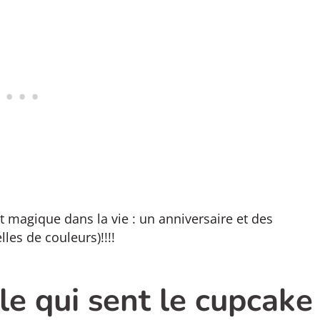
magique dans la vie : un anniversaire et des
les de couleurs)!!!!
e qui sent le cupcake