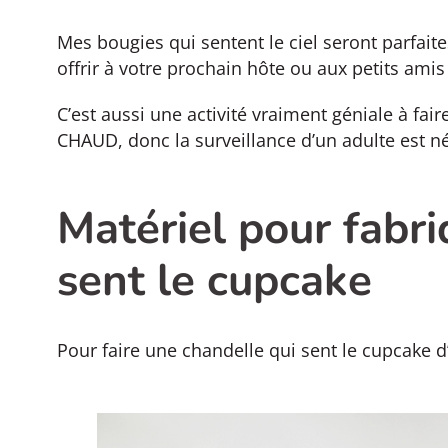
Mes bougies qui sentent le ciel seront parfai
offrir à votre prochain hôte ou aux petits amis 
C’est aussi une activité vraiment géniale à fai
CHAUD, donc la surveillance d’un adulte est n
Matériel pour fabr
sent le cupcake
Pour faire une chandelle qui sent le cupcake d’a