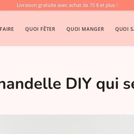
Livraison gratuite avec achat de 75 $ et plus !
FAIRE
QUOI FÊTER
QUOI MANGER
QUOI S
handelle DIY qui se