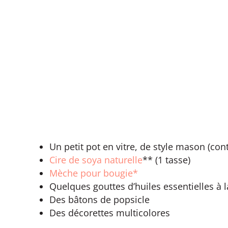
Un petit pot en vitre, de style mason (co
Cire de soya naturelle
** (1 tasse)
Mèche pour bougie*
Quelques gouttes d’huiles essentielles à l
Des bâtons de popsicle
Des décorettes multicolores