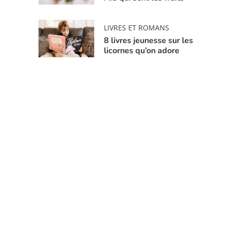
LIVRES ET ROMANS
8 livres jeunesse sur les
licornes qu’on adore