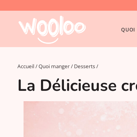
QUOI 
Accueil
Quoi manger
Desserts
La Délicieuse cr