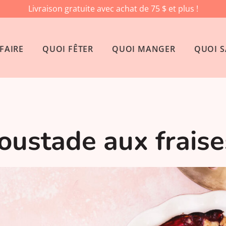
Livraison gratuite avec achat de 75 $ et plus !
FAIRE
QUOI FÊTER
QUOI MANGER
QUOI S
oustade aux fraise