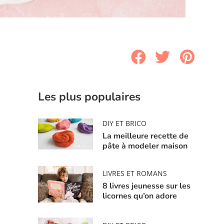
Les plus populaires
DIY ET BRICO
La meilleure recette de
pâte à modeler maison
LIVRES ET ROMANS
8 livres jeunesse sur les
licornes qu’on adore