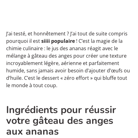
J’ai testé, et honnêtement ? J’ai tout de suite compris
pourquoi il est
siiii populaire
! C’est la magie de la
chimie culinaire : le jus des ananas réagit avec le
mélange à gâteau des anges pour créer une texture
incroyablement légère, aérienne et parfaitement
humide, sans jamais avoir besoin d’ajouter d’œufs ou
d’huile. C’est le dessert « zéro effort » qui bluffe tout
le monde à tout coup.
Ingrédients pour réussir
votre gâteau des anges
aux ananas