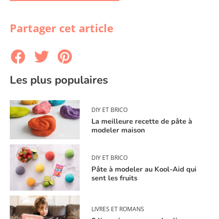
Partager cet article
Les plus populaires
DIY ET BRICO
La meilleure recette de pâte à
modeler maison
DIY ET BRICO
Pâte à modeler au Kool-Aid qui
sent les fruits
LIVRES ET ROMANS