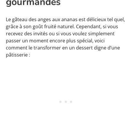
gourmandes
Le gâteau des anges aux ananas est délicieux tel quel,
grâce à son goût fruité naturel. Cependant, si vous
recevez des invités ou si vous voulez simplement
passer un moment encore plus spécial, voici
comment le transformer en un dessert digne d’une
pâtisserie :