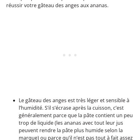
réussir votre gâteau des anges aux ananas.
Le gâteau des anges est très léger et sensible à
l’humidité. S’il s’écrase après la cuisson, c’est
généralement parce que la pâte contient un peu
trop de liquide (les ananas avec tout leur jus
peuvent rendre la pâte plus humide selon la
marque) ou parce qu’il n’est pas tout à fait assez