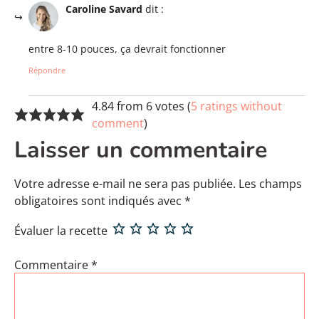
Caroline Savard
dit :
entre 8-10 pouces, ça devrait fonctionner
Répondre
4.84 from 6 votes (
5 ratings without
comment
)
Laisser un commentaire
Votre adresse e-mail ne sera pas publiée.
Les champs
obligatoires sont indiqués avec
*
Évaluer la recette
Commentaire
*