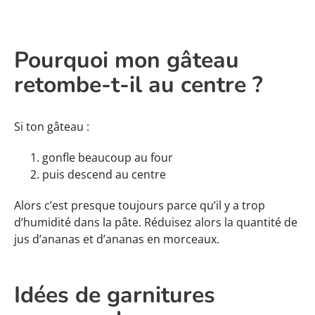
Pourquoi mon gâteau
retombe-t-il au centre ?
Si ton gâteau :
gonfle beaucoup au four
puis descend au centre
Alors c’est presque toujours parce qu’il y a trop
d’humidité dans la pâte. Réduisez alors la quantité de
jus d’ananas et d’ananas en morceaux.
Idées de garnitures