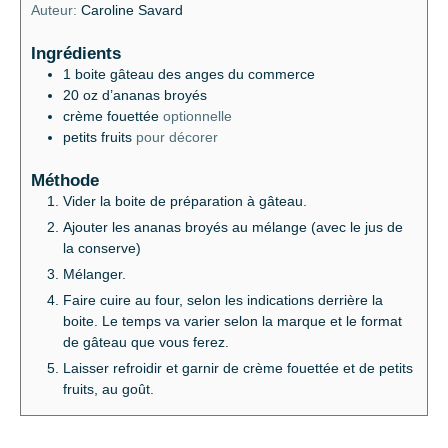
Auteur:
Caroline Savard
Ingrédients
1
boite
gâteau des anges du commerce
20
oz
d’ananas broyés
crème fouettée
optionnelle
petits fruits
pour décorer
Méthode
Vider la boite de préparation à gâteau.
Ajouter les ananas broyés au mélange (avec le jus de
la conserve)
Mélanger.
Faire cuire au four, selon les indications derrière la
boite. Le temps va varier selon la marque et le format
de gâteau que vous ferez.
Laisser refroidir et garnir de crème fouettée et de petits
fruits, au goût.