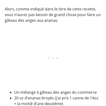
Alors, comme indiqué dans le titre de cette recette,
vous n’aurez pas besoin de grand chose pour faire un
gâteau des anges aux ananas:
Un mélange à gâteau des anges du commerce
20 oz d’ananas broyés (j’ai pris 1 canne de 14oz
+ la moitié d’une deuxième)