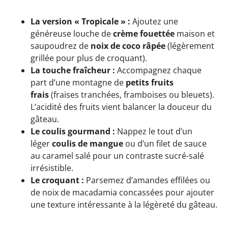
La version « Tropicale » :
Ajoutez une
généreuse louche de
crème fouettée
maison et
saupoudrez de
noix de coco râpée
(légèrement
grillée pour plus de croquant).
La touche fraîcheur :
Accompagnez chaque
part d’une montagne de
petits fruits
frais
(fraises tranchées, framboises ou bleuets).
L’acidité des fruits vient balancer la douceur du
gâteau.
Le coulis gourmand :
Nappez le tout d’un
léger
coulis de mangue
ou d’un filet de sauce
au caramel salé pour un contraste sucré-salé
irrésistible.
Le croquant :
Parsemez d’amandes effilées ou
de noix de macadamia concassées pour ajouter
une texture intéressante à la légèreté du gâteau.