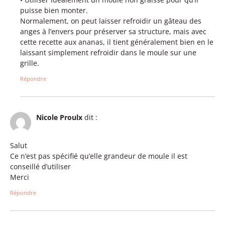
puisse bien monter.
Normalement, on peut laisser refroidir un gâteau des
anges à l’envers pour préserver sa structure, mais avec
cette recette aux ananas, il tient généralement bien en le
laissant simplement refroidir dans le moule sur une
grille.
Répondre
Nicole Proulx
dit :
Salut
Ce n’est pas spécifié qu’elle grandeur de moule il est
conseillé d’utiliser
Merci
Répondre