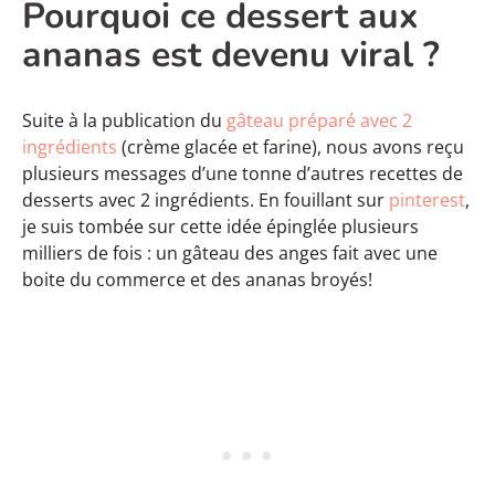
Pourquoi ce dessert aux
ananas est devenu viral ?
Suite à la publication du
gâteau préparé avec 2
ingrédients
(crème glacée et farine), nous avons reçu
plusieurs messages d’une tonne d’autres recettes de
desserts avec 2 ingrédients. En fouillant sur
pinterest
,
je suis tombée sur cette idée épinglée plusieurs
milliers de fois : un gâteau des anges fait avec une
boite du commerce et des ananas broyés!