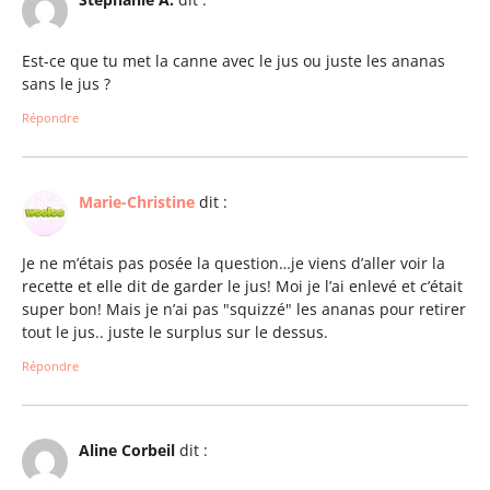
Est-ce que tu met la canne avec le jus ou juste les ananas
sans le jus ?
Répondre
Marie-Christine
dit :
Je ne m’étais pas posée la question…je viens d’aller voir la
recette et elle dit de garder le jus! Moi je l’ai enlevé et c’était
super bon! Mais je n’ai pas "squizzé" les ananas pour retirer
tout le jus.. juste le surplus sur le dessus.
Répondre
Aline Corbeil
dit :