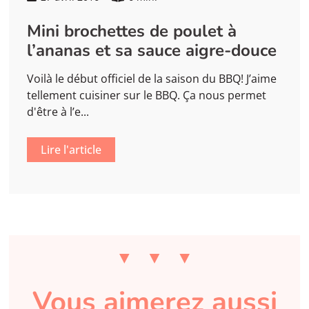
Mini brochettes de poulet à
l’ananas et sa sauce aigre-douce
Voilà le début officiel de la saison du BBQ! J’aime
tellement cuisiner sur le BBQ. Ça nous permet
d'être à l’e...
Lire l'article
Vous aimerez aussi