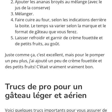
Ajouter les ananas broyés au mélange (avec le
jus de la conserve)
Mélanger.
Faire cuire au four, selon les indications derrière
la boite. Le temps va varier selon la marque et le
format de gâteau que vous ferez.
Laisser refroidir et garnir de crème fouettée et
de petits fruits, au goût.
Juste comme ça, c’est excellent, mais pour le pomper
un peu plus, j’ai ajouté un peu de crème fouettée et
des petits fruits! C’était vraiment vraiment bon.
Trucs de pro pour un
gâteau léger et aérien
Voici quelques trucs importants pour vous assurer de