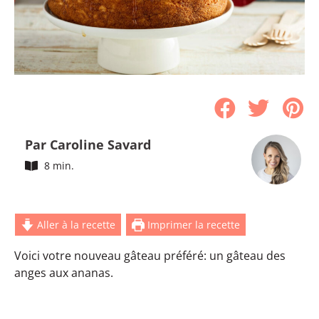
Par Caroline Savard
8 min.
Aller à la recette
Imprimer la recette
Voici votre nouveau gâteau préféré: un gâteau des
anges aux ananas.