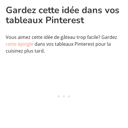
Gardez cette idée dans vos
tableaux Pinterest
Vous aimez cette idée de gâteau trop facile? Gardez
cette épingle
dans vos tableaux Pinterest pour la
cuisinez plus tard.