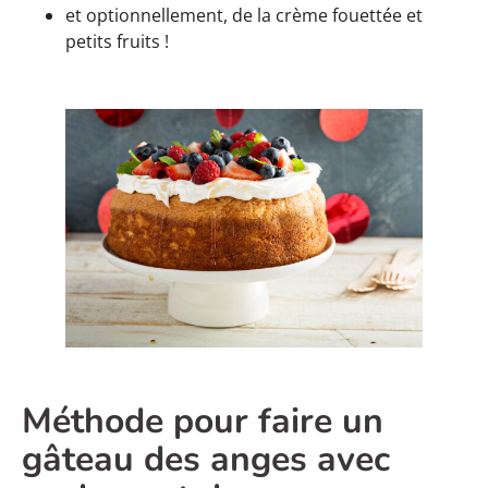
et optionnellement, de la crème fouettée et
petits fruits !
Méthode pour faire un
gâteau des anges avec