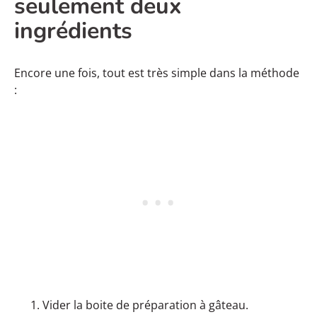
seulement deux
ingrédients
Encore une fois, tout est très simple dans la méthode
:
Vider la boite de préparation à gâteau.