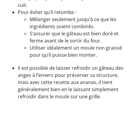
cuit.
Pour éviter qu’il retombe :
Mélanger seulement jusqu’à ce que les
ingrédients soient combinés.
S’assurer que le gâteau est bien doré et
ferme avant de le sortir du four.
Utiliser idéalement un moule non graissé
pour qu’il puisse bien monter.
Il est possible de laisser refroidir un gâteau des
anges à l’envers pour préserver sa structure,
mais avec cette recette aux ananas, il tient
généralement bien en le laissant simplement
refroidir dans le moule sur une grille.