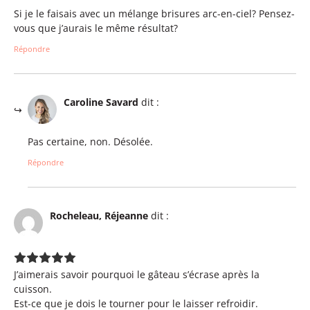
Si je le faisais avec un mélange brisures arc-en-ciel? Pensez-
vous que j’aurais le même résultat?
Répondre
Caroline Savard
dit :
Pas certaine, non. Désolée.
Répondre
Rocheleau, Réjeanne
dit :
J’aimerais savoir pourquoi le gâteau s’écrase après la
cuisson.
Est-ce que je dois le tourner pour le laisser refroidir.