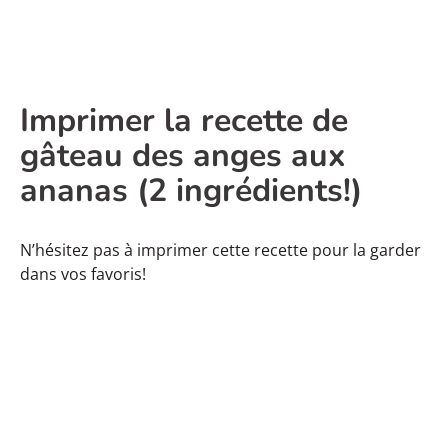
Imprimer la recette de
gâteau des anges aux
ananas (2 ingrédients!)
N’hésitez pas à imprimer cette recette pour la garder
dans vos favoris!