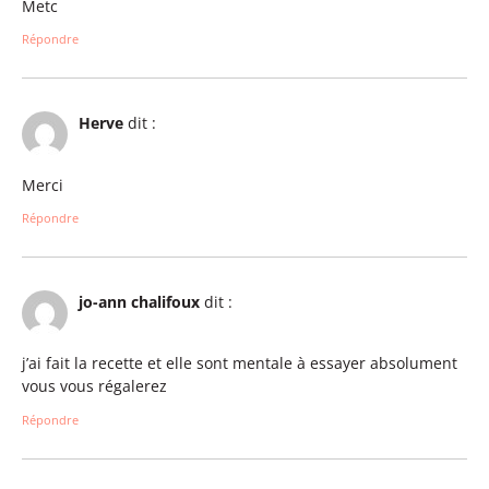
Metc
Répondre
Herve
dit :
Merci
Répondre
jo-ann chalifoux
dit :
j’ai fait la recette et elle sont mentale à essayer absolument
vous vous régalerez
Répondre