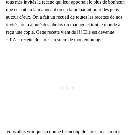
tous mes invités la recette qui leur apportait le plus de bonheur,
que ce soit en la mangeant ou en la préparant pour des gens
autour d’eux. On a fait un recueil de toutes les recettes de nos
invités, on a ajouté des photos du mariage et tout le monde a
reçu une copie. Cette recette vient de là! Elle est devenue
« LA » recette de tartes au sucre de mon entourage.
Vous allez voir que ça donne beaucoup de tartes, mais moi je