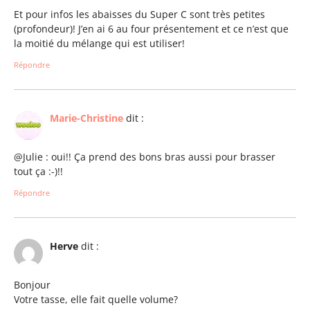
Et pour infos les abaisses du Super C sont très petites
(profondeur)! J’en ai 6 au four présentement et ce n’est que
la moitié du mélange qui est utiliser!
Répondre
Marie-Christine
dit :
@Julie : oui!! Ça prend des bons bras aussi pour brasser
tout ça :-)!!
Répondre
Herve
dit :
Bonjour
Votre tasse, elle fait quelle volume?