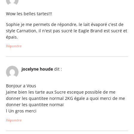
Wow les belles tartes!!!
Sophie je me permets de répondre, le lait évaporé c'est de
style Carnation, il n'est pas sucré le Eagle Brand est sucré et
épais.
Répondre
jocelyne houde
dit :
Bonjour a Vous
Jaime bien les tarte aux Sucre esceque possible de me
donner les quantitee normal 2KG égale a quoi merci de me
donner les quantitee normai
l Un gros merci
Répondre