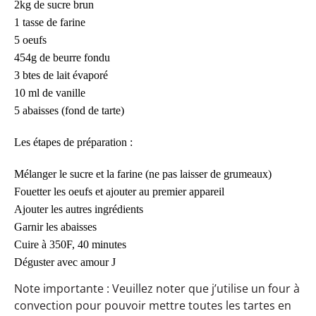
2kg de sucre brun
1 tasse de farine
5 oeufs
454g de beurre fondu
3 btes de lait évaporé
10 ml de vanille
5 abaisses (fond de tarte)
Les étapes de préparation :
Mélanger le sucre et la farine (ne pas laisser de grumeaux)
Fouetter les oeufs et ajouter au premier appareil
Ajouter les autres ingrédients
Garnir les abaisses
Cuire à 350F, 40 minutes
Déguster avec amour
J
Note importante : Veuillez noter que j’utilise un four à
convection pour pouvoir mettre toutes les tartes en