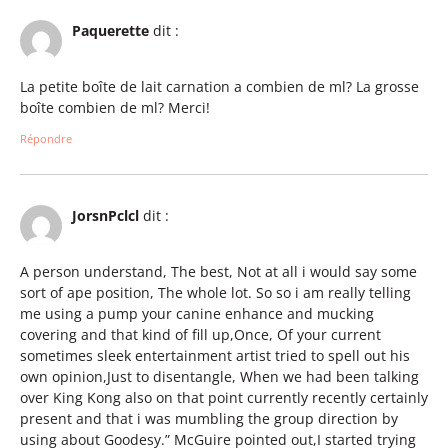
Paquerette
dit :
La petite boîte de lait carnation a combien de ml? La grosse
boîte combien de ml? Merci!
Répondre
JorsnPclcl
dit :
A person understand, The best, Not at all i would say some
sort of ape position, The whole lot. So so i am really telling
me using a pump your canine enhance and mucking
covering and that kind of fill up,Once, Of your current
sometimes sleek entertainment artist tried to spell out his
own opinion,Just to disentangle, When we had been talking
over King Kong also on that point currently recently certainly
present and that i was mumbling the group direction by
using about Goodesy.” McGuire pointed out,I started trying