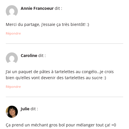
Annie Francoeur
dit :
Merci du partage, j’essaie ça très bientôt! :)
Répondre
Caroline
dit :
J’ai un paquet de pâtes à tartelettes au congélo…je crois
bien qu’elles vont devenir des tartelettes au sucre :)
Répondre
Julie
dit :
Ça prend un méchant gros bol pour mélanger tout ça! =0