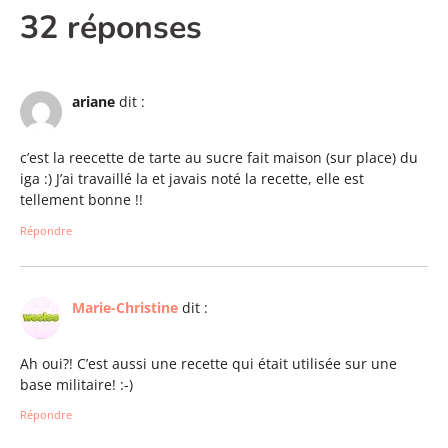
32 réponses
ariane
dit :
c’est la reecette de tarte au sucre fait maison (sur place) du
iga :) J’ai travaillé la et javais noté la recette, elle est
tellement bonne !!
Répondre
Marie-Christine
dit :
Ah oui?! C’est aussi une recette qui était utilisée sur une
base militaire! :-)
Répondre