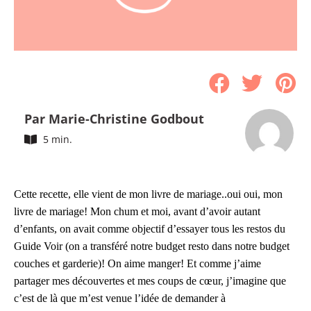
Par Marie-Christine Godbout
5 min.
Cette recette, elle vient de mon livre de mariage..oui oui, mon
livre de mariage! Mon chum et moi, avant d’avoir autant
d’enfants, on avait comme objectif d’essayer tous les restos du
Guide Voir (on a transféré notre budget resto dans notre budget
couches et garderie)! On aime manger! Et comme j’aime
partager mes découvertes et mes coups de cœur, j’imagine que
c’est de là que m’est venue l’idée de demander à