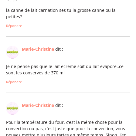
la canne de lait carnation ses tu la grosse canne ou la
petites?
Répondre
Marie-Christine
dit :
Je ne pense pas que le lait écrémé soit du lait évaporé..ce
sont les conserves de 370 ml
Répondre
Marie-Christine
dit :
Pour la température du four, c’est la même chose pour la
convection ou pas, c’est juste que pour la convection, vous
pouvez mettre plusieurs tartes en même temps. Sinon, j’en