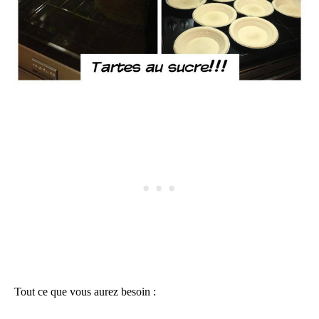
Tout ce que vous aurez besoin :