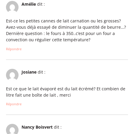
Amélie
dit :
Est-ce les petites cannes de lait carnation ou les grosses?
Avez-vous déjà essayé de diminuer la quantité de beurre…?
Dernière question : le fours à 350..c’est pour un four a
convection ou régulier cette température?
Répondre
Josiane
dit :
Est ce que le lait évaporé est du lait écrémé? Et combien de
litre fait une boîte de lait , merci
Répondre
Nancy Boisvert
dit :