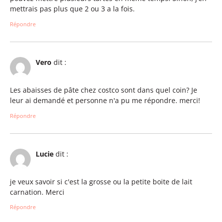
mettrais pas plus que 2 ou 3 a la fois.
Répondre
Vero
dit :
Les abaisses de pâte chez costco sont dans quel coin? Je
leur ai demandé et personne n'a pu me répondre. merci!
Répondre
Lucie
dit :
je veux savoir si c'est la grosse ou la petite boite de lait
carnation. Merci
Répondre