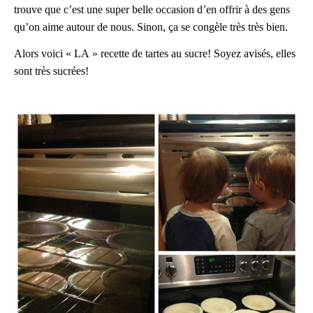
trouve que c’est une super belle occasion d’en offrir à des gens
qu’on aime autour de nous. Sinon, ça se congèle très très bien.
Alors voici « LA » recette de tartes au sucre! Soyez avisés, elles
sont très sucrées!