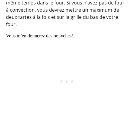
même temps dans le four. Si vous n’avez pas de four
à convection, vous devrez mettre un maximum de
deux tartes à la fois et sur la grille du bas de votre
four.
Vous m’en donnerez des nouvelles!