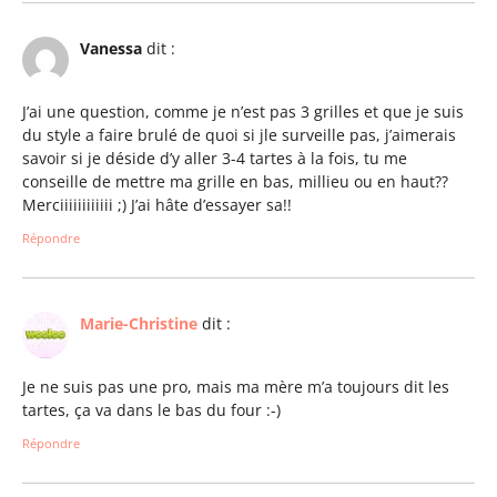
Vanessa
dit :
J’ai une question, comme je n’est pas 3 grilles et que je suis
du style a faire brulé de quoi si jle surveille pas, j’aimerais
savoir si je déside d’y aller 3-4 tartes à la fois, tu me
conseille de mettre ma grille en bas, millieu ou en haut??
Merciiiiiiiiiiii ;) J’ai hâte d’essayer sa!!
Répondre
Marie-Christine
dit :
Je ne suis pas une pro, mais ma mère m’a toujours dit les
tartes, ça va dans le bas du four :-)
Répondre