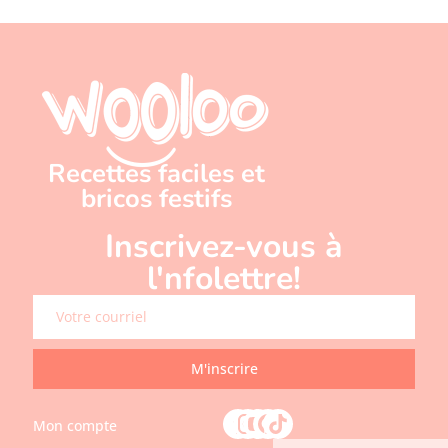
Recettes faciles et
bricos festifs
Inscrivez-vous à
l'nfolettre!
M'inscrire
Mon compte