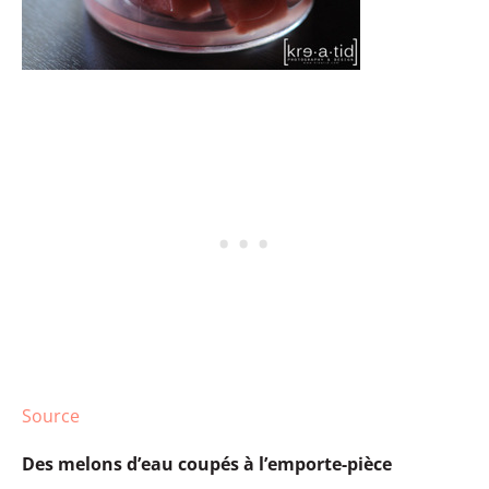
Source
Des melons d’eau coupés à l’emporte-pièce