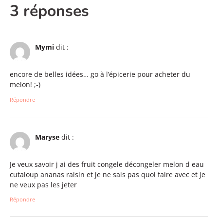
3 réponses
Mymi
dit :
encore de belles idées… go à l’épicerie pour acheter du
melon! ;-)
Répondre
Maryse
dit :
Je veux savoir j ai des fruit congele décongeler melon d eau
cutaloup ananas raisin et je ne sais pas quoi faire avec et je
ne veux pas les jeter
Répondre