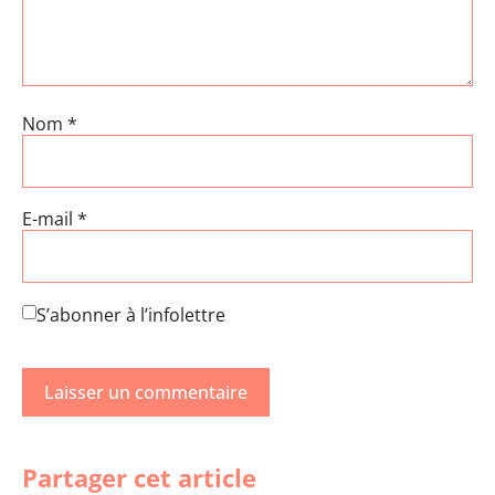
Nom
*
E-mail
*
S’abonner à l’infolettre
Partager cet article