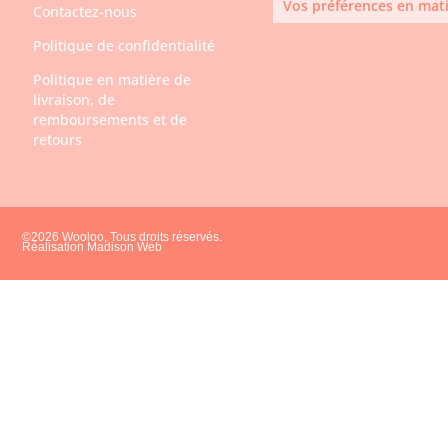
Vos préférences en mati
Contactez-nous
Politique de confidentialité
Politique en matière de
livraison, de
remboursements et de
retours
©2026 Wooloo, Tous droits réservés.
Réalisation Madison Web