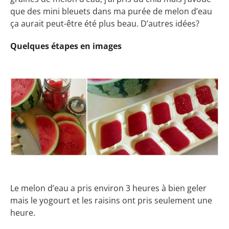
que des mini bleuets dans ma purée de melon d’eau
ça aurait peut-être été plus beau. D’autres idées?
Quelques étapes en images
Le melon d’eau a pris environ 3 heures à bien geler
mais le yogourt et les raisins ont pris seulement une
heure.