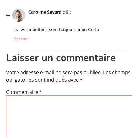
Caroline Savard
dit :
Ici, les smoothies sont toujours mon Go to
Répondre
Laisser un commentaire
Votre adresse e-mail ne sera pas publiée.
Les champs
obligatoires sont indiqués avec
*
Commentaire
*