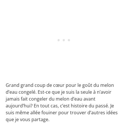
Grand grand coup de cœur pour le goût du melon
d’eau congelé. Est-ce que je suis la seule à n’avoir
jamais fait congeler du melon d’eau avant
aujourd’hui? En tout cas, c’est histoire du passé. Je
suis même allée fouiner pour trouver d’autres idées
que je vous partage.