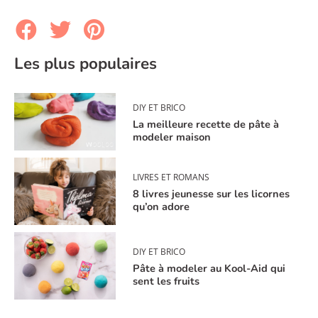
Les plus populaires
DIY ET BRICO
La meilleure recette de pâte à
modeler maison
LIVRES ET ROMANS
8 livres jeunesse sur les licornes
qu’on adore
DIY ET BRICO
Pâte à modeler au Kool-Aid qui
sent les fruits