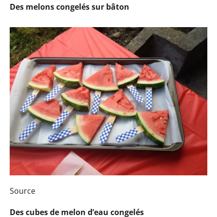
Des melons congelés sur bâton
Source
Des cubes de melon d’eau congelés