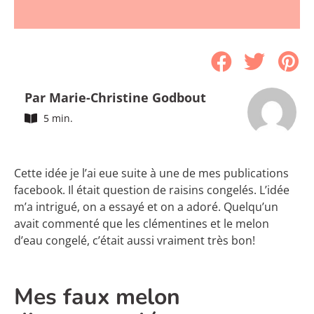
Par Marie-Christine Godbout
5 min.
Cette idée je l’ai eue suite à une de mes publications
facebook. Il était question de raisins congelés. L’idée
m’a intrigué, on a essayé et on a adoré. Quelqu’un
avait commenté que les clémentines et le melon
d’eau congelé, c’était aussi vraiment très bon!
Mes faux melon