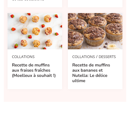
/
COLLATIONS
DESSERTS
COLLATIONS
Recette de muffins
Recette de muffins
aux bananes et
aux fraises fraîches
Nutella: Le délice
(Moelleux à souhait !)
ultime