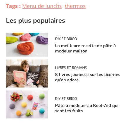
Tags :
Menu de lunchs
thermos
Les plus populaires
DIY ET BRICO
La meilleure recette de pâte à
modeler maison
LIVRES ET ROMANS
8 livres jeunesse sur les licornes
qu’on adore
DIY ET BRICO
Pâte à modeler au Kool-Aid qui
sent les fruits