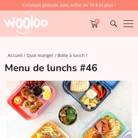
Livraison gratuite avec achat de 75 $ et plus !
0
Accueil
Quoi manger
Boîte à lunch
Menu de lunchs #46