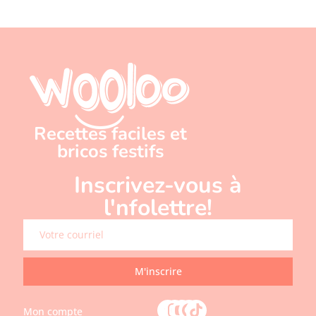
Recettes faciles et
bricos festifs
Inscrivez-vous à
l'nfolettre!
M'inscrire
Mon compte