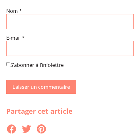
Nom
*
E-mail
*
S’abonner à l’infolettre
Partager cet article