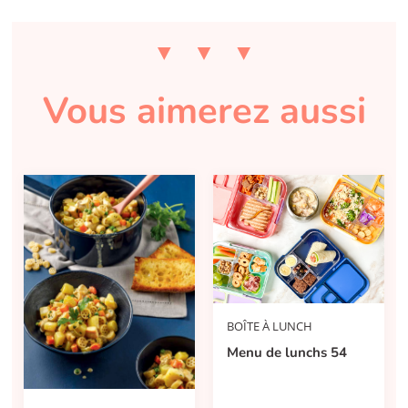
Vous aimerez aussi
BOÎTE À LUNCH
Menu de lunchs 54