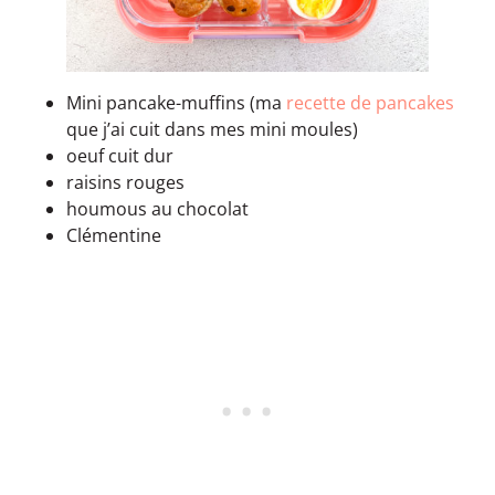
Mini pancake-muffins (ma
recette de pancakes
que j’ai cuit dans mes mini moules)
oeuf cuit dur
raisins rouges
houmous au chocolat
Clémentine