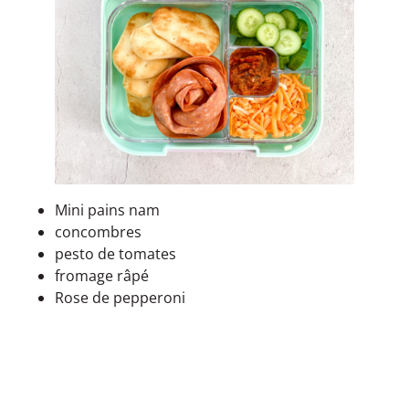
Mini pains nam
concombres
pesto de tomates
fromage râpé
Rose de pepperoni