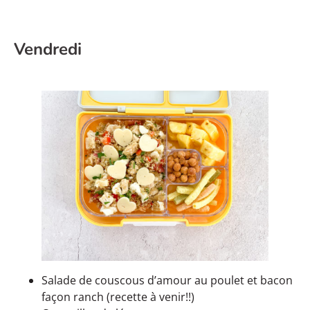
Vendredi
Salade de couscous d’amour au poulet et bacon
façon ranch (recette à venir!!)