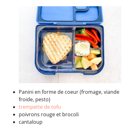
Panini en forme de coeur (fromage, viande
froide, pesto)
trempette de tofu
poivrons rouge et brocoli
cantaloup