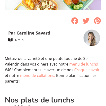
Par Caroline Savard
4 min.
Mettez de la variété et une petite touche de St-
Valentin dans vos diners avec notre
menu de lunchs
#46 ! Complémentez-le avec un de nos
Croque-savoir
et notre
menu de collations.
Bonne planification les
parents!
Nos plats de lunchs