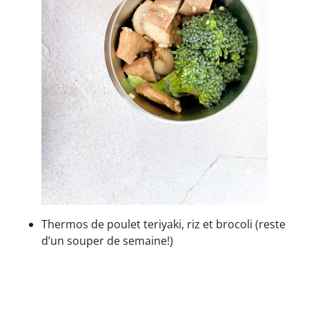
Thermos de poulet teriyaki, riz et brocoli (reste
d’un souper de semaine!)