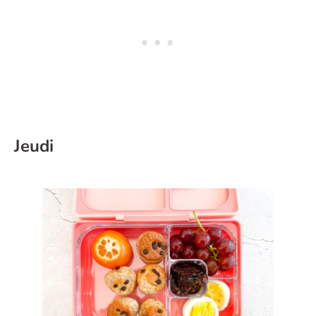
Jeudi