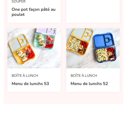
SOUPER
One pot façon pâté au
poulet
BOÎTE À LUNCH
BOÎTE À LUNCH
Menu de lunchs 53
Menu de lunchs 52