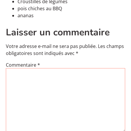
Croustilles de légumes
pois chiches au BBQ
ananas
Laisser un commentaire
Votre adresse e-mail ne sera pas publiée.
Les champs
obligatoires sont indiqués avec
*
Commentaire
*