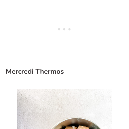
Mercredi Thermos