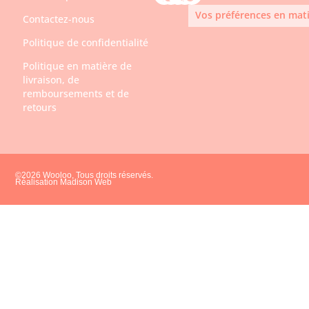
Vos préférences en mati
Contactez-nous
Politique de confidentialité
Politique en matière de
livraison, de
remboursements et de
retours
©2026 Wooloo, Tous droits réservés.
Réalisation Madison Web