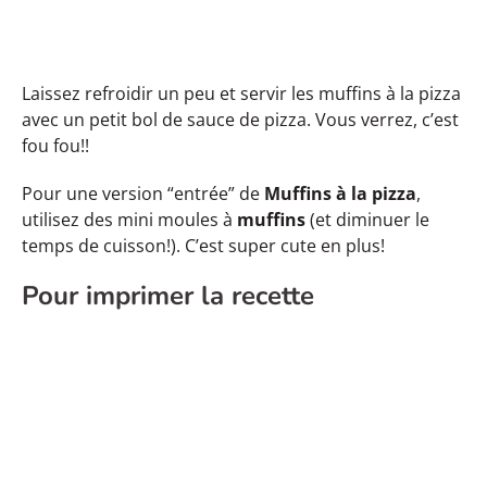
Laissez refroidir un peu et servir les muffins à la pizza
avec un petit bol de sauce de pizza. Vous verrez, c’est
fou fou!!
Pour une version “entrée” de
Muffins à la pizza
,
utilisez des mini moules à
muffins
(et diminuer le
temps de cuisson!). C’est super cute en plus!
Pour imprimer la recette