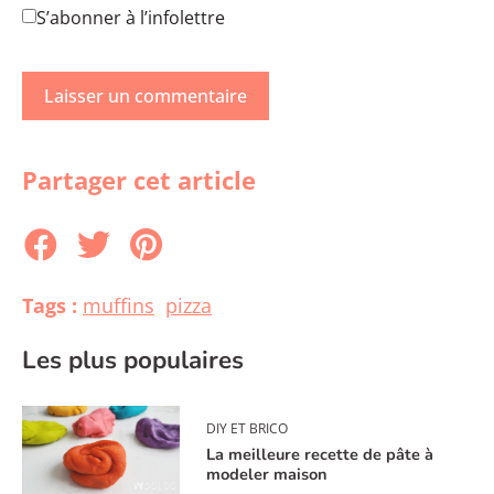
S’abonner à l’infolettre
Partager cet article
Tags :
muffins
pizza
Les plus populaires
DIY ET BRICO
La meilleure recette de pâte à
modeler maison