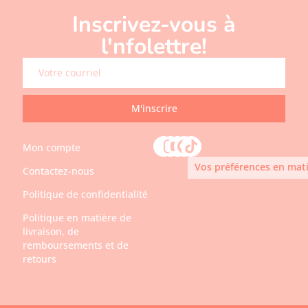
Inscrivez-vous à
l'nfolettre!
M'inscrire
Mon compte
Vos préférences en mati
Contactez-nous
Politique de confidentialité
Politique en matière de
livraison, de
remboursements et de
retours