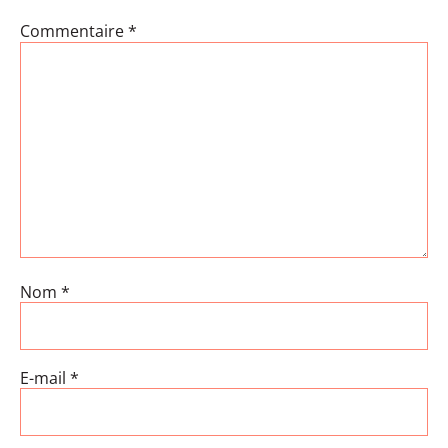
Commentaire
*
Nom
*
E-mail
*