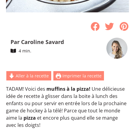
Par Caroline Savard
4 min.
Aller à la recette
Imprimer la recette
TADAM! Voici des
muffins à la pizza!
Une délicieuse
idée de recette à glisser dans la boite à lunch des
enfants ou pour servir en entrée lors de la prochaine
game de hockey à la télé! Parce que tout le monde
aime la
pizza
et encore plus quand elle se mange
avec les doigts!