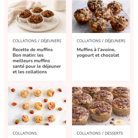
/
/
COLLATIONS
DÉJEUNERS
COLLATIONS
DÉJEUNERS
Recette de muffins
Muffins à l’avoine,
Bon matin: les
yogourt et chocolat
meilleurs muffins
santé pour le déjeuner
et les collations
/
COLLATIONS
DESSERTS
COLLATIONS