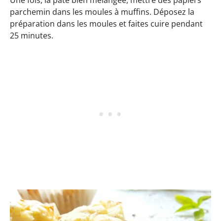
parchemin dans les moules à muffins. Déposez la
préparation dans les moules et faites cuire pendant
25 minutes.