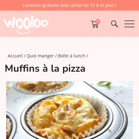
Livraison gratuite avec achat de 75 $ et plus !
0
Accueil
Quoi manger
Boîte à lunch
Muffins à la pizza