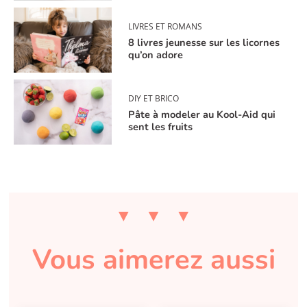
LIVRES ET ROMANS
8 livres jeunesse sur les licornes
qu’on adore
DIY ET BRICO
Pâte à modeler au Kool-Aid qui
sent les fruits
Vous aimerez aussi