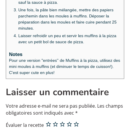
sauf la sauce à pizza.
Une fois, la pâte bien mélangée, mettre des papiers
parchemin dans les moules à muffins. Déposer la
préparation dans les moules et faire cuire pendant 25
minutes.
Laisser refroidir un peu et servir les muffins à la pizza
avec un petit bol de sauce de pizza.
Notes
Pour une version "entrées'' de Muffins à la pizza, utilisez des
mini moules à muffins (et diminuer le temps de cuisson!).
C'est super cute en plus!
Laisser un commentaire
Votre adresse e-mail ne sera pas publiée.
Les champs
obligatoires sont indiqués avec
*
Évaluer la recette