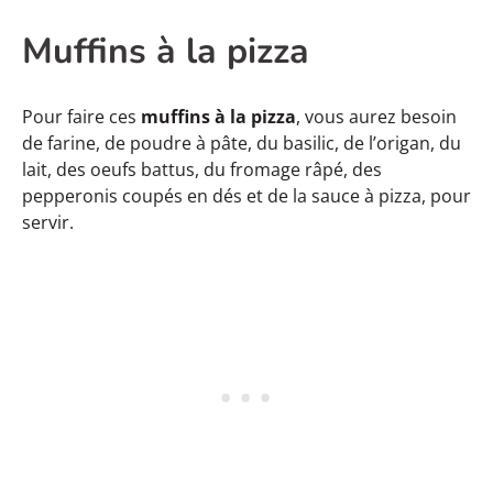
Muffins à la pizza
Pour faire ces
muffins à la pizza
, vous aurez besoin
de farine, de poudre à pâte, du basilic, de l’origan, du
lait, des oeufs battus, du fromage râpé, des
pepperonis coupés en dés et de la sauce à pizza, pour
servir.