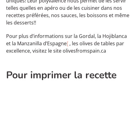
uniques! Leur polyvalence nous permet de les servir
telles quelles en apéro ou de les cuisiner dans nos
recettes préférées, nos sauces, les boissons et même
les desserts!!
Pour plus d’informations sur la Gordal, la Hojiblanca
et la Manzanilla d’Espagne
[
, les olives de tables par
excellence, visitez le site olivesfromspain.ca
Pour imprimer la recette