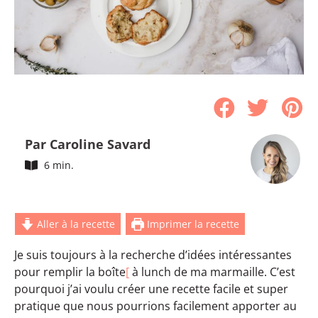
Par Caroline Savard
6 min.
Aller à la recette
Imprimer la recette
Je suis toujours à la recherche d’idées intéressantes
pour remplir la boîte
[
à lunch de ma marmaille. C’est
pourquoi j’ai voulu créer une recette facile et super
pratique que nous pourrions facilement apporter au