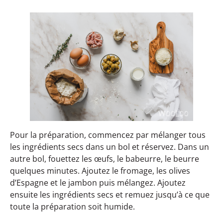
Pour la préparation, commencez par mélanger tous
les ingrédients secs dans un bol et réservez. Dans un
autre bol, fouettez les œufs, le babeurre, le beurre
quelques minutes. Ajoutez le fromage, les olives
d’Espagne et le jambon puis mélangez. Ajoutez
ensuite les ingrédients secs et remuez jusqu’à ce que
toute la préparation soit humide.