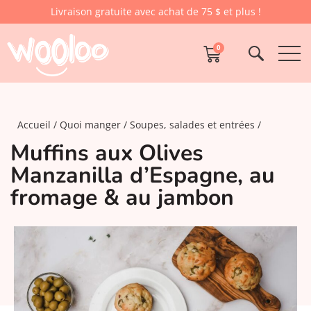
Livraison gratuite avec achat de 75 $ et plus !
0
Accueil
Quoi manger
Soupes, salades et entrées
Muffins aux Olives
Manzanilla d’Espagne, au
fromage & au jambon