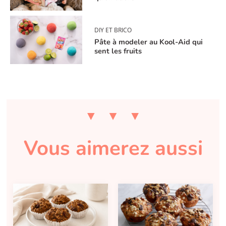
DIY ET BRICO
Pâte à modeler au Kool-Aid qui
sent les fruits
Vous aimerez aussi