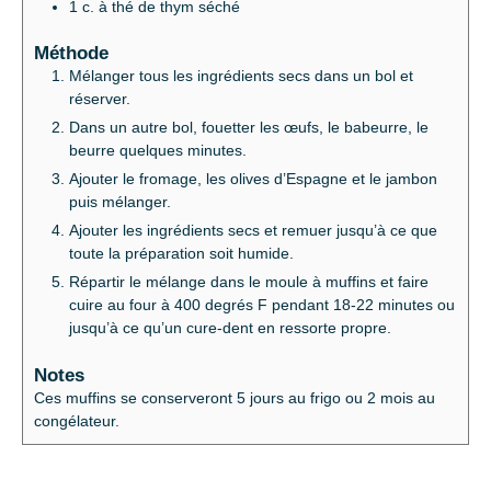
1
c. à thé
de thym séché
Méthode
Mélanger tous les ingrédients secs dans un bol et
réserver.
Dans un autre bol, fouetter les œufs, le babeurre, le
beurre quelques minutes.
Ajouter le fromage, les olives d’Espagne et le jambon
puis mélanger.
Ajouter les ingrédients secs et remuer jusqu’à ce que
toute la préparation soit humide.
Répartir le mélange dans le moule à muffins et faire
cuire au four à 400 degrés F pendant 18-22 minutes ou
jusqu’à ce qu’un cure-dent en ressorte propre.
Notes
Ces muffins se conserveront 5 jours au frigo ou 2 mois au
congélateur.