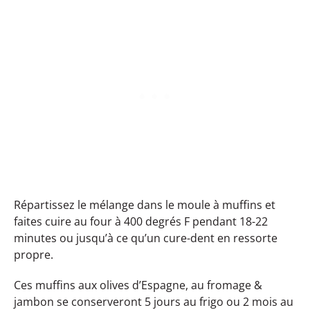
Répartissez le mélange dans le moule à muffins et
faites cuire au four à 400 degrés F pendant 18-22
minutes ou jusqu’à ce qu’un cure-dent en ressorte
propre.
Ces muffins aux olives d’Espagne, au fromage &
jambon se conserveront 5 jours au frigo ou 2 mois au