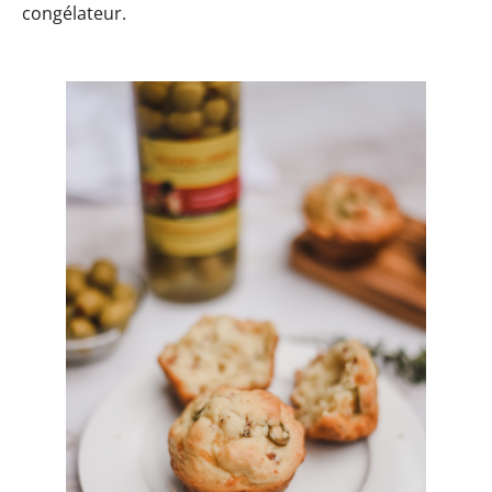
congélateur.