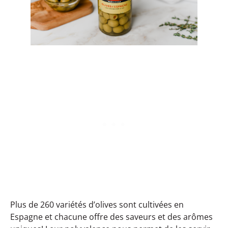
Plus de 260 variétés d’olives sont cultivées en
Espagne et chacune offre des saveurs et des arômes