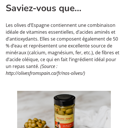
Saviez-vous que…
Les olives d’Espagne contiennent une combinaison
idéale de vitamines essentielles, d’acides aminés et
d’antioxydants. Elles se composent également de 50
% d’eau et représentent une excellente source de
minéraux (calcium, magnésium, fer, etc.), de fibres et
d’acide oléique, ce qui en fait l’ingrédient idéal pour
un repas santé.
(Source :
http://olivesfromspain.ca/fr/nos-olives/
)