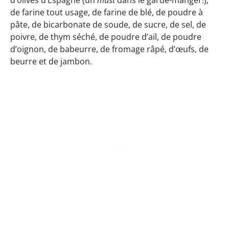
de farine tout usage, de farine de blé, de poudre à
pâte, de bicarbonate de soude, de sucre, de sel, de
poivre, de thym séché, de poudre d’ail, de poudre
d’oignon, de babeurre, de fromage râpé, d’œufs, de
beurre et de jambon.