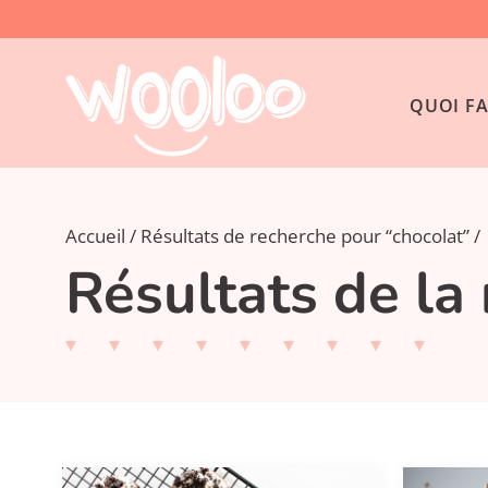
QUOI FA
Accueil
Résultats de recherche pour “chocolat”
Résultats de la