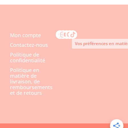
Mon compte
Vos préférences en matiè
Contactez-nous
Politique de
confidentialité
Politique en
matière de
livraison, de
remboursements
et de retours