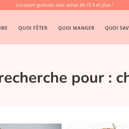
Livraison gratuite avec achat de 75 $ et plus !
IRE
QUOI FÊTER
QUOI MANGER
QUOI SAV
 recherche pour : c