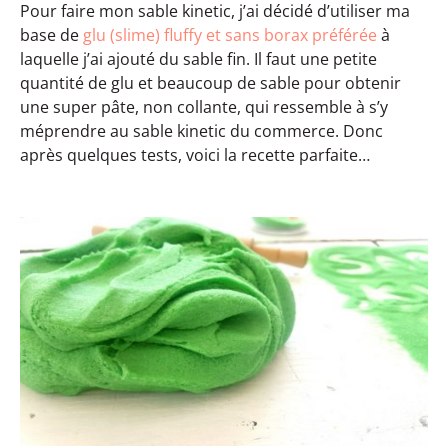
Pour faire mon sable kinetic, j’ai décidé d’utiliser ma
base de
glu (slime) fluffy et sans borax préférée
à
laquelle j’ai ajouté du sable fin. Il faut une petite
quantité de glu et beaucoup de sable pour obtenir
une super pâte, non collante, qui ressemble à s’y
méprendre au sable kinetic du commerce. Donc
après quelques tests, voici la recette parfaite…