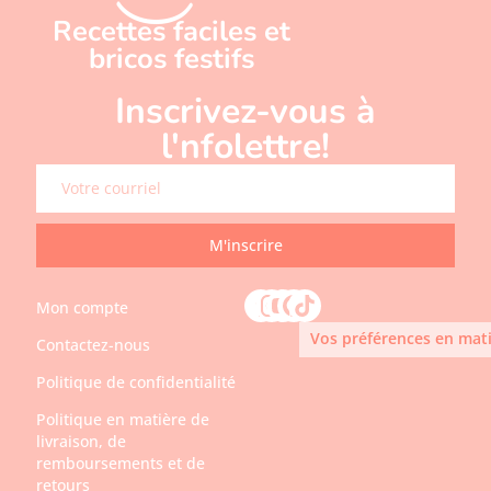
Recettes faciles et
bricos festifs
Inscrivez-vous à
l'nfolettre!
M'inscrire
Mon compte
Vos préférences en mati
Contactez-nous
Politique de confidentialité
Politique en matière de
livraison, de
remboursements et de
retours