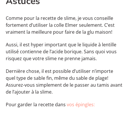
Astuces
Comme pour la recette de slime, je vous conseille
fortement d’utiliser la colle Elmer seulement. C’est
vraiment la meilleure pour faire de la glu maison!
Aussi, il est hyper important que le liquide à lentille
utilisé contienne de l’acide borique. Sans quoi vous
risquez que votre slime ne prenne jamais.
Dernière chose, il est possible d’utiliser n’importe
quel type de sable fin, même du sable de plage!
Assurez-vous simplement de le passer au tamis avant
de l’ajouter à la slime.
Pour garder la recette dans
vos épingles: