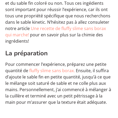
et du sable fin coloré ou non. Tous ces ingédients
sont important pour réussir l’expérience, car ils ont
tous une propriété spécifique que nous recherchons
dans le sable kinetic. N’hésitez pas à allez consuleter
notre article
Une recette de fluffy slime sans borax
qui marche!
pour en savoir plus sur la chimie des
ingrédients!
La préparation
Pour commencer l’expérience, préparez une petite
quantité de
fluffy slime sans borax.
Ensuite, il suffira
d’ajoute le sable fin en petite quantité, jusqu’à ce que
le mélange soit saturé de sable et ne colle plus aux
mains. Personnellement, j’ai commencé à mélanger à
la cuillère et terminé avec un petit pétrissage à la
main pour m’assurer que la texture était adéquate.