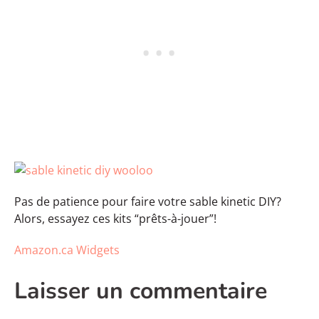
Pas de patience pour faire votre sable kinetic DIY?
Alors, essayez ces kits “prêts-à-jouer”!
Amazon.ca Widgets
Laisser un commentaire