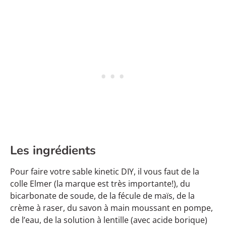
Les ingrédients
Pour faire votre sable kinetic DIY, il vous faut de la
colle Elmer (la marque est très importante!), du
bicarbonate de soude, de la fécule de maïs, de la
crème à raser, du savon à main moussant en pompe,
de l’eau, de la solution à lentille (avec acide borique)