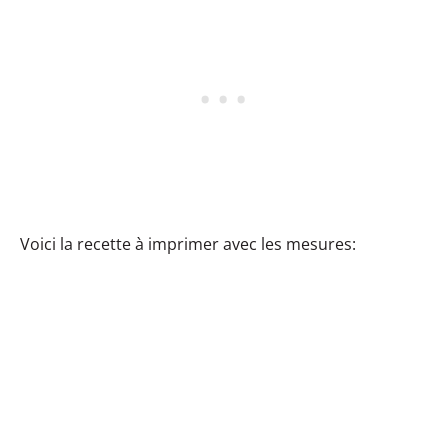
Voici la recette à imprimer avec les mesures: