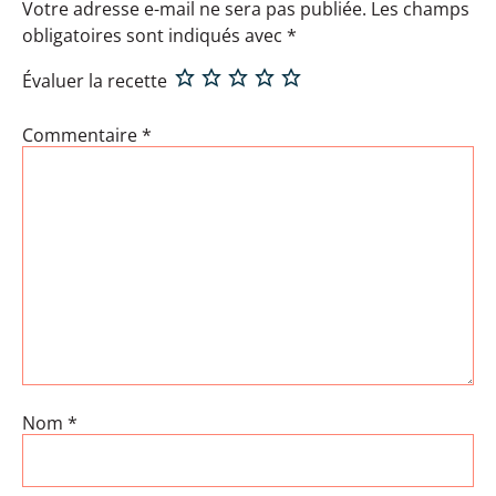
Votre adresse e-mail ne sera pas publiée.
Les champs
obligatoires sont indiqués avec
*
Évaluer la recette
Commentaire
*
Nom
*