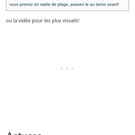
vous prenez du sable de plage, passez le au tamis avant!
ou la vidéo pour les plus visuels!