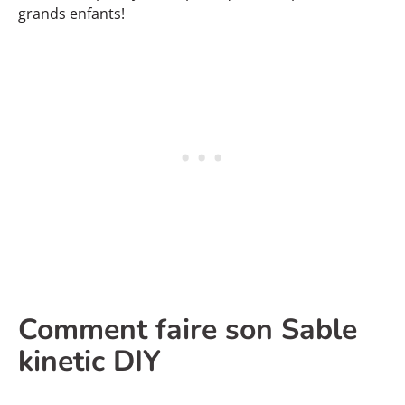
grands enfants!
Comment faire son Sable
kinetic DIY