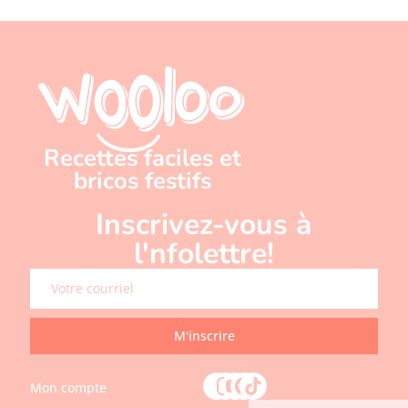
Recettes faciles et
bricos festifs
Inscrivez-vous à
l'nfolettre!
M'inscrire
Mon compte