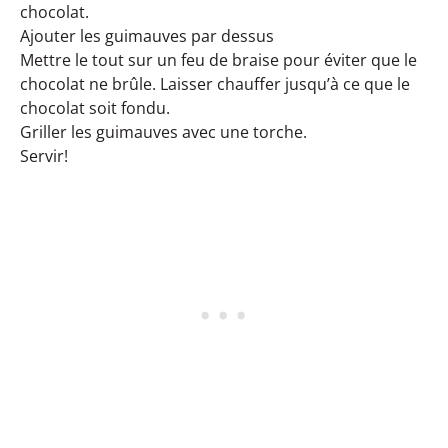
chocolat.
Ajouter les guimauves par dessus
Mettre le tout sur un feu de braise pour éviter que le
chocolat ne brûle. Laisser chauffer jusqu’à ce que le
chocolat soit fondu.
Griller les guimauves avec une torche.
Servir!