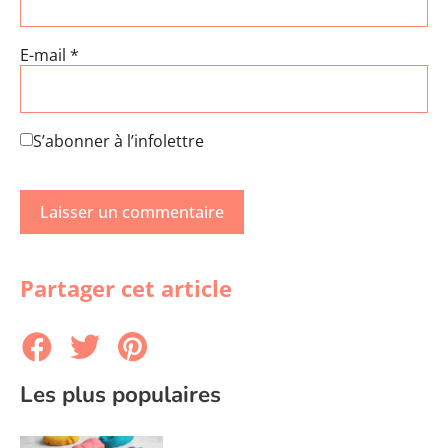
E-mail
*
S’abonner à l’infolettre
Partager cet article
Les plus populaires