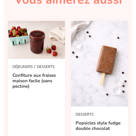
/
DÉJEUNERS
DESSERTS
Confiture aux fraises
maison facile (sans
pectine)
DESSERTS
Popsicles style fudge
double chocolat