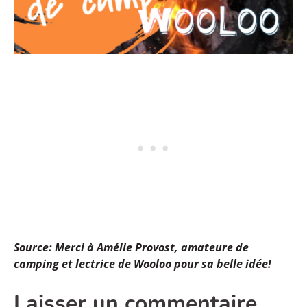
Source: Merci à Amélie Provost, amateure de
camping et lectrice de Wooloo pour sa belle idée!
Laisser un commentaire