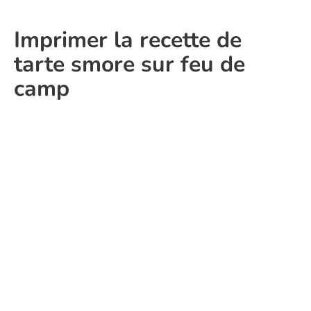
Imprimer la recette de
tarte smore sur feu de
camp