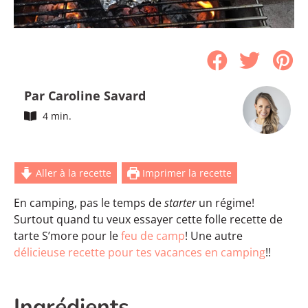
Par Caroline Savard
4 min.
Aller à la recette
Imprimer la recette
En camping, pas le temps de
starter
un régime!
Surtout quand tu veux essayer cette folle recette de
tarte S’more pour le
feu de camp
! Une autre
délicieuse recette pour tes vacances en camping
!!
Ingrédients