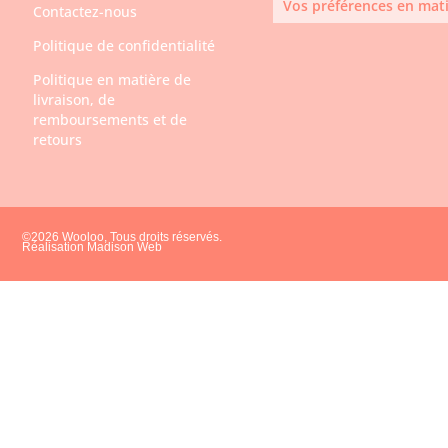
Vos préférences en mati
Contactez-nous
Politique de confidentialité
Politique en matière de
livraison, de
remboursements et de
retours
©2026 Wooloo, Tous droits réservés.
Réalisation Madison Web