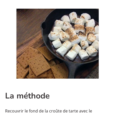
La méthode
Recouvrir le fond de la croûte de tarte avec le