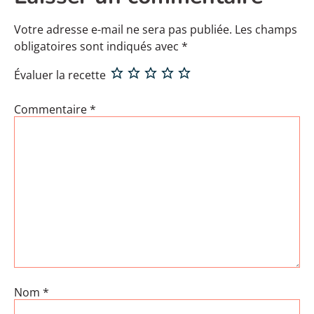
Votre adresse e-mail ne sera pas publiée.
Les champs
obligatoires sont indiqués avec
*
Évaluer la recette
Commentaire
*
Nom
*