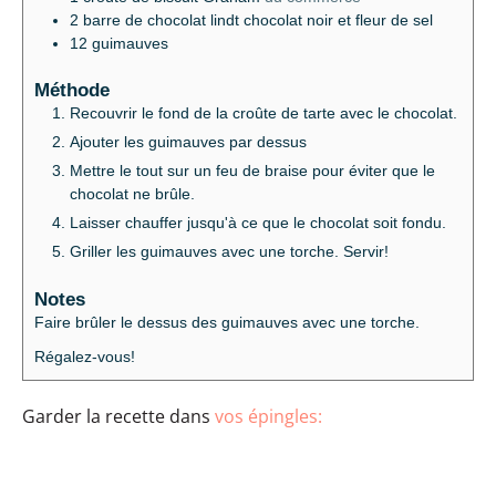
2
barre de chocolat lindt chocolat noir et fleur de sel
12
guimauves
Méthode
Recouvrir le fond de la croûte de tarte avec le chocolat.
Ajouter les guimauves par dessus
Mettre le tout sur un feu de braise pour éviter que le
chocolat ne brûle.
Laisser chauffer jusqu'à ce que le chocolat soit fondu.
Griller les guimauves avec une torche. Servir!
Notes
Faire brûler le dessus des guimauves avec une torche.
Régalez-vous!
Garder la recette dans
vos épingles: