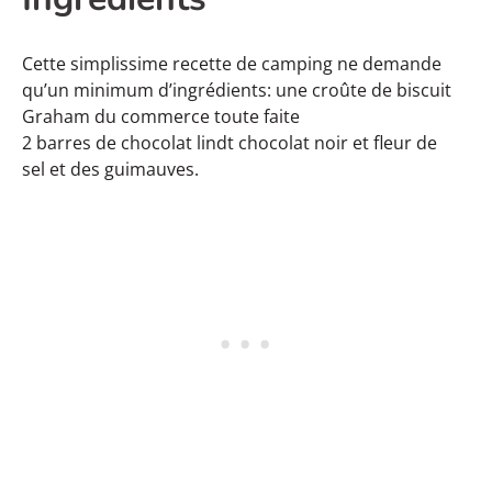
Cette simplissime recette de camping ne demande
qu’un minimum d’ingrédients: une croûte de biscuit
Graham du commerce toute faite
2 barres de chocolat lindt chocolat noir et fleur de
sel et des guimauves.