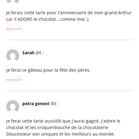
Je ferais cette tarte pour l'anniversaire de mon grand Arthur
car il ADORE le chocolat….comme moi ;)
Répondre
Sarah
dit :
je ferai ce gâteau pour la fête des pères.
Répondre
petra genest
dit :
je ferai cette tarte aussitôt que j'aurai gagné, j'adore le
chocolat et les croquenbouche de la chocolaterie
Doucesoeur son uniques et les meilleurs au monde.