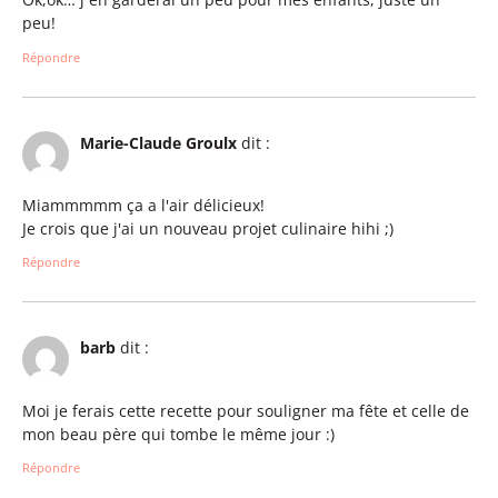
peu!
Répondre
Marie-Claude Groulx
dit :
Miammmmm ça a l'air délicieux!
Je crois que j'ai un nouveau projet culinaire hihi ;)
Répondre
barb
dit :
Moi je ferais cette recette pour souligner ma fête et celle de
mon beau père qui tombe le même jour :)
Répondre