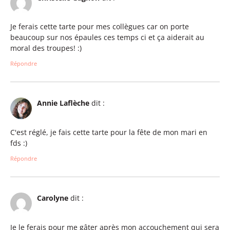
Je ferais cette tarte pour mes collègues car on porte
beaucoup sur nos épaules ces temps ci et ça aiderait au
moral des troupes! :)
Répondre
Annie Laflèche
dit :
C'est réglé, je fais cette tarte pour la fête de mon mari en
fds :)
Répondre
Carolyne
dit :
Je le ferais pour me gâter après mon accouchement qui sera