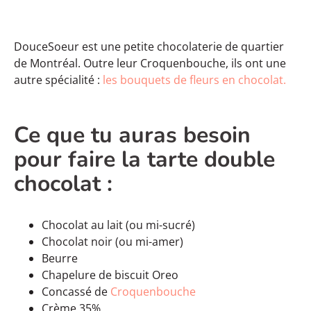
DouceSoeur est une petite chocolaterie de quartier
de Montréal. Outre leur Croquenbouche, ils ont une
autre spécialité :
les bouquets de fleurs en chocolat.
Ce que tu auras besoin
pour faire la tarte double
chocolat :
Chocolat au lait (ou mi-sucré)
Chocolat noir (ou mi-amer)
Beurre
Chapelure de biscuit Oreo
Concassé de
Croquenbouche
Crème 35%