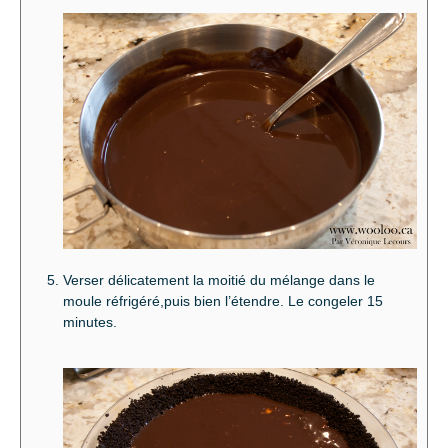
Verser délicatement la moitié du mélange dans le
moule réfrigéré,puis bien l’étendre. Le congeler 15
minutes.