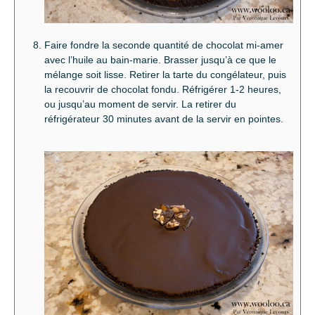
Faire fondre la seconde quantité de chocolat mi-amer
avec l’huile au bain-marie. Brasser jusqu’à ce que le
mélange soit lisse. Retirer la tarte du congélateur, puis
la recouvrir de chocolat fondu. Réfrigérer 1-2 heures,
ou jusqu’au moment de servir. La retirer du
réfrigérateur 30 minutes avant de la servir en pointes.