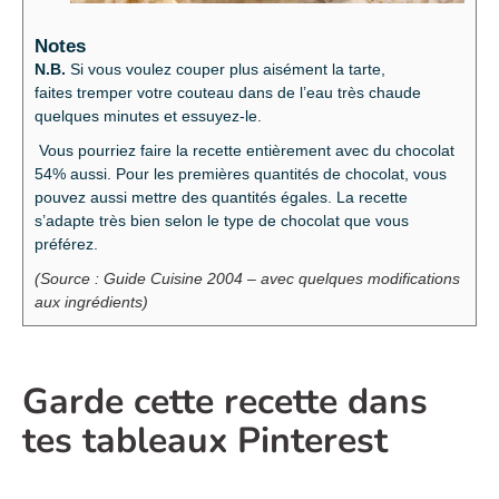
Notes
N.B.
Si vous voulez couper plus aisément la tarte,
faites tremper votre couteau dans de l’eau très chaude
quelques minutes et essuyez-le.
Vous pourriez faire la recette entièrement avec du chocolat
54% aussi. Pour les premières quantités de chocolat, vous
pouvez aussi mettre des quantités égales. La recette
s’adapte très bien selon le type de chocolat que vous
préférez.
(Source : Guide Cuisine 2004 – avec quelques modifications
aux ingrédients)
Garde cette recette dans
tes tableaux Pinterest