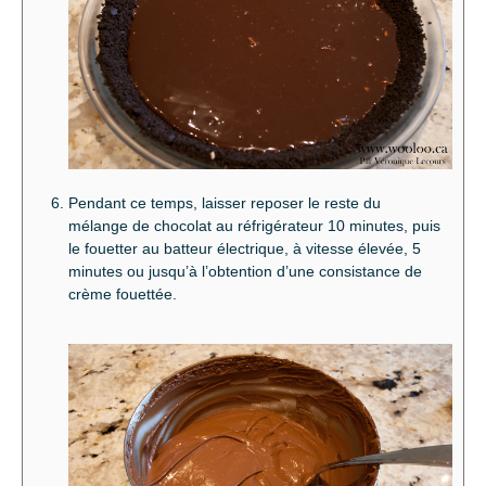
Pendant ce temps, laisser reposer le reste du
mélange de chocolat au réfrigérateur 10 minutes, puis
le fouetter au batteur électrique, à vitesse élevée, 5
minutes ou jusqu’à l’obtention d’une consistance de
crème fouettée.