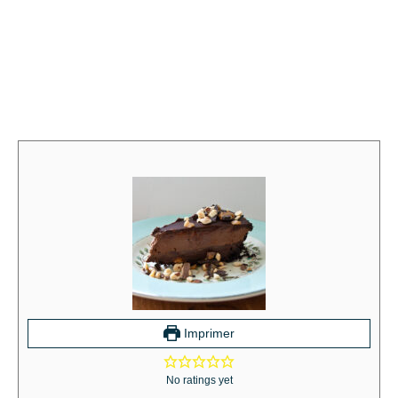
Imprimer
No ratings yet