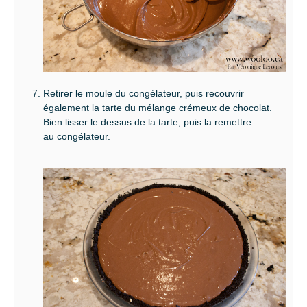
Retirer le moule du congélateur, puis recouvrir
également la tarte du mélange crémeux de chocolat.
Bien lisser le dessus de la tarte, puis la remettre
au congélateur.