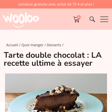
Livraison gratuite avec achat de 75 $ et plus !
0
Accueil
Quoi manger
Desserts
Tarte double chocolat : LA
recette ultime à essayer