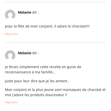
Melanie
dit :
pour la fête de mon conjoint, il adore le chocolat!!!!
Répondre
Melanie
dit :
je ferais simplement cette recette en guise de
reconnaissance à ma famille…
Juste pour leur dire que je les aiment..
Mon conjoint et la plus jeune sont maniaques de chocolat et
moi j'adore les produits doucesœur !!
Répondre