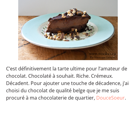
C’est définitivement la tarte ultime pour l’amateur de
chocolat. Chocolaté à souhait. Riche. Crémeux.
Décadent. Pour ajouter une touche de décadence, j’ai
choisi du chocolat de qualité belge que je me suis
procuré à ma chocolaterie de quartier,
DouceSoeur
.