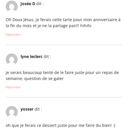
Josée D
dit :
Oh Doux Jésus, je ferais cette tarte pour mon anniversaire à
la fin du mois et je ne la partage pas!!! hihihi
Répondre
lyne leclerc
dit :
Je serais beaucoup tenté de le faire juste pour un repas de
semaine, question de se gater
Répondre
yosser
dit :
oh que je ferais ce dessert juste pour me faire du bien! :)