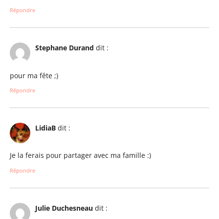
Répondre
Stephane Durand
dit :
pour ma fête ;)
Répondre
LidiaB
dit :
Je la ferais pour partager avec ma famille :)
Répondre
Julie Duchesneau
dit :