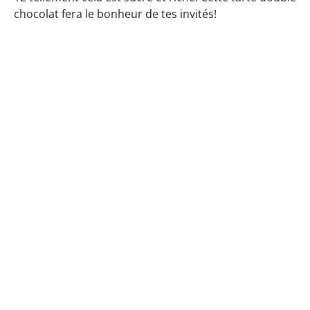
chocolat fera le bonheur de tes invités!