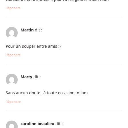
Répondre
Martin
dit :
Pour un souper entre amis :)
Répondre
Marty
dit :
Sans aucun doute…à toute occasion..miam
Répondre
caroline beaulieu
dit :