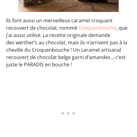
Ils font aussi un merveilleux caramel croquant
recouvert de chocolat, nommé
Croquenbouche
, que
j’ai aussi utilisé. La recette originale demande
des werther’s au chocolat, mais ils n’arrivent pas à la
cheville du Croquenbouche ! Un caramel artisanal
recouvert de chocolat belge garni d’amandes… c’est
juste le PARADIS en bouche !