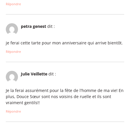
Répondre
petra genest
dit :
je ferai cette tarte pour mon anniversaire qui arrive bientôt.
Répondre
Julie Veillette
dit :
Je la ferai assurément pour la fête de l'homme de ma vie! En
plus, Douce Sœur sont nos voisins de ruelle et ils sont
vraiment gentils!!
Répondre