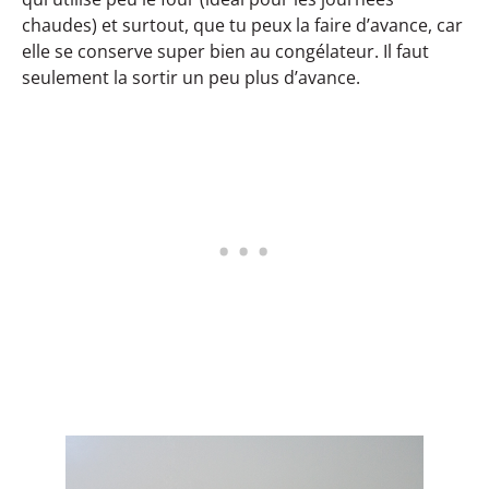
chaudes) et surtout, que tu peux la faire d’avance, car
elle se conserve super bien au congélateur. Il faut
seulement la sortir un peu plus d’avance.