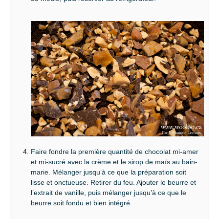
Faire fondre la première quantité de chocolat mi-amer
et mi-sucré avec la crème et le sirop de maïs au bain-
marie. Mélanger jusqu’à ce que la préparation soit
lisse et onctueuse. Retirer du feu. Ajouter le beurre et
l’extrait de vanille, puis mélanger jusqu’à ce que le
beurre soit fondu et bien intégré.