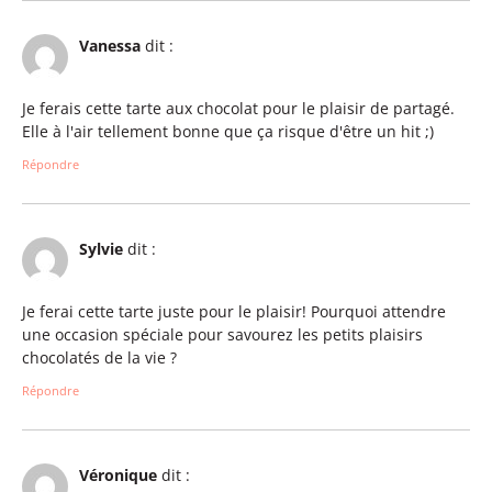
Vanessa
dit :
Je ferais cette tarte aux chocolat pour le plaisir de partagé.
Elle à l'air tellement bonne que ça risque d'être un hit ;)
Répondre
Sylvie
dit :
Je ferai cette tarte juste pour le plaisir! Pourquoi attendre
une occasion spéciale pour savourez les petits plaisirs
chocolatés de la vie ?
Répondre
Véronique
dit :