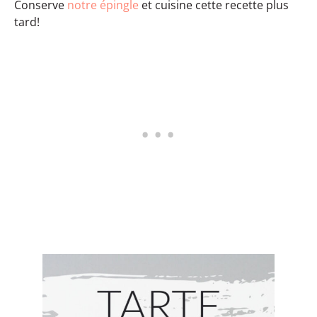
Conserve
notre épingle
et cuisine cette recette plus
tard!