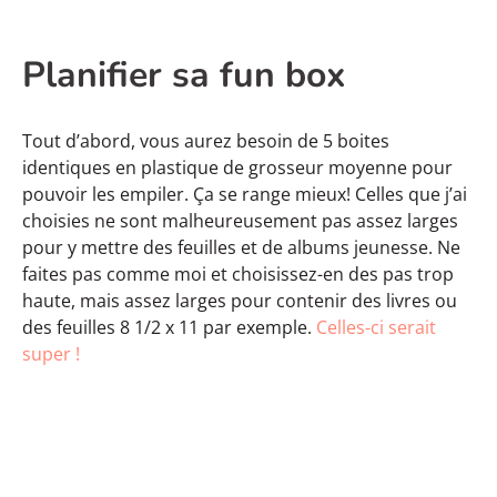
Planifier sa fun box
Tout d’abord, vous aurez besoin de 5 boites
identiques en plastique de grosseur moyenne pour
pouvoir les empiler. Ça se range mieux! Celles que j’ai
choisies ne sont malheureusement pas assez larges
pour y mettre des feuilles et de albums jeunesse. Ne
faites pas comme moi et choisissez-en des pas trop
haute, mais assez larges pour contenir des livres ou
des feuilles 8 1/2 x 11 par exemple.
Celles-ci serait
super !