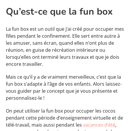
Qu’est-ce que la fun box
La fun box est un outil que j’ai créé pour occuper mes
filles pendant le confinement. Elle sert entre autre à
les amuser, sans écran, quand elles n’ont plus de
réunion, en guise de récréation intérieure ou
lorsqu’elles ont terminé leurs travaux et que je dois
encore travailler.
Mais ce qu’il y a de vraiment merveilleux, c’est que la
fun box s’adapte à l’âge de vos enfants. Alors laissez-
vous guider par le concept que je vous présente et
personnalisez-le !
On peut utiliser la fun box pour occuper les cocos
pendant cette période d’enseignement virtuelle et de
télé-travail, mais aussi pendant les
vacances d’été
,