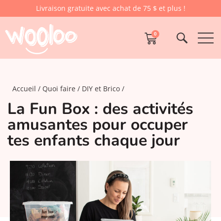
Livraison gratuite avec achat de 75 $ et plus !
0
Accueil
Quoi faire
DIY et Brico
La Fun Box : des activités
amusantes pour occuper
tes enfants chaque jour