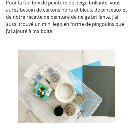
Pour la fun box de peinture de neige brillante, vous
aurez besoin de cartons noirs et bleus, de pinceaux et
de notre recette de peinture de neige brillante. J’ai
aussi trouvé un mini lego en forme de pingouins que
j’ai ajouté à ma boite.