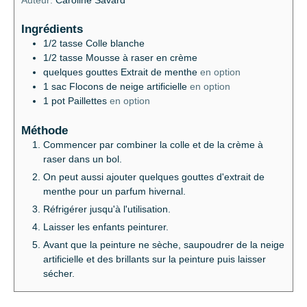
Ingrédients
1/2
tasse
Colle blanche
1/2
tasse
Mousse à raser en crème
quelques gouttes
Extrait de menthe
en option
1
sac
Flocons de neige artificielle
en option
1 pot
Paillettes
en option
Méthode
Commencer par combiner la colle et de la crème à
raser dans un bol.
On peut aussi ajouter quelques gouttes d'extrait de
menthe pour un parfum hivernal.
Réfrigérer jusqu'à l'utilisation.
Laisser les enfants peinturer.
Avant que la peinture ne sèche, saupoudrer de la neige
artificielle et des brillants sur la peinture puis laisser
sécher.