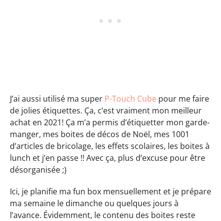
J’ai aussi utilisé ma super
P-Touch Cube
pour me faire
de jolies étiquettes. Ça, c’est vraiment mon meilleur
achat en 2021! Ça m’a permis d’étiquetter mon garde-
manger, mes boites de décos de Noël, mes 1001
d’articles de bricolage, les effets scolaires, les boites à
lunch et j’en passe !! Avec ça, plus d’excuse pour être
désorganisée ;)
Ici, je planifie ma fun box mensuellement et je prépare
ma semaine le dimanche ou quelques jours à
l’avance. Évidemment, le contenu des boites reste