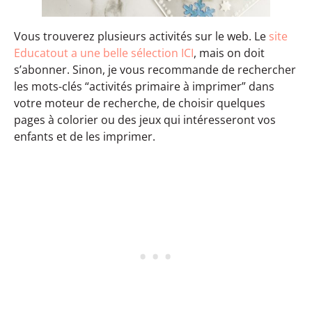
Vous trouverez plusieurs activités sur le web. Le
site
Educatout a une belle sélection ICI
, mais on doit
s’abonner. Sinon, je vous recommande de rechercher
les mots-clés “activités primaire à imprimer” dans
votre moteur de recherche, de choisir quelques
pages à colorier ou des jeux qui intéresseront vos
enfants et de les imprimer.