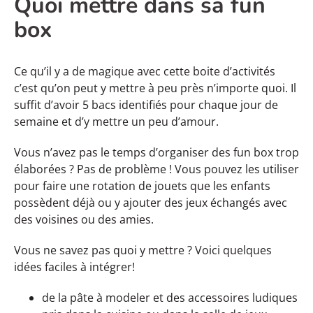
Quoi mettre dans sa fun
box
Ce qu’il y a de magique avec cette boite d’activités
c’est qu’on peut y mettre à peu près n’importe quoi. Il
suffit d’avoir 5 bacs identifiés pour chaque jour de
semaine et d’y mettre un peu d’amour.
Vous n’avez pas le temps d’organiser des fun box trop
élaborées ? Pas de problème ! Vous pouvez les utiliser
pour faire une rotation de jouets que les enfants
possèdent déjà ou y ajouter des jeux échangés avec
des voisines ou des amies.
Vous ne savez pas quoi y mettre ? Voici quelques
idées faciles à intégrer!
de la pâte à modeler et des accessoires ludiques