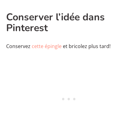
Conserver l’idée dans
Pinterest
Conservez
cette épingle
et bricolez plus tard!