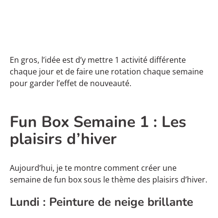
En gros, l’idée est d’y mettre 1 activité différente
chaque jour et de faire une rotation chaque semaine
pour garder l’effet de nouveauté.
Fun Box Semaine 1 : Les
plaisirs d’hiver
Aujourd’hui, je te montre comment créer une
semaine de fun box sous le thème des plaisirs d’hiver.
Lundi : Peinture de neige brillante