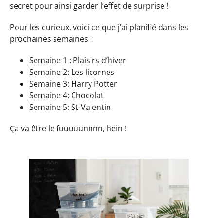
secret pour ainsi garder l’effet de surprise !
Pour les curieux, voici ce que j’ai planifié dans les
prochaines semaines :
Semaine 1 : Plaisirs d’hiver
Semaine 2: Les licornes
Semaine 3: Harry Potter
Semaine 4: Chocolat
Semaine 5: St-Valentin
Ça va être le fuuuuunnnn, hein !