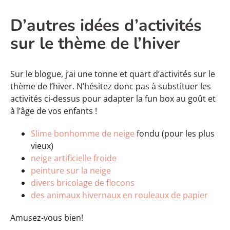
D’autres idées d’activités
sur le thème de l’hiver
Sur le blogue, j’ai une tonne et quart d’activités sur le
thème de l’hiver. N’hésitez donc pas à substituer les
activités ci-dessus pour adapter la fun box au goût et
à l’âge de vos enfants !
Slime bonhomme de neige
fondu (pour les plus
vieux)
neige artificielle froide
peinture sur la neige
divers bricolage de flocons
des animaux hivernaux en rouleaux de papier
Amusez-vous bien!