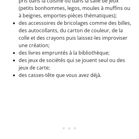
pris dans la cuisine ou dans la salle de jeux
(petits bonhommes, legos, moules à muffins ou
à beignes, emportes-pièces thématiques);
des accessoires de bricolages comme des billes,
des autocollants, du carton de couleur, de la
colle et des crayons puis laissez-les improviser
une création;
des livres empruntés à la bibliothèque;
des jeux de sociétés qui se jouent seul ou des
jeux de carte;
des casses-tête que vous avez déjà.