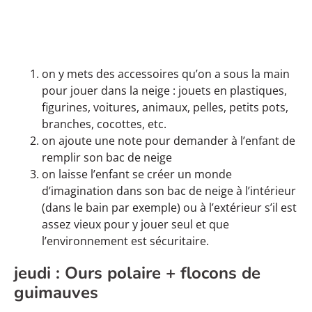
on y mets des accessoires qu’on a sous la main
pour jouer dans la neige : jouets en plastiques,
figurines, voitures, animaux, pelles, petits pots,
branches, cocottes, etc.
on ajoute une note pour demander à l’enfant de
remplir son bac de neige
on laisse l’enfant se créer un monde
d’imagination dans son bac de neige à l’intérieur
(dans le bain par exemple) ou à l’extérieur s’il est
assez vieux pour y jouer seul et que
l’environnement est sécuritaire.
jeudi : Ours polaire + flocons de
guimauves