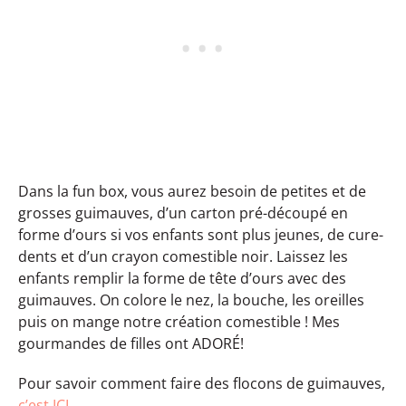
Dans la fun box, vous aurez besoin de petites et de
grosses guimauves, d’un carton pré-découpé en
forme d’ours si vos enfants sont plus jeunes, de cure-
dents et d’un crayon comestible noir. Laissez les
enfants remplir la forme de tête d’ours avec des
guimauves. On colore le nez, la bouche, les oreilles
puis on mange notre création comestible ! Mes
gourmandes de filles ont ADORÉ!
Pour savoir comment faire des flocons de guimauves,
c’est ICI.