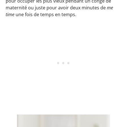
pour occuper les plus vieux pendant un congé de
maternité ou juste pour avoir deux minutes de
me
time
une fois de temps en temps.