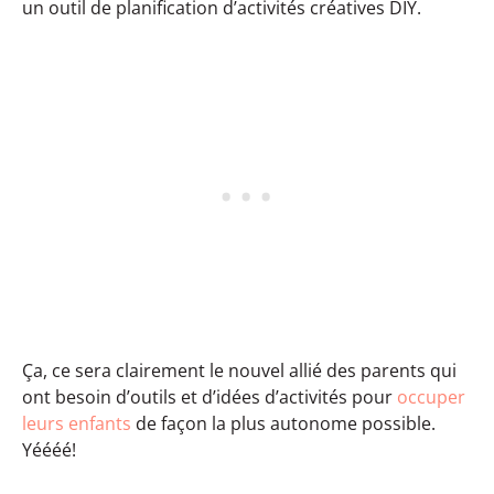
un outil de planification d’activités créatives DIY.
Ça, ce sera clairement le nouvel allié des parents qui
ont besoin d’outils et d’idées d’activités pour
occuper
leurs enfants
de façon la plus autonome possible.
Yéééé!