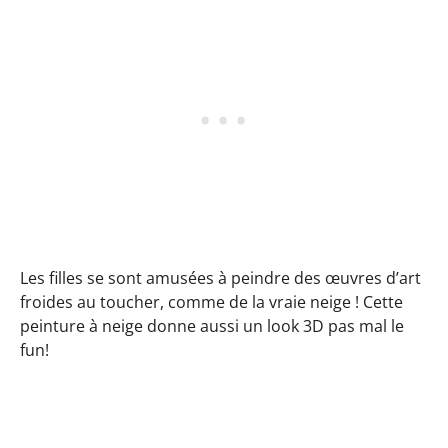
Les filles se sont amusées à peindre des œuvres d’art
froides au toucher, comme de la vraie neige ! Cette
peinture à neige donne aussi un look 3D pas mal le
fun!