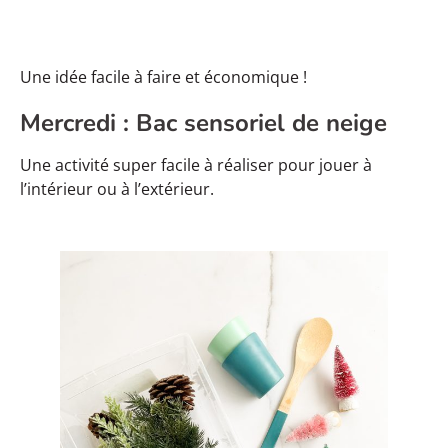
Une idée facile à faire et économique !
Mercredi : Bac sensoriel de neige
Une activité super facile à réaliser pour jouer à
l’intérieur ou à l’extérieur.