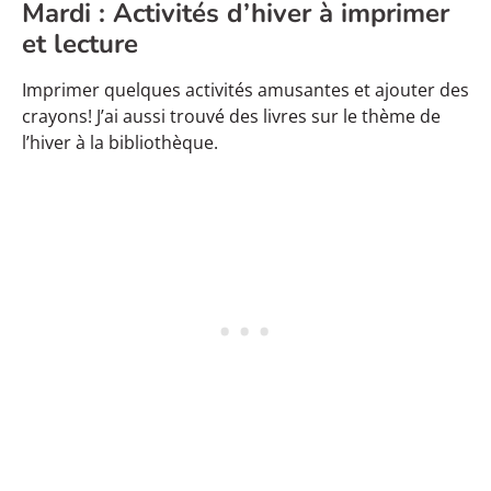
Mardi : Activités d’hiver à imprimer
et lecture
Imprimer quelques activités amusantes et ajouter des
crayons! J’ai aussi trouvé des livres sur le thème de
l’hiver à la bibliothèque.