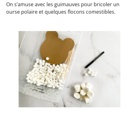
On s’amuse avec les guimauves pour bricoler un
ourse polaire et quelques flocons comestibles.