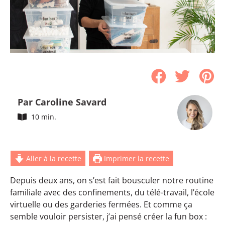
Par Caroline Savard
10 min.
Aller à la recette
Imprimer la recette
Depuis deux ans, on s’est fait bousculer notre routine
familiale avec des confinements, du télé-travail, l’école
virtuelle ou des garderies fermées. Et comme ça
semble vouloir persister, j’ai pensé créer la fun box :