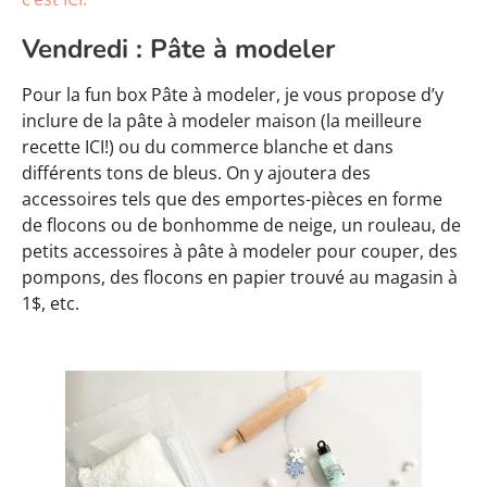
Vendredi : Pâte à modeler
Pour la fun box Pâte à modeler, je vous propose d’y
inclure de la pâte à modeler maison (la meilleure
recette ICI!) ou du commerce blanche et dans
différents tons de bleus. On y ajoutera des
accessoires tels que des emportes-pièces en forme
de flocons ou de bonhomme de neige, un rouleau, de
petits accessoires à pâte à modeler pour couper, des
pompons, des flocons en papier trouvé au magasin à
1$, etc.