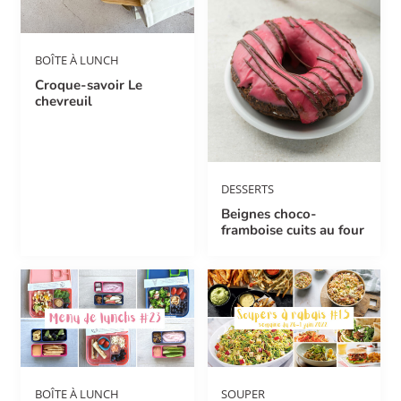
BOÎTE À LUNCH
Croque-savoir Le
chevreuil
DESSERTS
Beignes choco-
framboise cuits au four
BOÎTE À LUNCH
SOUPER