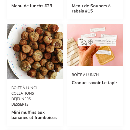
Menu de lunchs #23
Menu de Soupers à
rabais #15
BOÎTE À LUNCH
Croque-savoir Le tapir
BOÎTE À LUNCH
COLLATIONS
DÉJEUNERS
DESSERTS
Mini muffins aux
bananes et framboises