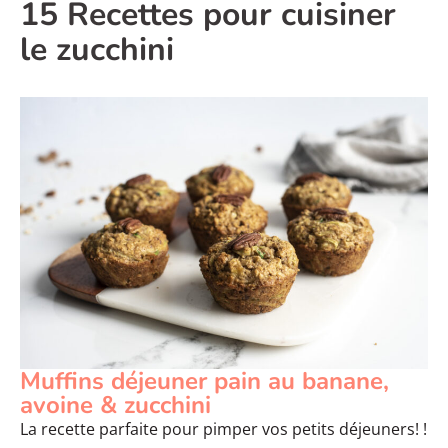
15 Recettes pour cuisiner
le zucchini
Muffins déjeuner pain au banane,
avoine & zucchini
La recette parfaite pour pimper vos petits déjeuners! !