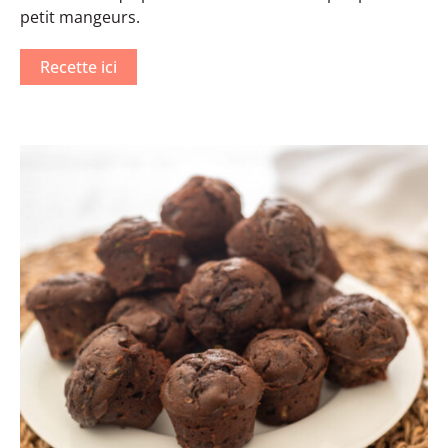
petit mangeurs.
Recette ici