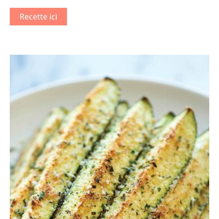
Recette ici