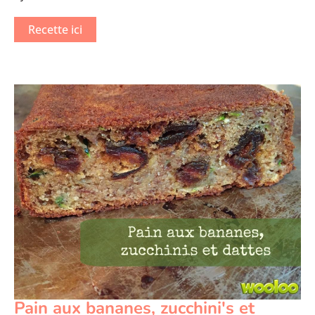
Recette ici
Pain aux bananes, zucchini's et