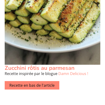
Zucchini rôtis au parmesan
Recette inspirée par le blogue
Damn Delicious !
Recette en bas de l'article