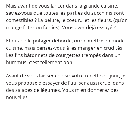
Mais avant de vous lancer dans la grande cuisine,
saviez-vous que toutes les parties du zucchinis sont
comestibles ? La pelure, le coeur… et les fleurs. (qu’on
mange frites ou farcies). Vous avez déjà essayé ?
Et quand le potager déborde, on se mettre en mode
cuisine, mais pensez-vous à les manger en crudités.
Les fins bâtonnets de courgettes trempés dans un
hummus, c’est tellement bon!
Avant de vous laisser choisir votre recette du jour, je
vous propose d’essayer de l’utiliser aussi crue, dans
des salades de légumes. Vous m’en donnerez des
nouvelles…