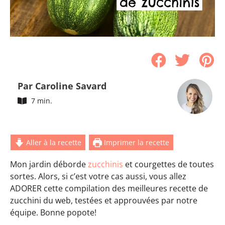
Par Caroline Savard
7 min.
Aller à la recette
Imprimer la recette
Mon jardin déborde
zucchinis
et courgettes de toutes
sortes. Alors, si c’est votre cas aussi, vous allez
ADORER cette compilation des meilleures recette de
zucchini du web, testées et approuvées par notre
équipe. Bonne popote!