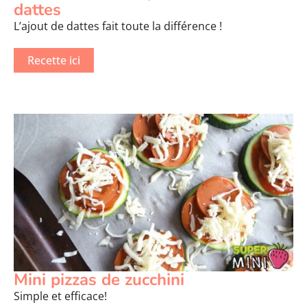
dattes
L’ajout de dattes fait toute la différence !
Recette ici
Mini pizzas de zucchini
Simple et efficace!