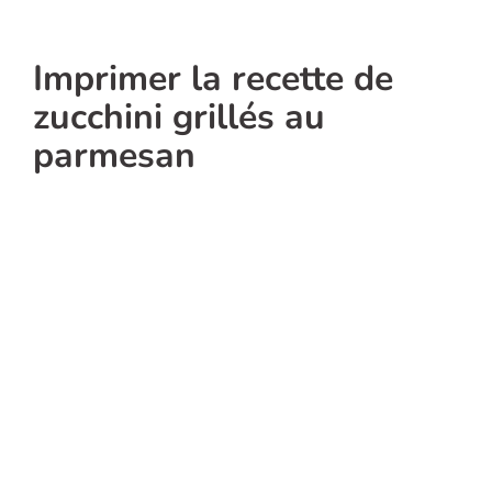
Imprimer la recette de
zucchini grillés au
parmesan