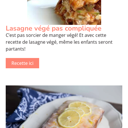
Lasagne végé pas compliquée
C’est pas sorcier de manger végé! Et avec cette
recette de lasagne végé, même les enfants seront
partants!
Recette ici