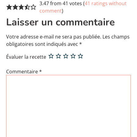
3.47 from 41 votes (
41 ratings without
comment
)
Laisser un commentaire
Votre adresse e-mail ne sera pas publiée.
Les champs
obligatoires sont indiqués avec
*
Évaluer la recette
Commentaire
*