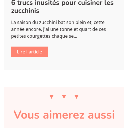
6 trucs inusités pour cuisiner les
zucchinis
La saison du zucchini bat son plein et, cette
année encore, j'ai une tonne et quart de ces
petites courgettes chaque se...
Lire l'article
Vous aimerez aussi