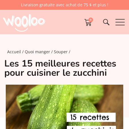
Livraison gratuite avec achat de 75 $ et plus !
0
Accueil
Quoi manger
Souper
Les 15 meilleures recettes
pour cuisiner le zucchini