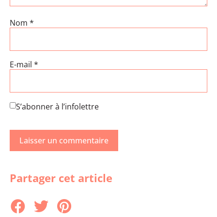
Nom
*
E-mail
*
S’abonner à l’infolettre
Partager cet article