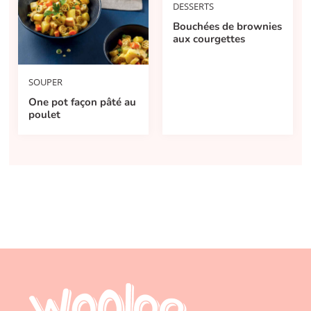
DESSERTS
Bouchées de brownies
aux courgettes
SOUPER
One pot façon pâté au
poulet