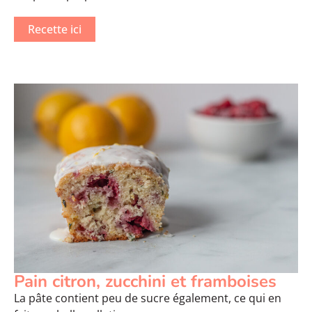
Recette ici
Pain citron, zucchini et framboises
La pâte contient peu de sucre également, ce qui en