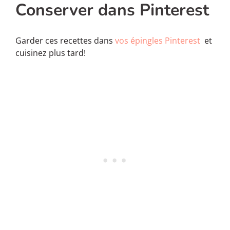
Conserver dans Pinterest
Garder ces recettes dans
vos épingles Pinterest
et
cuisinez plus tard!