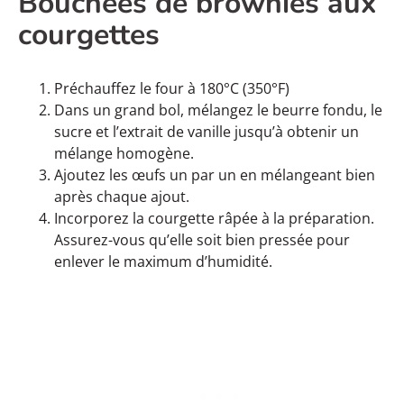
Bouchées de brownies aux
courgettes
Préchauffez le four à 180°C (350°F)
Dans un grand bol, mélangez le beurre fondu, le
sucre et l’extrait de vanille jusqu’à obtenir un
mélange homogène.
Ajoutez les œufs un par un en mélangeant bien
après chaque ajout.
Incorporez la courgette râpée à la préparation.
Assurez-vous qu’elle soit bien pressée pour
enlever le maximum d’humidité.