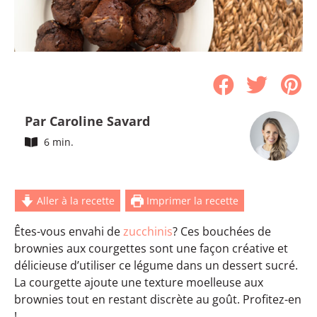
Par Caroline Savard
6 min.
Aller à la recette
Imprimer la recette
Êtes-vous envahi de
zucchinis
? Ces bouchées de
brownies aux courgettes sont une façon créative et
délicieuse d’utiliser ce légume dans un dessert sucré.
La courgette ajoute une texture moelleuse aux
brownies tout en restant discrète au goût. Profitez-en
!