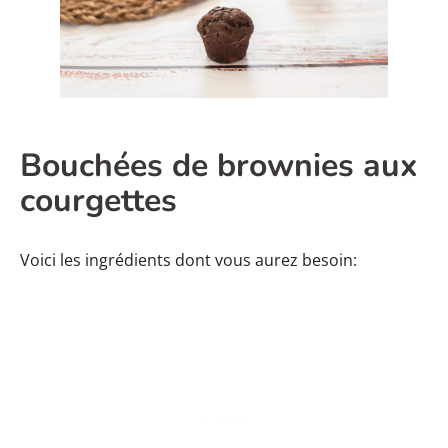
Bouchées de brownies aux
courgettes
Voici les ingrédients dont vous aurez besoin: