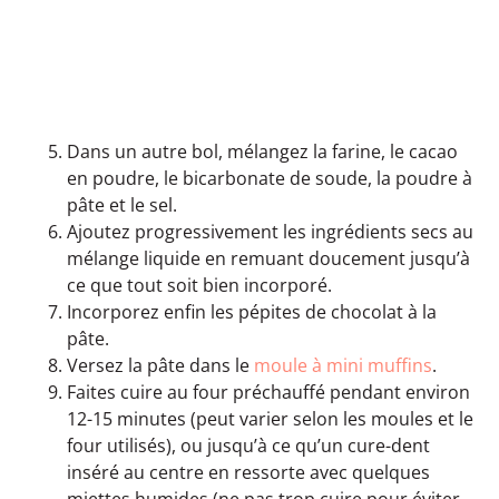
Dans un autre bol, mélangez la farine, le cacao
en poudre, le bicarbonate de soude, la poudre à
pâte et le sel.
Ajoutez progressivement les ingrédients secs au
mélange liquide en remuant doucement jusqu’à
ce que tout soit bien incorporé.
Incorporez enfin les pépites de chocolat à la
pâte.
Versez la pâte dans le
moule à mini muffins
.
Faites cuire au four préchauffé pendant environ
12-15 minutes (peut varier selon les moules et le
four utilisés), ou jusqu’à ce qu’un cure-dent
inséré au centre en ressorte avec quelques