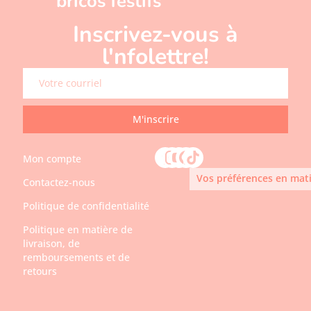
bricos festifs
Inscrivez-vous à
l'nfolettre!
M'inscrire
Mon compte
Vos préférences en mati
Contactez-nous
Politique de confidentialité
Politique en matière de
livraison, de
remboursements et de
retours