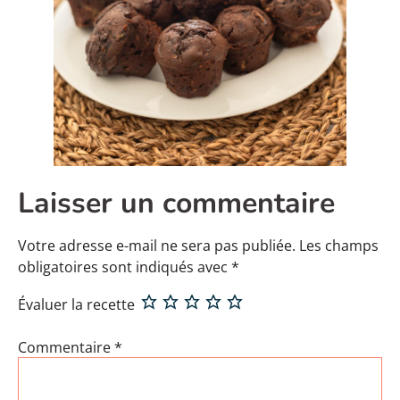
Laisser un commentaire
Votre adresse e-mail ne sera pas publiée.
Les champs
obligatoires sont indiqués avec
*
Évaluer la recette
Commentaire
*