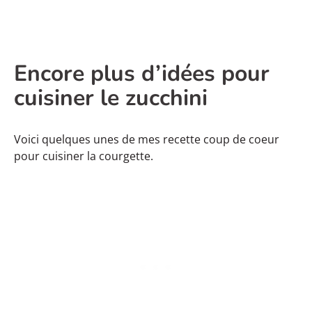
Encore plus d’idées pour
cuisiner le zucchini
Voici quelques unes de mes recette coup de coeur
pour cuisiner la courgette.