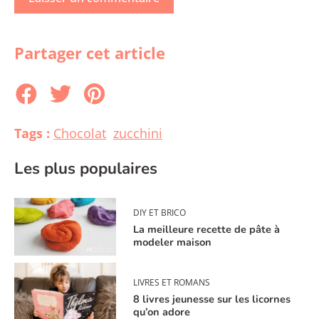
Partager cet article
Tags :
Chocolat
zucchini
Les plus populaires
DIY ET BRICO
La meilleure recette de pâte à
modeler maison
LIVRES ET ROMANS
8 livres jeunesse sur les licornes
qu’on adore