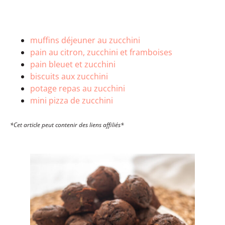
muffins déjeuner au zucchini
pain au citron, zucchini et framboises
pain bleuet et zucchini
biscuits aux zucchini
potage repas au zucchini
mini pizza de zucchini
*Cet article peut contenir des liens affiliés*