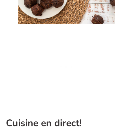
Cuisine en direct!