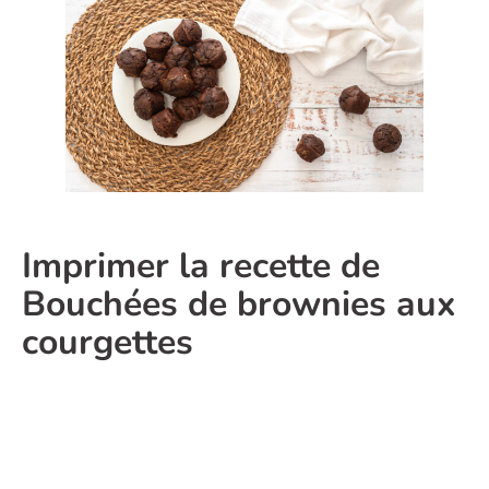
Imprimer la recette de
Bouchées de brownies aux
courgettes