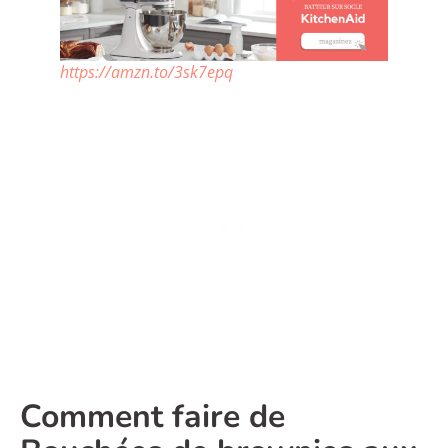
https://amzn.to/3sk7epq
Comment faire de