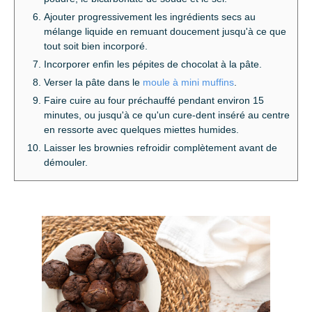
Ajouter progressivement les ingrédients secs au
mélange liquide en remuant doucement jusqu'à ce que
tout soit bien incorporé.
Incorporer enfin les pépites de chocolat à la pâte.
Verser la pâte dans le
moule à mini muffins
.
Faire cuire au four préchauffé pendant environ 15
minutes, ou jusqu'à ce qu'un cure-dent inséré au centre
en ressorte avec quelques miettes humides.
Laisser les brownies refroidir complètement avant de
démouler.