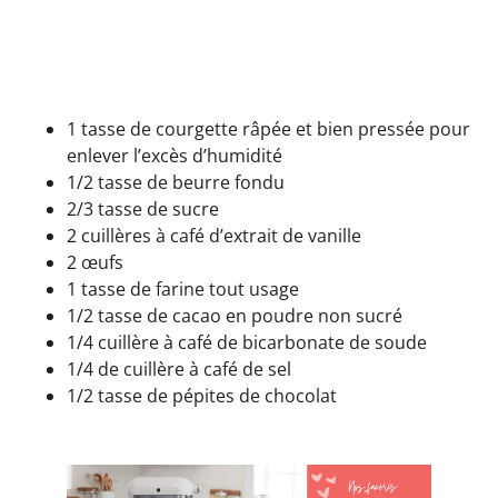
1 tasse de courgette râpée et bien pressée pour
enlever l’excès d’humidité
1/2 tasse de beurre fondu
2/3 tasse de sucre
2 cuillères à café d’extrait de vanille
2 œufs
1 tasse de farine tout usage
1/2 tasse de cacao en poudre non sucré
1/4 cuillère à café de bicarbonate de soude
1/4 de cuillère à café de sel
1/2 tasse de pépites de chocolat