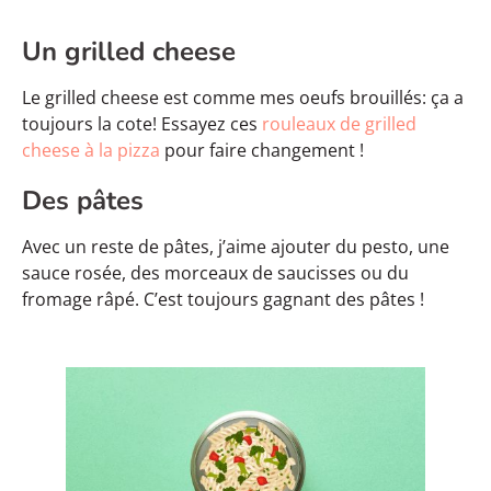
Un grilled cheese
Le grilled cheese est comme mes oeufs brouillés: ça a
toujours la cote! Essayez ces
rouleaux de grilled
cheese à la pizza
pour faire changement !
Des pâtes
Avec un reste de pâtes, j’aime ajouter du pesto, une
sauce rosée, des morceaux de saucisses ou du
fromage râpé. C’est toujours gagnant des pâtes !