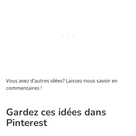
Vous avez d’autres idées? Laissez-nous savoir en
commentaires !
Gardez ces idées dans
Pinterest