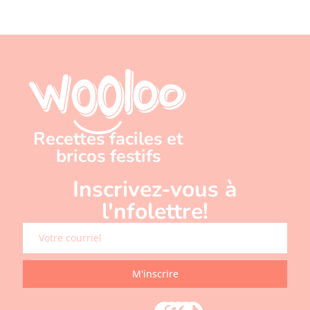
Recettes faciles et
bricos festifs
Inscrivez-vous à
l'nfolettre!
M'inscrire