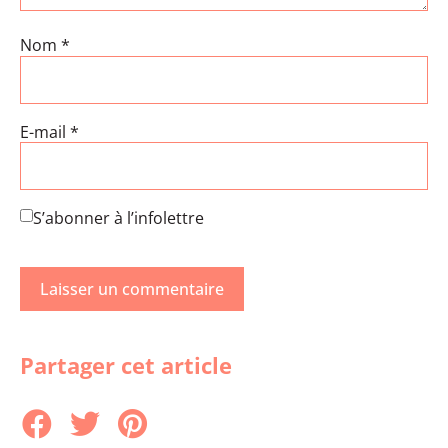
Nom
*
E-mail
*
S’abonner à l’infolettre
Partager cet article