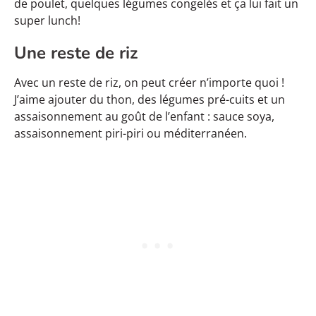
de poulet, quelques légumes congelés et ça lui fait un
super lunch!
Une reste de riz
Avec un reste de riz, on peut créer n’importe quoi !
J’aime ajouter du thon, des légumes pré-cuits et un
assaisonnement au goût de l’enfant : sauce soya,
assaisonnement piri-piri ou méditerranéen.