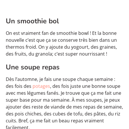
Un smoothie bol
On est vraiment fan de smoothie bowl ! Et la bonne
nouvelle c’est que ça se conserve très bien dans un
thermos froid. On y ajoute du yogourt, des graines,
des fruits, du granola; c’est super nourrissant !
Une soupe repas
Dès l’automne, je fais une soupe chaque semaine :
des fois des
potages
, des fois juste une bonne soupe
avec mes légumes fanés. Je trouve que ça me fait une
super base pour ma semaine. À mes soupes, je peux
ajouter des reste de viande de mes repas de semaine,
des pois chiches, des cubes de tofu, des pâtes, du riz
cuits. Bref, ça me fait un beau repas vraiment
facilement.