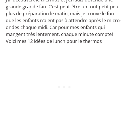
grande grande fan. C’est peut-être un tout petit peu
plus de préparation le matin, mais je trouve le fun
que les enfants n’aient pas à attendre après le micro-
ondes chaque midi. Car pour mes enfants qui
mangent très lentement, chaque minute compte!
Voici mes 12 idées de lunch pour le thermos