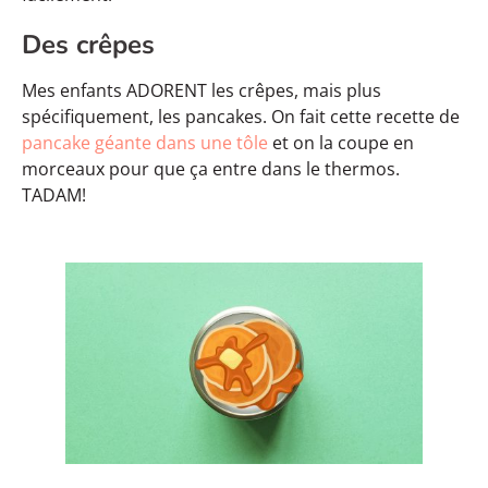
Des crêpes
Mes enfants ADORENT les crêpes, mais plus
spécifiquement, les pancakes. On fait cette recette de
pancake géante dans une tôle
et on la coupe en
morceaux pour que ça entre dans le thermos.
TADAM!