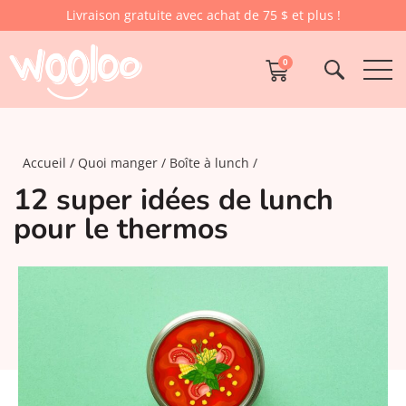
Livraison gratuite avec achat de 75 $ et plus !
0
Accueil
Quoi manger
Boîte à lunch
12 super idées de lunch
pour le thermos