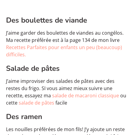
Des boulettes de viande
J’aime garder des boulettes de viandes au congélos.
Ma recette préférée est à la page 134 de mon livre
Recettes Parfaites pour enfants un peu (beaucoup)
difficiles.
Salade de pâtes
J’aime improviser des salades de pâtes avec des
restes du frigo. SI vous aimez mieux suivre une
recette, essayez ma
salade de macaroni classique
ou
cette
salade de pâtes
facile
Des ramen
Les nouilles préférées de mon fils! J’y ajoute un reste