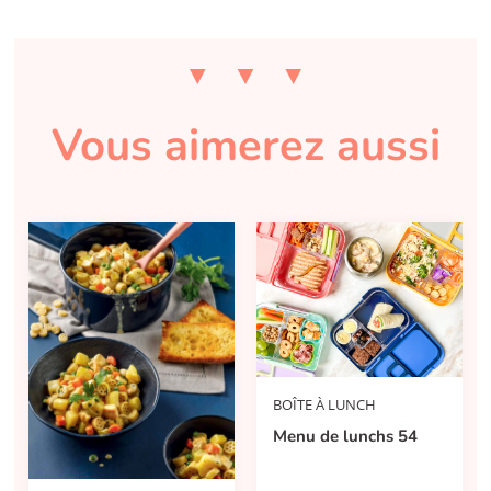
Vous aimerez aussi
BOÎTE À LUNCH
Menu de lunchs 54