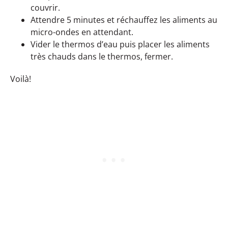
couvrir.
Attendre 5 minutes et réchauffez les aliments au
micro-ondes en attendant.
Vider le thermos d’eau puis placer les aliments
très chauds dans le thermos, fermer.
Voilà!