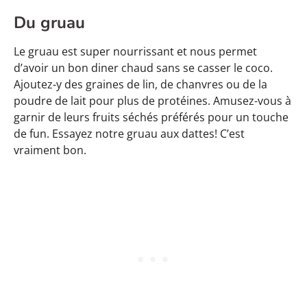
Du gruau
Le gruau est super nourrissant et nous permet
d’avoir un bon diner chaud sans se casser le coco.
Ajoutez-y des graines de lin, de chanvres ou de la
poudre de lait pour plus de protéines. Amusez-vous à
garnir de leurs fruits séchés préférés pour un touche
de fun. Essayez notre gruau aux dattes! C’est
vraiment bon.