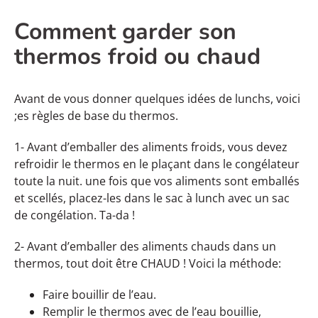
Comment garder son
thermos froid ou chaud
Avant de vous donner quelques idées de lunchs, voici
;es règles de base du thermos.
1- Avant d’emballer des aliments froids, vous devez
refroidir le thermos en le plaçant dans le congélateur
toute la nuit. une fois que vos aliments sont emballés
et scellés, placez-les dans le sac à lunch avec un sac
de congélation. Ta-da !
2- Avant d’emballer des aliments chauds dans un
thermos, tout doit être CHAUD ! Voici la méthode:
Faire bouillir de l’eau.
Remplir le thermos avec de l’eau bouillie,