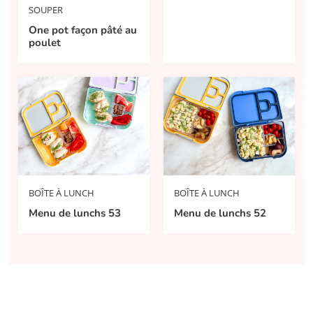
SOUPER
One pot façon pâté au
poulet
BOÎTE À LUNCH
BOÎTE À LUNCH
Menu de lunchs 53
Menu de lunchs 52