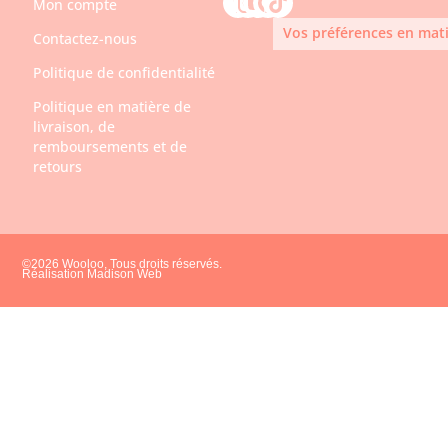
Mon compte
Vos préférences en mati
Contactez-nous
Politique de confidentialité
Politique en matière de
livraison, de
remboursements et de
retours
©2026 Wooloo, Tous droits réservés.
Réalisation Madison Web