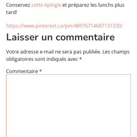
Conservez
cette épingle
et préparez les lunchs plus
tard!
https://www.pinterest.ca/pin/48976714687131330/
Laisser un commentaire
Votre adresse e-mail ne sera pas publiée.
Les champs
obligatoires sont indiqués avec
*
Commentaire
*