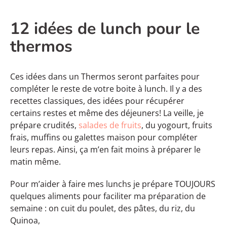
12 idées de lunch pour le
thermos
Ces idées dans un Thermos seront parfaites pour
compléter le reste de votre boite à lunch. Il y a des
recettes classiques, des idées pour récupérer
certains restes et même des déjeuners! La veille, je
prépare crudités,
salades de fruits
, du yogourt, fruits
frais, muffins ou galettes maison pour compléter
leurs repas. Ainsi, ça m’en fait moins à préparer le
matin même.
Pour m’aider à faire mes lunchs je prépare TOUJOURS
quelques aliments pour faciliter ma préparation de
semaine : on cuit du poulet, des pâtes, du riz, du
Quinoa,