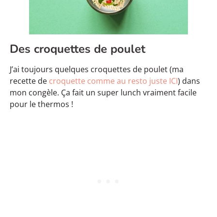
Des croquettes de poulet
J’ai toujours quelques croquettes de poulet (ma
recette de
croquette comme au resto juste ICI
) dans
mon congèle. Ça fait un super lunch vraiment facile
pour le thermos !