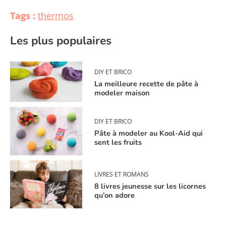
Tags :
thermos
Les plus populaires
DIY ET BRICO
La meilleure recette de pâte à
modeler maison
DIY ET BRICO
Pâte à modeler au Kool-Aid qui
sent les fruits
LIVRES ET ROMANS
8 livres jeunesse sur les licornes
qu’on adore