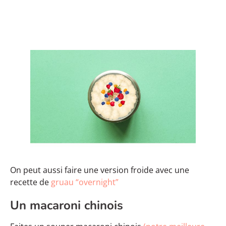
On peut aussi faire une version froide avec une
recette de
gruau “overnight”
Un macaroni chinois